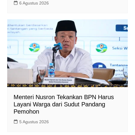
6 Agustus 2026
Menteri Nusron Tekankan BPN Harus
Layani Warga dari Sudut Pandang
Pemohon
5 Agustus 2026