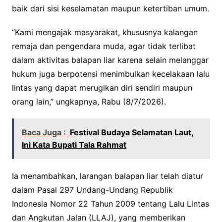
baik dari sisi keselamatan maupun ketertiban umum.
“Kami mengajak masyarakat, khususnya kalangan
remaja dan pengendara muda, agar tidak terlibat
dalam aktivitas balapan liar karena selain melanggar
hukum juga berpotensi menimbulkan kecelakaan lalu
lintas yang dapat merugikan diri sendiri maupun
orang lain,” ungkapnya, Rabu (8/7/2026).
Baca Juga :
Festival Budaya Selamatan Laut,
Ini Kata Bupati Tala Rahmat
Ia menambahkan, larangan balapan liar telah diatur
dalam Pasal 297 Undang-Undang Republik
Indonesia Nomor 22 Tahun 2009 tentang Lalu Lintas
dan Angkutan Jalan (LLAJ), yang memberikan