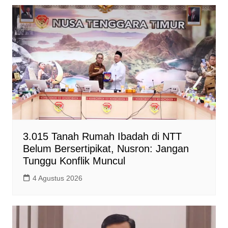
3.015 Tanah Rumah Ibadah di NTT
Belum Bersertipikat, Nusron: Jangan
Tunggu Konflik Muncul
4 Agustus 2026