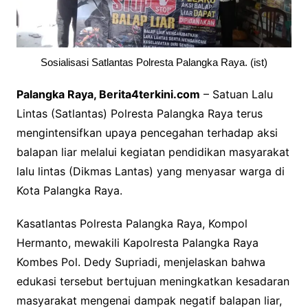
Sosialisasi Satlantas Polresta Palangka Raya. (ist)
Palangka Raya, Berita4terkini.com
– Satuan Lalu
Lintas (Satlantas) Polresta Palangka Raya terus
mengintensifkan upaya pencegahan terhadap aksi
balapan liar melalui kegiatan pendidikan masyarakat
lalu lintas (Dikmas Lantas) yang menyasar warga di
Kota Palangka Raya.
Kasatlantas Polresta Palangka Raya, Kompol
Hermanto, mewakili Kapolresta Palangka Raya
Kombes Pol. Dedy Supriadi, menjelaskan bahwa
edukasi tersebut bertujuan meningkatkan kesadaran
masyarakat mengenai dampak negatif balapan liar,