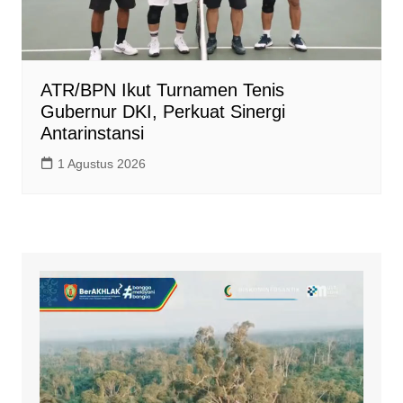
ATR/BPN Ikut Turnamen Tenis
Gubernur DKI, Perkuat Sinergi
Antarinstansi
1 Agustus 2026