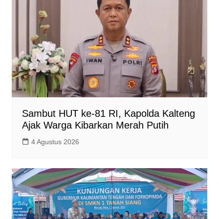
Sambut HUT ke-81 RI, Kapolda Kalteng
Ajak Warga Kibarkan Merah Putih
4 Agustus 2026