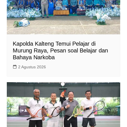
Kapolda Kalteng Temui Pelajar di
Murung Raya, Pesan soal Belajar dan
Bahaya Narkoba
2 Agustus 2026