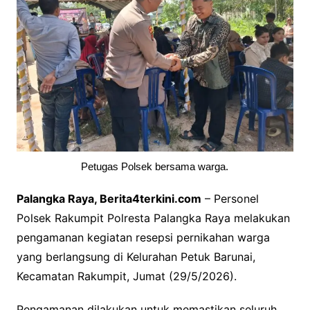
Petugas Polsek bersama warga.
Palangka Raya, Berita4terkini.com
– Personel
Polsek Rakumpit Polresta Palangka Raya melakukan
pengamanan kegiatan resepsi pernikahan warga
yang berlangsung di Kelurahan Petuk Barunai,
Kecamatan Rakumpit, Jumat (29/5/2026).
Pengamanan dilakukan untuk memastikan seluruh