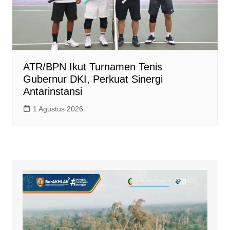
ATR/BPN Ikut Turnamen Tenis
Gubernur DKI, Perkuat Sinergi
Antarinstansi
1 Agustus 2026