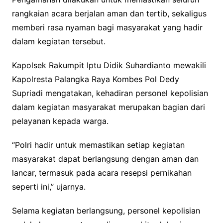
rangkaian acara berjalan aman dan tertib, sekaligus
memberi rasa nyaman bagi masyarakat yang hadir
dalam kegiatan tersebut.
Kapolsek Rakumpit Iptu Didik Suhardianto mewakili
Kapolresta Palangka Raya Kombes Pol Dedy
Supriadi mengatakan, kehadiran personel kepolisian
dalam kegiatan masyarakat merupakan bagian dari
pelayanan kepada warga.
“Polri hadir untuk memastikan setiap kegiatan
masyarakat dapat berlangsung dengan aman dan
lancar, termasuk pada acara resepsi pernikahan
seperti ini,” ujarnya.
Selama kegiatan berlangsung, personel kepolisian