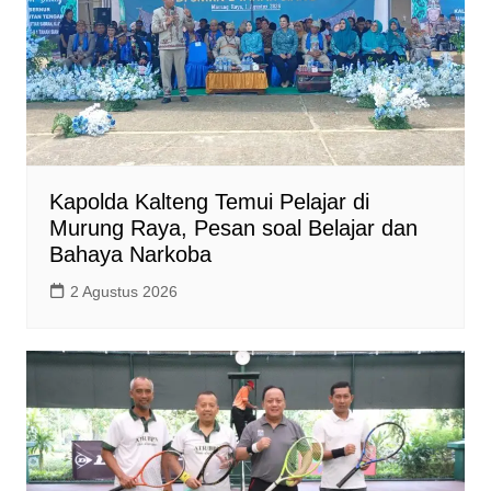
Kapolda Kalteng Temui Pelajar di
Murung Raya, Pesan soal Belajar dan
Bahaya Narkoba
2 Agustus 2026