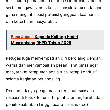
melakukan pemantauan di area sekitar lokasi acara
serta mengawasi arus keluar masuk tamu undangan
guna mengantisipasi potensi gangguan keamanan
dan ketertiban masyarakat.
Baca Juga :
Kapolda Kalteng Hadiri
Musrenbang RKPD Tahun 2025
Petugas juga menyempatkan diri berdialog dengan
warga dan menyampaikan pesan kamtibmas agar
masyarakat tetap menjaga situasi tetap kondusif
selama kegiatan berlangsung.
Dengan adanya pengamanan tersebut, suasana
resepsi di Petuk Barunai terpantau aman, tertib, dan
penuh keakraban hingga acara selesai. (red)