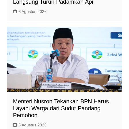
Langsung Turun Padamkan Api
6 Agustus 2026
Menteri Nusron Tekankan BPN Harus
Layani Warga dari Sudut Pandang
Pemohon
5 Agustus 2026