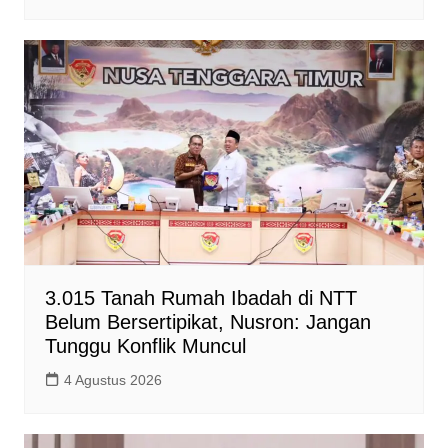
3.015 Tanah Rumah Ibadah di NTT
Belum Bersertipikat, Nusron: Jangan
Tunggu Konflik Muncul
4 Agustus 2026