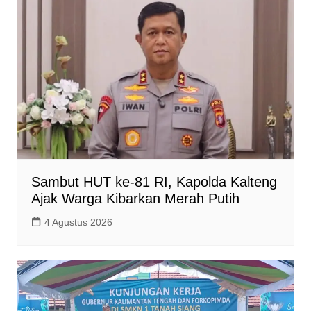
Sambut HUT ke-81 RI, Kapolda Kalteng
Ajak Warga Kibarkan Merah Putih
4 Agustus 2026