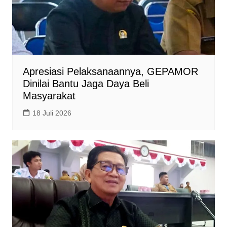
Apresiasi Pelaksanaannya, GEPAMOR
Dinilai Bantu Jaga Daya Beli
Masyarakat
18 Juli 2026