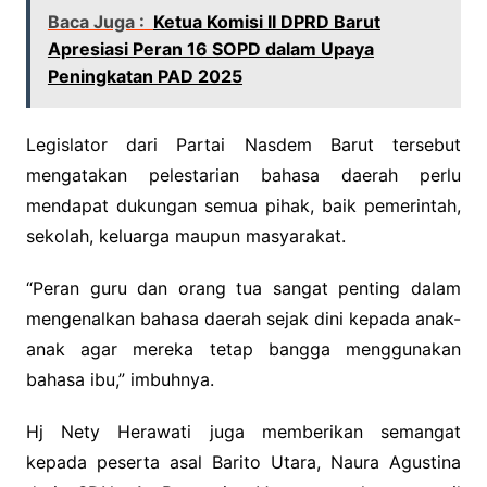
Baca Juga :
Ketua Komisi II DPRD Barut
Apresiasi Peran 16 SOPD dalam Upaya
Peningkatan PAD 2025
Legislator dari Partai Nasdem Barut tersebut
mengatakan pelestarian bahasa daerah perlu
mendapat dukungan semua pihak, baik pemerintah,
sekolah, keluarga maupun masyarakat.
“Peran guru dan orang tua sangat penting dalam
mengenalkan bahasa daerah sejak dini kepada anak-
anak agar mereka tetap bangga menggunakan
bahasa ibu,” imbuhnya.
Hj Nety Herawati juga memberikan semangat
kepada peserta asal Barito Utara, Naura Agustina