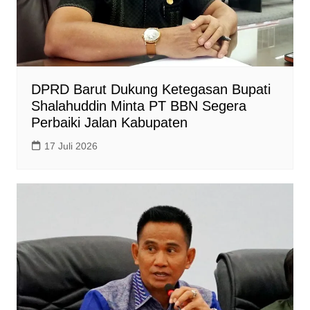
DPRD Barut Dukung Ketegasan Bupati
Shalahuddin Minta PT BBN Segera
Perbaiki Jalan Kabupaten
17 Juli 2026