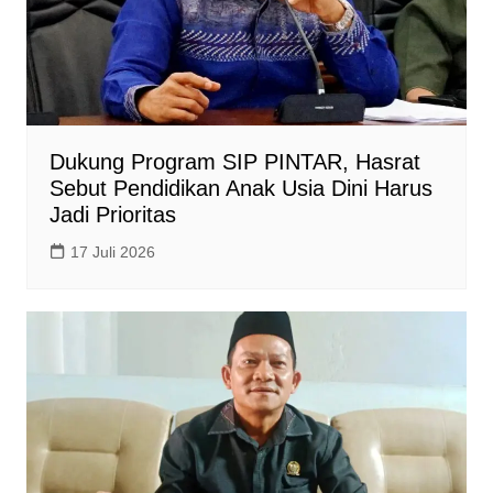
Dukung Program SIP PINTAR, Hasrat
Sebut Pendidikan Anak Usia Dini Harus
Jadi Prioritas
17 Juli 2026