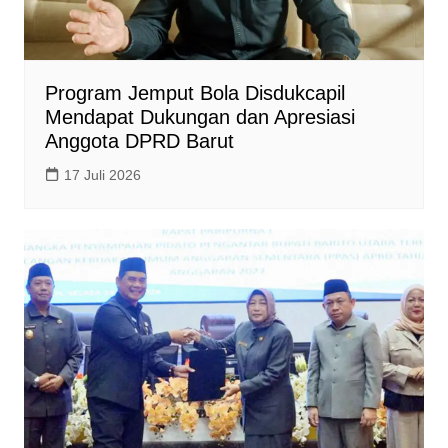
Program Jemput Bola Disdukcapil
Mendapat Dukungan dan Apresiasi
Anggota DPRD Barut
17 Juli 2026