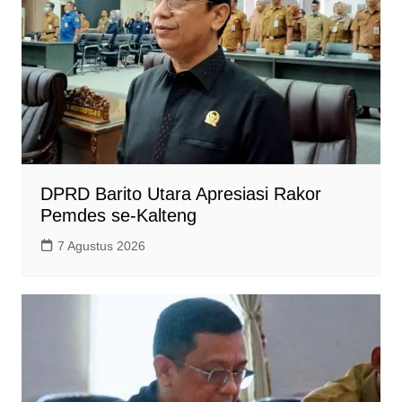
DPRD Barito Utara Apresiasi Rakor
Pemdes se-Kalteng
7 Agustus 2026