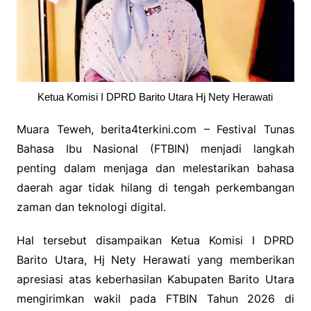
Ketua Komisi I DPRD Barito Utara Hj Nety Herawati
Muara Teweh, berita4terkini.com – Festival Tunas
Bahasa Ibu Nasional (FTBIN) menjadi langkah
penting dalam menjaga dan melestarikan bahasa
daerah agar tidak hilang di tengah perkembangan
zaman dan teknologi digital.
Hal tersebut disampaikan Ketua Komisi I DPRD
Barito Utara, Hj Nety Herawati yang memberikan
apresiasi atas keberhasilan Kabupaten Barito Utara
mengirimkan wakil pada FTBIN Tahun 2026 di