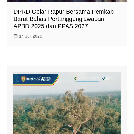
DPRD Gelar Rapur Bersama Pemkab
Barut Bahas Pertanggungjawaban
APBD 2025 dan PPAS 2027
14 Juli 2026