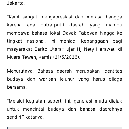
Jakarta.
“Kami sangat mengapresiasi dan merasa bangga
karena ada putra-putri daerah yang mampu
membawa bahasa lokal Dayak Taboyan hingga ke
tingkat nasional. Ini menjadi kebanggaan bagi
masyarakat Barito Utara,” ujar Hj Nety Herawati di
Muara Teweh, Kamis (21/5/2026).
Menurutnya, Bahasa daerah merupakan identitas
budaya dan warisan leluhur yang harus dijaga
bersama.
“Melalui kegiatan seperti ini, generasi muda diajak
untuk mencintai budaya dan bahasa daerahnya
sendiri,” katanya.