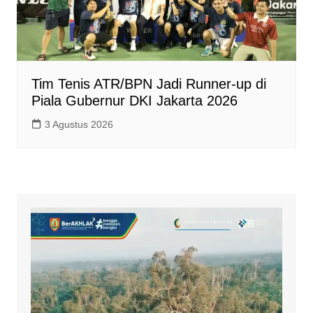
Tim Tenis ATR/BPN Jadi Runner-up di
Piala Gubernur DKI Jakarta 2026
3 Agustus 2026