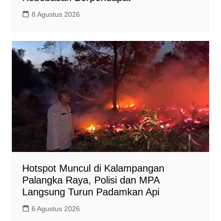
8 Agustus 2026
Hotspot Muncul di Kalampangan
Palangka Raya, Polisi dan MPA
Langsung Turun Padamkan Api
6 Agustus 2026