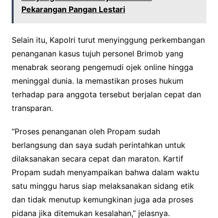
Pekarangan Pangan Lestari
Selain itu, Kapolri turut menyinggung perkembangan
penanganan kasus tujuh personel Brimob yang
menabrak seorang pengemudi ojek online hingga
meninggal dunia. Ia memastikan proses hukum
terhadap para anggota tersebut berjalan cepat dan
transparan.
“Proses penanganan oleh Propam sudah
berlangsung dan saya sudah perintahkan untuk
dilaksanakan secara cepat dan maraton. Kartif
Propam sudah menyampaikan bahwa dalam waktu
satu minggu harus siap melaksanakan sidang etik
dan tidak menutup kemungkinan juga ada proses
pidana jika ditemukan kesalahan,” jelasnya.