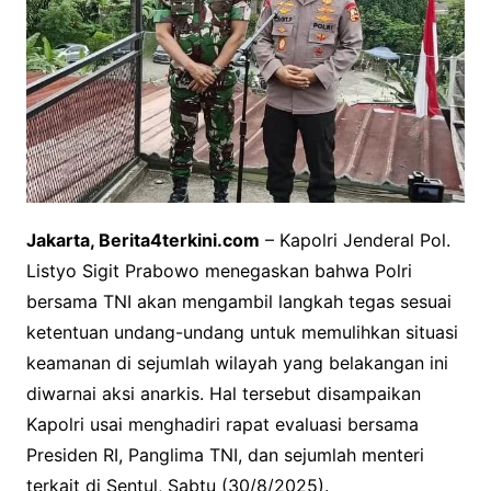
Jakarta, Berita4terkini.com
– Kapolri Jenderal Pol.
Listyo Sigit Prabowo menegaskan bahwa Polri
bersama TNI akan mengambil langkah tegas sesuai
ketentuan undang-undang untuk memulihkan situasi
keamanan di sejumlah wilayah yang belakangan ini
diwarnai aksi anarkis. Hal tersebut disampaikan
Kapolri usai menghadiri rapat evaluasi bersama
Presiden RI, Panglima TNI, dan sejumlah menteri
terkait di Sentul, Sabtu (30/8/2025).