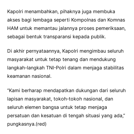
Kapolri menambahkan, pihaknya juga membuka
akses bagi lembaga seperti Kompolnas dan Komnas
HAM untuk memantau jalannya proses pemeriksaan,
sebagai bentuk transparansi kepada publik.
Di akhir pernyataannya, Kapolri mengimbau seluruh
masyarakat untuk tetap tenang dan mendukung
langkah-langkah TNI-Polri dalam menjaga stabilitas
keamanan nasional.
“Kami berharap mendapatkan dukungan dari seluruh
lapisan masyarakat, tokoh-tokoh nasional, dan
seluruh elemen bangsa untuk tetap menjaga
persatuan dan kesatuan di tengah situasi yang ada,”
pungkasnya.(red)