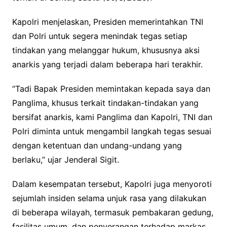
Kapolri menjelaskan, Presiden memerintahkan TNI
dan Polri untuk segera menindak tegas setiap
tindakan yang melanggar hukum, khususnya aksi
anarkis yang terjadi dalam beberapa hari terakhir.
“Tadi Bapak Presiden memintakan kepada saya dan
Panglima, khusus terkait tindakan-tindakan yang
bersifat anarkis, kami Panglima dan Kapolri, TNI dan
Polri diminta untuk mengambil langkah tegas sesuai
dengan ketentuan dan undang-undang yang
berlaku,” ujar Jenderal Sigit.
Dalam kesempatan tersebut, Kapolri juga menyoroti
sejumlah insiden selama unjuk rasa yang dilakukan
di beberapa wilayah, termasuk pembakaran gedung,
fasilitas umum, dan penyerangan terhadap markas.