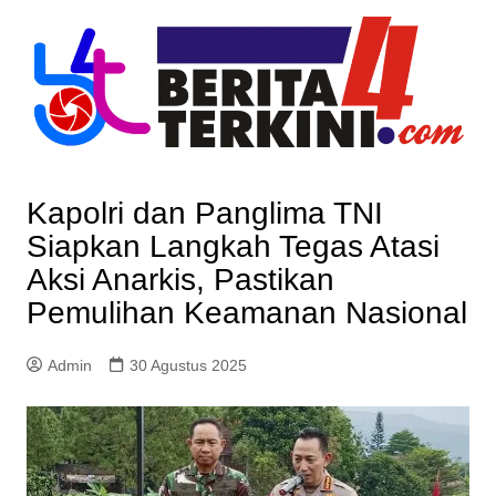
Skip
to
content
Kapolri dan Panglima TNI
Siapkan Langkah Tegas Atasi
Aksi Anarkis, Pastikan
Pemulihan Keamanan Nasional
Admin
30 Agustus 2025