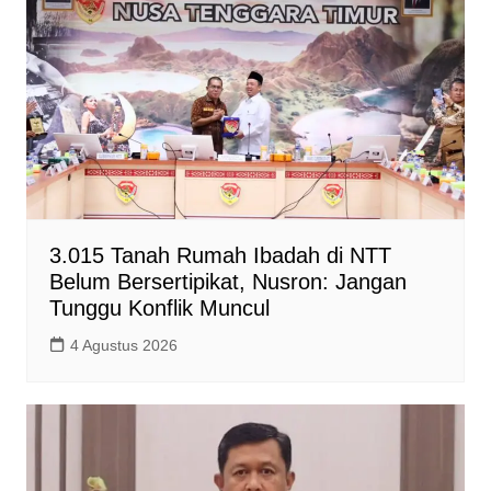
3.015 Tanah Rumah Ibadah di NTT
Belum Bersertipikat, Nusron: Jangan
Tunggu Konflik Muncul
4 Agustus 2026