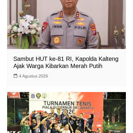
Sambut HUT ke-81 RI, Kapolda Kalteng
Ajak Warga Kibarkan Merah Putih
4 Agustus 2026