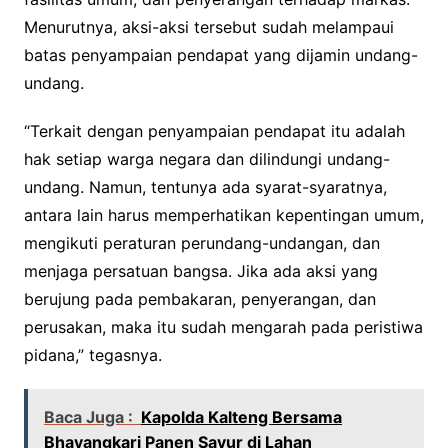
Menurutnya, aksi-aksi tersebut sudah melampaui
batas penyampaian pendapat yang dijamin undang-
undang.
“Terkait dengan penyampaian pendapat itu adalah
hak setiap warga negara dan dilindungi undang-
undang. Namun, tentunya ada syarat-syaratnya,
antara lain harus memperhatikan kepentingan umum,
mengikuti peraturan perundang-undangan, dan
menjaga persatuan bangsa. Jika ada aksi yang
berujung pada pembakaran, penyerangan, dan
perusakan, maka itu sudah mengarah pada peristiwa
pidana,” tegasnya.
Baca Juga :
Kapolda Kalteng Bersama
Bhayangkari Panen Sayur di Lahan