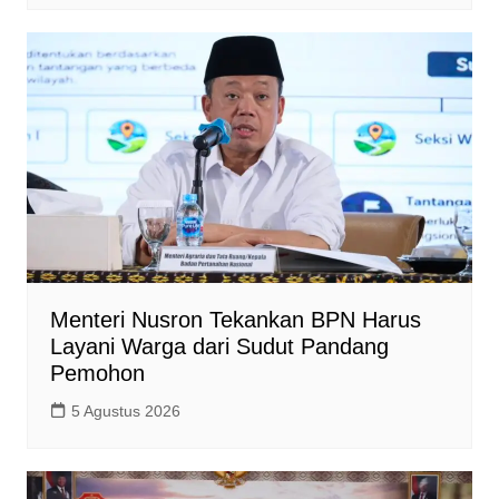
Menteri Nusron Tekankan BPN Harus
Layani Warga dari Sudut Pandang
Pemohon
5 Agustus 2026