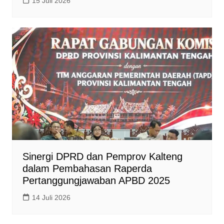
15 Juli 2026
Sinergi DPRD dan Pemprov Kalteng
dalam Pembahasan Raperda
Pertanggungjawaban APBD 2025
14 Juli 2026