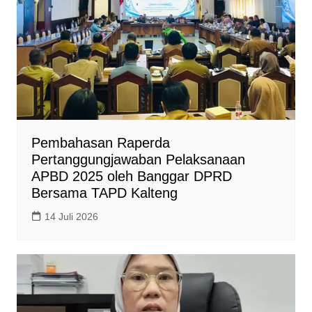
Pembahasan Raperda
Pertanggungjawaban Pelaksanaan
APBD 2025 oleh Banggar DPRD
Bersama TAPD Kalteng
14 Juli 2026