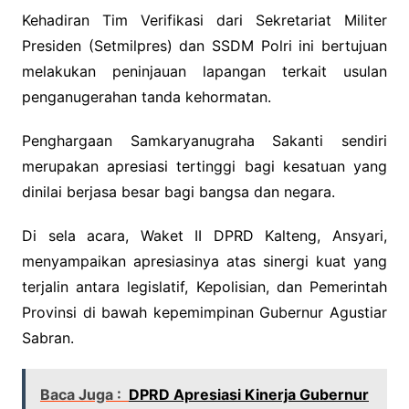
Kehadiran Tim Verifikasi dari Sekretariat Militer
Presiden (Setmilpres) dan SSDM Polri ini bertujuan
melakukan peninjauan lapangan terkait usulan
penganugerahan tanda kehormatan.
Penghargaan Samkaryanugraha Sakanti sendiri
merupakan apresiasi tertinggi bagi kesatuan yang
dinilai berjasa besar bagi bangsa dan negara.
Di sela acara, Waket II DPRD Kalteng, Ansyari,
menyampaikan apresiasinya atas sinergi kuat yang
terjalin antara legislatif, Kepolisian, dan Pemerintah
Provinsi di bawah kepemimpinan Gubernur Agustiar
Sabran.
Baca Juga :
DPRD Apresiasi Kinerja Gubernur