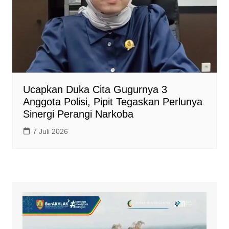
Ucapkan Duka Cita Gugurnya 3
Anggota Polisi, Pipit Tegaskan Perlunya
Sinergi Perangi Narkoba
7 Juli 2026