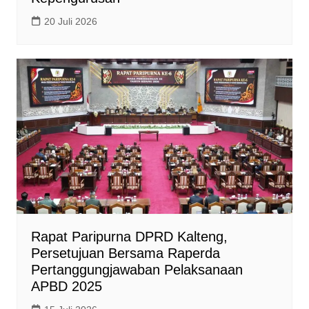
20 Juli 2026
Rapat Paripurna DPRD Kalteng,
Persetujuan Bersama Raperda
Pertanggungjawaban Pelaksanaan
APBD 2025