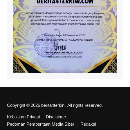
Copyright © 2026 berita4terkini. All rights reserved.
Kebijakan Privasi
Disclaimer
Pedoman Pemberitaan Media Siber
Redaksi