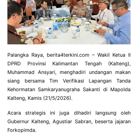
Palangka Raya, berita4terkini.com – Wakil Ketua II
DPRD Provinsi Kalimantan Tengah (Kalteng),
Muhammad Ansyari, menghadiri undangan makan
siang bersama Tim Verifikasi Lapangan Tanda
Kehormatan Samkaryanugraha Sakanti di Mapolda
Kalteng, Kamis (21/5/2026).
Acara strategis ini juga dihadiri langsung oleh
Gubernur Kalteng, Agustiar Sabran, beserta jajaran
Forkopimda.