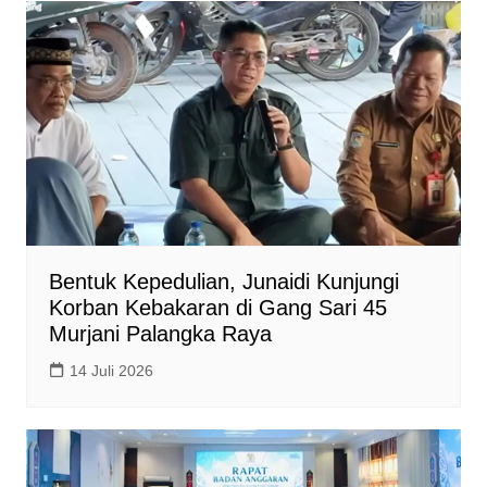
Bentuk Kepedulian, Junaidi Kunjungi
Korban Kebakaran di Gang Sari 45
Murjani Palangka Raya
14 Juli 2026