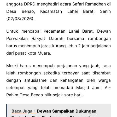
anggota DPRD menghadiri acara Safari Ramadhan di
Desa Benao, Kecamatan Lahei Barat, Senin
(02/03/2026).
Untuk mencapai Kecamatan Lahei Barat, Dewan
Perwakilan Rakyat Daerah bersama rombongan
harus menempuh jarak kurang lebih 2 jam perjalanan
dari pusat kota Muara.
Meski harus menempuh perjalanan yang jauh, rasa
lelah rombongan seketika terbayar saat disambut
dengan antusiasme dan kehangatan oleh warga
setempat yang telah memadati Masjid Jami Ar-
Rahim Desa Benao hilir sejak sore hari.
Baca Juga :
Dewan Sampaikan Dukungan