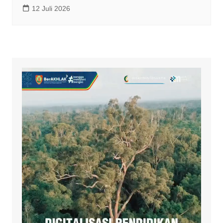
12 Juli 2026