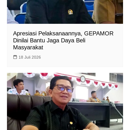
Apresiasi Pelaksanaannya, GEPAMOR
Dinilai Bantu Jaga Daya Beli
Masyarakat
18 Juli 2026