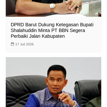
DPRD Barut Dukung Ketegasan Bupati
Shalahuddin Minta PT BBN Segera
Perbaiki Jalan Kabupaten
17 Juli 2026