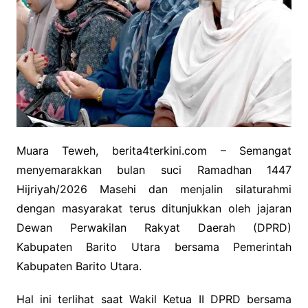
Muara Teweh, berita4terkini.com – Semangat
menyemarakkan bulan suci Ramadhan 1447
Hijriyah/2026 Masehi dan menjalin silaturahmi
dengan masyarakat terus ditunjukkan oleh jajaran
Dewan Perwakilan Rakyat Daerah (DPRD)
Kabupaten Barito Utara bersama Pemerintah
Kabupaten Barito Utara.
Hal ini terlihat saat Wakil Ketua II DPRD bersama