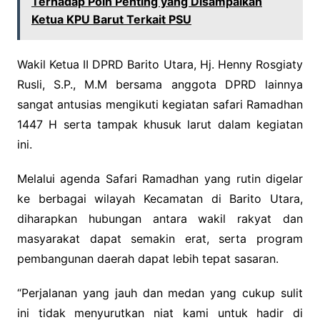
Terhadap Poin Penting yang Disampaikan
Ketua KPU Barut Terkait PSU
Wakil Ketua II DPRD Barito Utara, Hj. Henny Rosgiaty
Rusli, S.P., M.M bersama anggota DPRD lainnya
sangat antusias mengikuti kegiatan safari Ramadhan
1447 H serta tampak khusuk larut dalam kegiatan
ini.
Melalui agenda Safari Ramadhan yang rutin digelar
ke berbagai wilayah Kecamatan di Barito Utara,
diharapkan hubungan antara wakil rakyat dan
masyarakat dapat semakin erat, serta program
pembangunan daerah dapat lebih tepat sasaran.
“Perjalanan yang jauh dan medan yang cukup sulit
ini tidak menyurutkan niat kami untuk hadir di