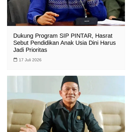
Dukung Program SIP PINTAR, Hasrat
Sebut Pendidikan Anak Usia Dini Harus
Jadi Prioritas
17 Juli 2026