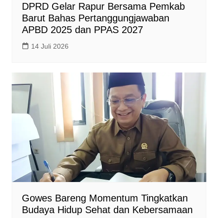
DPRD Gelar Rapur Bersama Pemkab
Barut Bahas Pertanggungjawaban
APBD 2025 dan PPAS 2027
14 Juli 2026
Gowes Bareng Momentum Tingkatkan
Budaya Hidup Sehat dan Kebersamaan