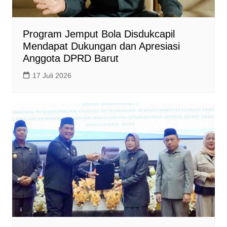
Program Jemput Bola Disdukcapil
Mendapat Dukungan dan Apresiasi
Anggota DPRD Barut
17 Juli 2026