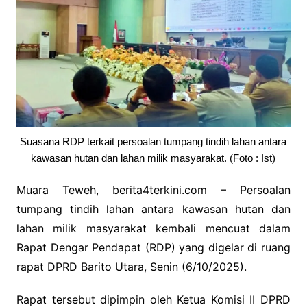
Suasana RDP terkait persoalan tumpang tindih lahan antara
kawasan hutan dan lahan milik masyarakat. (Foto : Ist)
Muara Teweh, berita4terkini.com – Persoalan
tumpang tindih lahan antara kawasan hutan dan
lahan milik masyarakat kembali mencuat dalam
Rapat Dengar Pendapat (RDP) yang digelar di ruang
rapat DPRD Barito Utara, Senin (6/10/2025).
Rapat tersebut dipimpin oleh Ketua Komisi II DPRD