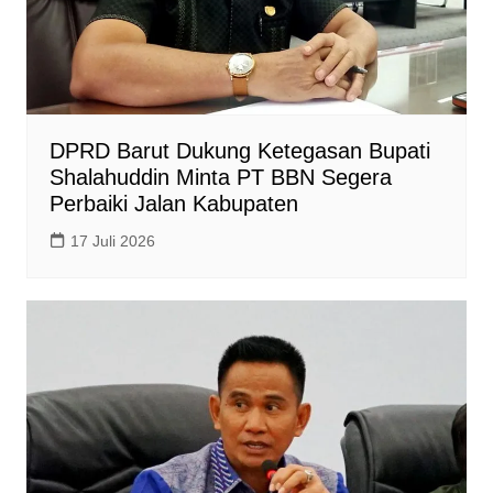
DPRD Barut Dukung Ketegasan Bupati
Shalahuddin Minta PT BBN Segera
Perbaiki Jalan Kabupaten
17 Juli 2026