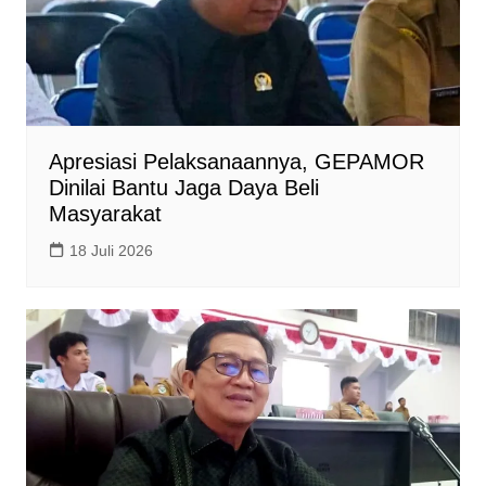
Apresiasi Pelaksanaannya, GEPAMOR
Dinilai Bantu Jaga Daya Beli
Masyarakat
18 Juli 2026