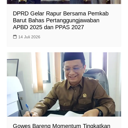
DPRD Gelar Rapur Bersama Pemkab
Barut Bahas Pertanggungjawaban
APBD 2025 dan PPAS 2027
14 Juli 2026
Gowes Bareng Momentum Tingkatkan