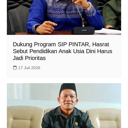
Dukung Program SIP PINTAR, Hasrat
Sebut Pendidikan Anak Usia Dini Harus
Jadi Prioritas
17 Juli 2026