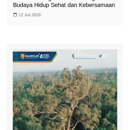
Budaya Hidup Sehat dan Kebersamaan
12 Juli 2026