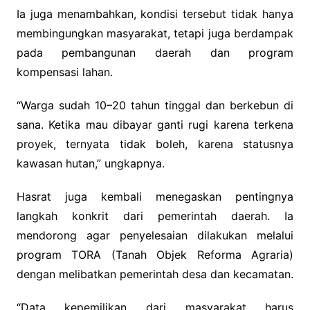
Ia juga menambahkan, kondisi tersebut tidak hanya
membingungkan masyarakat, tetapi juga berdampak
pada pembangunan daerah dan program
kompensasi lahan.
“Warga sudah 10–20 tahun tinggal dan berkebun di
sana. Ketika mau dibayar ganti rugi karena terkena
proyek, ternyata tidak boleh, karena statusnya
kawasan hutan,” ungkapnya.
Hasrat juga kembali menegaskan pentingnya
langkah konkrit dari pemerintah daerah. Ia
mendorong agar penyelesaian dilakukan melalui
program TORA (Tanah Objek Reforma Agraria)
dengan melibatkan pemerintah desa dan kecamatan.
“Data kepemilikan dari masyarakat harus