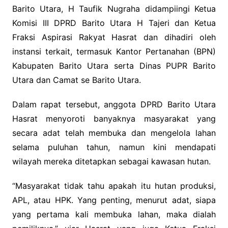
Barito Utara, H Taufik Nugraha didampiingi Ketua
Komisi III DPRD Barito Utara H Tajeri dan Ketua
Fraksi Aspirasi Rakyat Hasrat dan dihadiri oleh
instansi terkait, termasuk Kantor Pertanahan (BPN)
Kabupaten Barito Utara serta Dinas PUPR Barito
Utara dan Camat se Barito Utara.
Dalam rapat tersebut, anggota DPRD Barito Utara
Hasrat menyoroti banyaknya masyarakat yang
secara adat telah membuka dan mengelola lahan
selama puluhan tahun, namun kini mendapati
wilayah mereka ditetapkan sebagai kawasan hutan.
“Masyarakat tidak tahu apakah itu hutan produksi,
APL, atau HPK. Yang penting, menurut adat, siapa
yang pertama kali membuka lahan, maka dialah