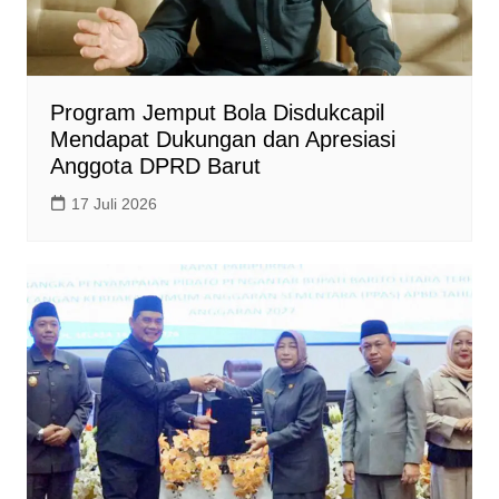
Program Jemput Bola Disdukcapil
Mendapat Dukungan dan Apresiasi
Anggota DPRD Barut
17 Juli 2026