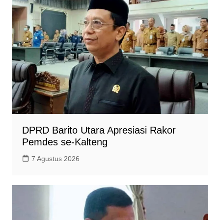
DPRD Barito Utara Apresiasi Rakor
Pemdes se-Kalteng
7 Agustus 2026