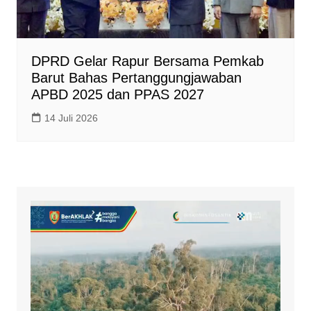
DPRD Gelar Rapur Bersama Pemkab
Barut Bahas Pertanggungjawaban
APBD 2025 dan PPAS 2027
14 Juli 2026