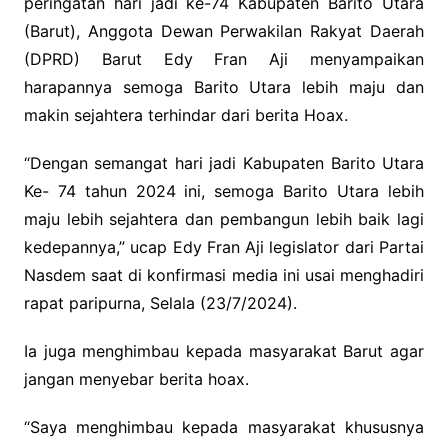
peringatan hari jadi ke-74 Kabupaten Barito Utara
(Barut), Anggota Dewan Perwakilan Rakyat Daerah
(DPRD) Barut Edy Fran Aji menyampaikan
harapannya semoga Barito Utara lebih maju dan
makin sejahtera terhindar dari berita Hoax.
“Dengan semangat hari jadi Kabupaten Barito Utara
Ke- 74 tahun 2024 ini, semoga Barito Utara lebih
maju lebih sejahtera dan pembangun lebih baik lagi
kedepannya,” ucap Edy Fran Aji legislator dari Partai
Nasdem saat di konfirmasi media ini usai menghadiri
rapat paripurna, Selala (23/7/2024).
Ia juga menghimbau kepada masyarakat Barut agar
jangan menyebar berita hoax.
“Saya menghimbau kepada masyarakat khususnya