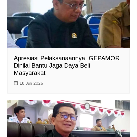
Apresiasi Pelaksanaannya, GEPAMOR
Dinilai Bantu Jaga Daya Beli
Masyarakat
18 Juli 2026