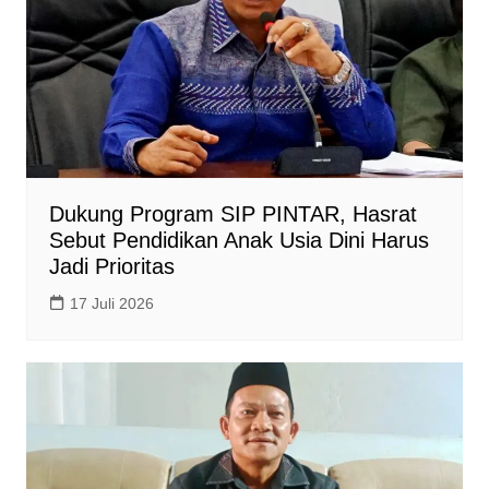
Dukung Program SIP PINTAR, Hasrat
Sebut Pendidikan Anak Usia Dini Harus
Jadi Prioritas
17 Juli 2026