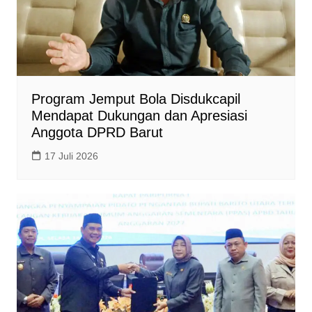
Program Jemput Bola Disdukcapil
Mendapat Dukungan dan Apresiasi
Anggota DPRD Barut
17 Juli 2026