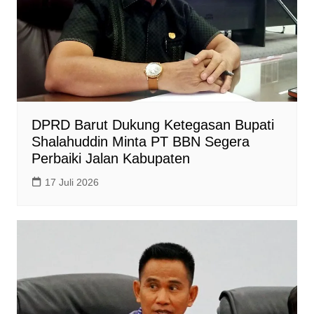
DPRD Barut Dukung Ketegasan Bupati
Shalahuddin Minta PT BBN Segera
Perbaiki Jalan Kabupaten
17 Juli 2026