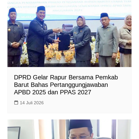
DPRD Gelar Rapur Bersama Pemkab
Barut Bahas Pertanggungjawaban
APBD 2025 dan PPAS 2027
14 Juli 2026