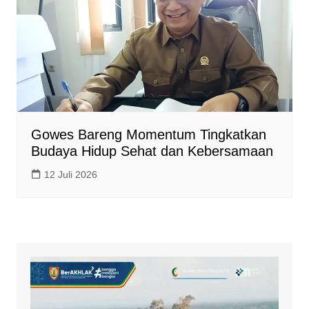
Gowes Bareng Momentum Tingkatkan
Budaya Hidup Sehat dan Kebersamaan
12 Juli 2026