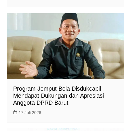
Program Jemput Bola Disdukcapil
Mendapat Dukungan dan Apresiasi
Anggota DPRD Barut
17 Juli 2026