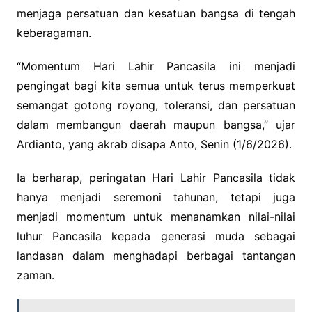
menjaga persatuan dan kesatuan bangsa di tengah
keberagaman.
“Momentum Hari Lahir Pancasila ini menjadi
pengingat bagi kita semua untuk terus memperkuat
semangat gotong royong, toleransi, dan persatuan
dalam membangun daerah maupun bangsa,” ujar
Ardianto, yang akrab disapa Anto, Senin (1/6/2026).
Ia berharap, peringatan Hari Lahir Pancasila tidak
hanya menjadi seremoni tahunan, tetapi juga
menjadi momentum untuk menanamkan nilai-nilai
luhur Pancasila kepada generasi muda sebagai
landasan dalam menghadapi berbagai tantangan
zaman.