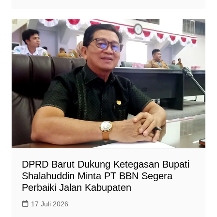
DPRD Barut Dukung Ketegasan Bupati
Shalahuddin Minta PT BBN Segera
Perbaiki Jalan Kabupaten
17 Juli 2026