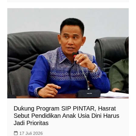
Dukung Program SIP PINTAR, Hasrat
Sebut Pendidikan Anak Usia Dini Harus
Jadi Prioritas
17 Juli 2026