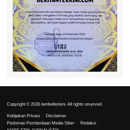
Copyright © 2026 berita4terkini. All rights reserved.
Kebijakan Privasi
Disclaimer
Pedoman Pemberitaan Media Siber
Redaksi