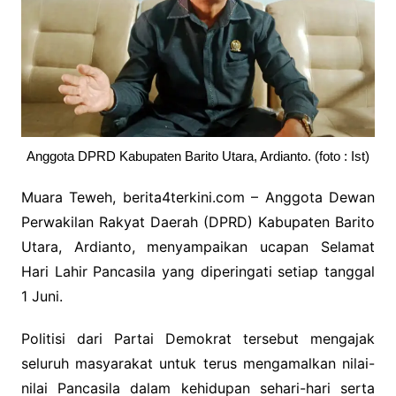
Anggota DPRD Kabupaten Barito Utara, Ardianto. (foto : Ist)
Muara Teweh, berita4terkini.com – Anggota Dewan
Perwakilan Rakyat Daerah (DPRD) Kabupaten Barito
Utara, Ardianto, menyampaikan ucapan Selamat
Hari Lahir Pancasila yang diperingati setiap tanggal
1 Juni.
Politisi dari Partai Demokrat tersebut mengajak
seluruh masyarakat untuk terus mengamalkan nilai-
nilai Pancasila dalam kehidupan sehari-hari serta