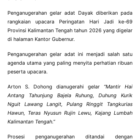
Penganugerahan gelar adat Dayak diberikan pada
rangkaian upacara Peringatan Hari Jadi ke-69
Provinsi Kalimantan Tengah tahun 2026 yang digelar
di halaman Kantor Gubernur.
Penganugerahan gelar adat ini menjadi salah satu
agenda utama yang paling menyita perhatian ribuan
peserta upacara.
Arton S. Dohong dianugerahi gelar
“Mantir Hai
Antang Tahunjung Bajela Ruhung, Duhung Kurik
Nguit Lawang Langit, Pulang Ringgit Tangkurias
Hawun, Teras Nyusun Rujin Lewu, Kajang Lumbah
Kalimantan Tengah.”
Prosesi penganugerahan ditandai dengan