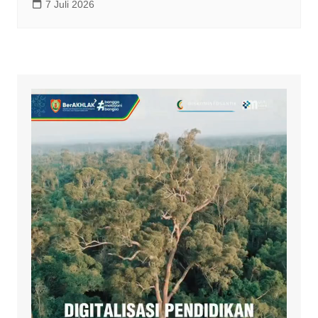
7 Juli 2026