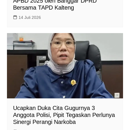
APBD 2025 oleh Banggar DPRD
Bersama TAPD Kalteng
14 Juli 2026
Ucapkan Duka Cita Gugurnya 3
Anggota Polisi, Pipit Tegaskan Perlunya
Sinergi Perangi Narkoba