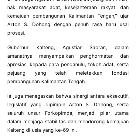
hak masyarakat adat, kesejahteraan rakyat, dan
kemajuan pembangunan Kalimantan Tengah,” ujar
Arton S. Dohong dengan penuh rasa haru usai
prosesi.
Gubernur Kalteng, Agustiar Sabran, dalam
amanatnya menyampaikan penghormatan dan
apresiasi kepada para pendahulu, tokoh adat, serta
pejuang yang telah meletakkan fondasi
pembangunan Kalimantan Tengah.
Ia juga menegaskan bahwa sinergi antara eksekutif,
legislatif yang dipimpin Arton S. Dohong, serta
seluruh unsur Forkopimda, menjadi pilar utama
dalam menjaga stabilitas dan mendorong kemajuan
Kalteng di usia yang ke-69 ini.