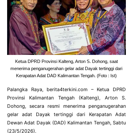
Ketua DPRD Provinsi Kalteng, Arton S. Dohong, saat
menerima penganugerahan gelar adat Dayak tertinggi dari
Kerapatan Adat DAD Kalimantan Tengah. (Foto : Ist)
Palangka Raya, berita4terkini.com – Ketua DPRD
Provinsi Kalimantan Tengah (Kalteng), Arton S.
Dohong, secara resmi menerima penganugerahan
gelar adat Dayak tertinggi dari Kerapatan Adat
Dewan Adat Dayak (DAD) Kalimantan Tengah, Sabtu
(23/5/2026).