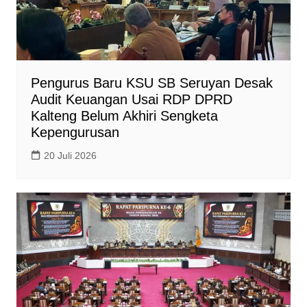
Pengurus Baru KSU SB Seruyan Desak
Audit Keuangan Usai RDP DPRD
Kalteng Belum Akhiri Sengketa
Kepengurusan
20 Juli 2026