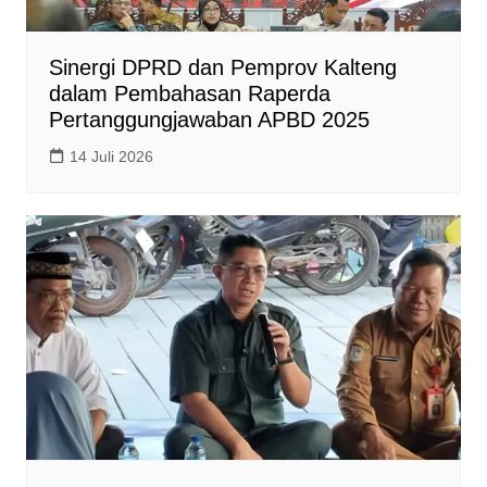
Sinergi DPRD dan Pemprov Kalteng
dalam Pembahasan Raperda
Pertanggungjawaban APBD 2025
14 Juli 2026