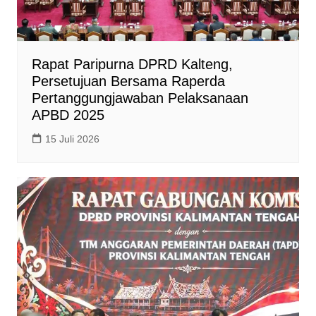
Rapat Paripurna DPRD Kalteng,
Persetujuan Bersama Raperda
Pertanggungjawaban Pelaksanaan
APBD 2025
15 Juli 2026