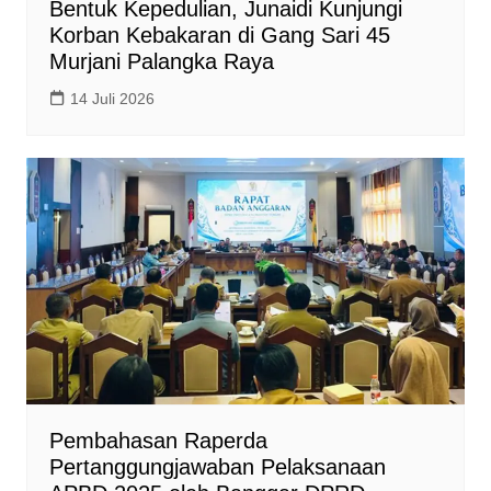
Bentuk Kepedulian, Junaidi Kunjungi
Korban Kebakaran di Gang Sari 45
Murjani Palangka Raya
14 Juli 2026
Pembahasan Raperda
Pertanggungjawaban Pelaksanaan