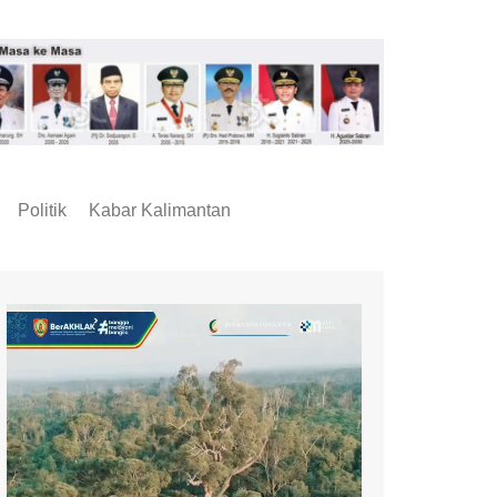
Politik
Kabar Kalimantan