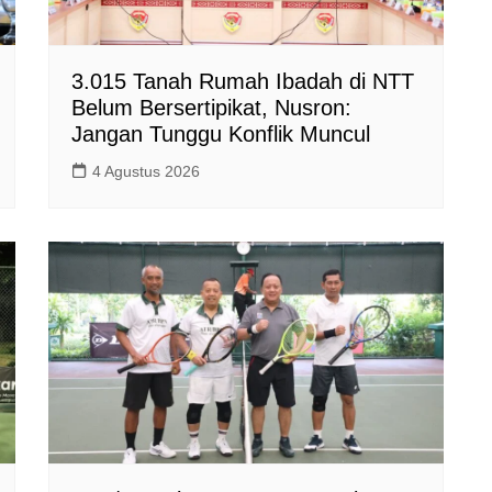
3.015 Tanah Rumah Ibadah di NTT
Belum Bersertipikat, Nusron:
Jangan Tunggu Konflik Muncul
4 Agustus 2026