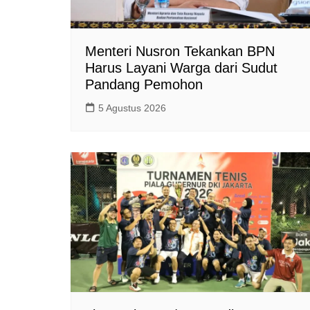
Menteri Nusron Tekankan BPN
Harus Layani Warga dari Sudut
Pandang Pemohon
5 Agustus 2026