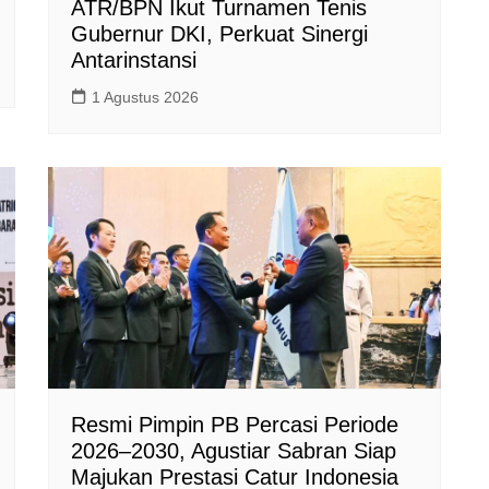
ATR/BPN Ikut Turnamen Tenis
Gubernur DKI, Perkuat Sinergi
Antarinstansi
1 Agustus 2026
Resmi Pimpin PB Percasi Periode
2026–2030, Agustiar Sabran Siap
Majukan Prestasi Catur Indonesia