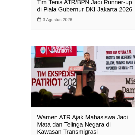
Tim Tenis ATR/BPN Jadi Runner-up
di Piala Gubernur DKI Jakarta 2026
3 Agustus 2026
Wamen ATR Ajak Mahasiswa Jadi
Mata dan Telinga Negara di
Kawasan Transmigrasi