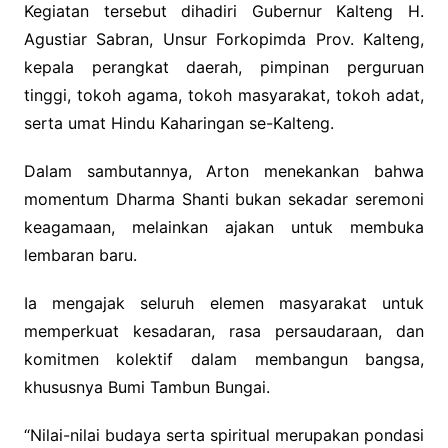
Kegiatan tersebut dihadiri Gubernur Kalteng H.
Agustiar Sabran, Unsur Forkopimda Prov. Kalteng,
kepala perangkat daerah, pimpinan perguruan
tinggi, tokoh agama, tokoh masyarakat, tokoh adat,
serta umat Hindu Kaharingan se-Kalteng.
Dalam sambutannya, Arton menekankan bahwa
momentum Dharma Shanti bukan sekadar seremoni
keagamaan, melainkan ajakan untuk membuka
lembaran baru.
Ia mengajak seluruh elemen masyarakat untuk
memperkuat kesadaran, rasa persaudaraan, dan
komitmen kolektif dalam membangun bangsa,
khususnya Bumi Tambun Bungai.
“Nilai-nilai budaya serta spiritual merupakan pondasi