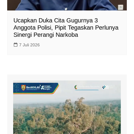
Ucapkan Duka Cita Gugurnya 3
Anggota Polisi, Pipit Tegaskan Perlunya
Sinergi Perangi Narkoba
7 Juli 2026