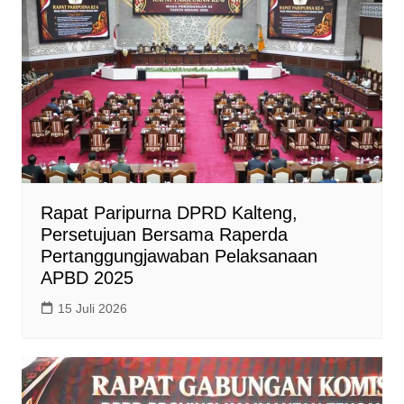
Rapat Paripurna DPRD Kalteng,
Persetujuan Bersama Raperda
Pertanggungjawaban Pelaksanaan
APBD 2025
15 Juli 2026