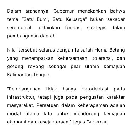
Dalam arahannya, Gubernur menekankan bahwa
tema “Satu Bumi, Satu Keluarga” bukan sekadar
seremonial, melainkan fondasi strategis dalam
pembangunan daerah.
Nilai tersebut selaras dengan falsafah Huma Betang
yang menempatkan kebersamaan, toleransi, dan
gotong royong sebagai pilar utama kemajuan
Kalimantan Tengah.
“Pembangunan tidak hanya berorientasi pada
infrastruktur, tetapi juga pada penguatan karakter
masyarakat. Persatuan dalam keberagaman adalah
modal utama kita untuk mendorong kemajuan
ekonomi dan kesejahteraan,” tegas Gubernur.