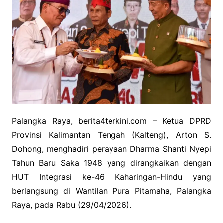
Palangka Raya, berita4terkini.com – Ketua DPRD
Provinsi Kalimantan Tengah (Kalteng), Arton S.
Dohong, menghadiri perayaan Dharma Shanti Nyepi
Tahun Baru Saka 1948 yang dirangkaikan dengan
HUT Integrasi ke-46 Kaharingan-Hindu yang
berlangsung di Wantilan Pura Pitamaha, Palangka
Raya, pada Rabu (29/04/2026).