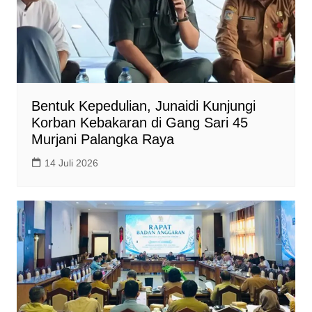
Bentuk Kepedulian, Junaidi Kunjungi
Korban Kebakaran di Gang Sari 45
Murjani Palangka Raya
14 Juli 2026