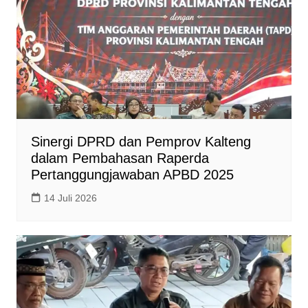
Sinergi DPRD dan Pemprov Kalteng
dalam Pembahasan Raperda
Pertanggungjawaban APBD 2025
14 Juli 2026