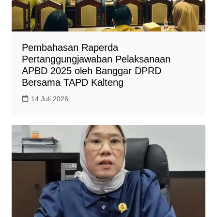
Pembahasan Raperda
Pertanggungjawaban Pelaksanaan
APBD 2025 oleh Banggar DPRD
Bersama TAPD Kalteng
14 Juli 2026