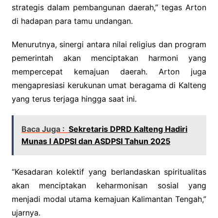
strategis dalam pembangunan daerah,” tegas Arton
di hadapan para tamu undangan.
Menurutnya, sinergi antara nilai religius dan program
pemerintah akan menciptakan harmoni yang
mempercepat kemajuan daerah. Arton juga
mengapresiasi kerukunan umat beragama di Kalteng
yang terus terjaga hingga saat ini.
Baca Juga :
Sekretaris DPRD Kalteng Hadiri
Munas I ADPSI dan ASDPSI Tahun 2025
“Kesadaran kolektif yang berlandaskan spiritualitas
akan menciptakan keharmonisan sosial yang
menjadi modal utama kemajuan Kalimantan Tengah,”
ujarnya.