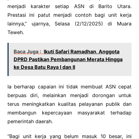
menjadi karakter setiap ASN di Barito Utara.
Prestasi ini patut menjadi contoh bagi unit kerja
lainnya,” ujarnya, Selasa (2/12/2025) di Muara
Teweh.
Baca Juga :
Ikuti Safari Ramadhan, Anggota
DPRD Pastikan Pembangunan Merata Hingga
ke Desa Batu Raya I dan II
Ia berharap capaian ini tidak membuat ASN cepat
berpuas diri, melainkan menjadi dorongan untuk
terus meningkatkan kualitas pelayanan publik dan
membangun kepercayaan masyarakat terhadap
pemerintah daerah.
“Bagi unit kerja yang belum masuk 10 besar, ini