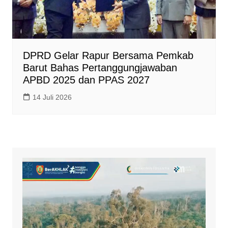
DPRD Gelar Rapur Bersama Pemkab
Barut Bahas Pertanggungjawaban
APBD 2025 dan PPAS 2027
14 Juli 2026