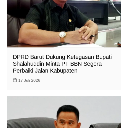
DPRD Barut Dukung Ketegasan Bupati
Shalahuddin Minta PT BBN Segera
Perbaiki Jalan Kabupaten
17 Juli 2026