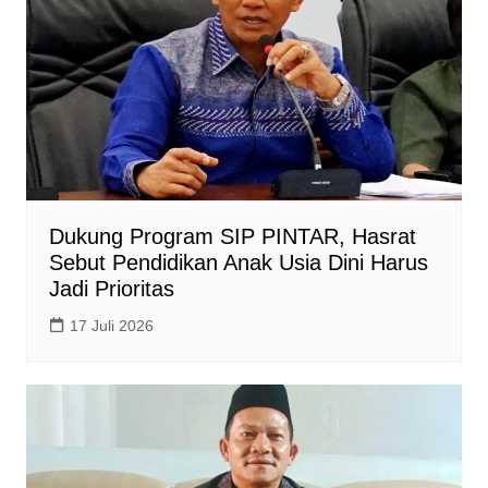
Dukung Program SIP PINTAR, Hasrat
Sebut Pendidikan Anak Usia Dini Harus
Jadi Prioritas
17 Juli 2026