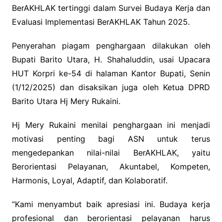
BerAKHLAK tertinggi dalam Survei Budaya Kerja dan
Evaluasi Implementasi BerAKHLAK Tahun 2025.
Penyerahan piagam penghargaan dilakukan oleh
Bupati Barito Utara, H. Shahaluddin, usai Upacara
HUT Korpri ke-54 di halaman Kantor Bupati, Senin
(1/12/2025) dan disaksikan juga oleh Ketua DPRD
Barito Utara Hj Mery Rukaini.
Hj Mery Rukaini menilai penghargaan ini menjadi
motivasi penting bagi ASN untuk terus
mengedepankan nilai-nilai BerAKHLAK, yaitu
Berorientasi Pelayanan, Akuntabel, Kompeten,
Harmonis, Loyal, Adaptif, dan Kolaboratif.
“Kami menyambut baik apresiasi ini. Budaya kerja
profesional dan berorientasi pelayanan harus