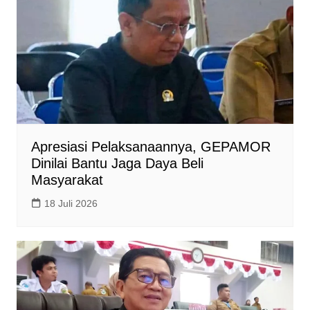
Apresiasi Pelaksanaannya, GEPAMOR
Dinilai Bantu Jaga Daya Beli
Masyarakat
18 Juli 2026