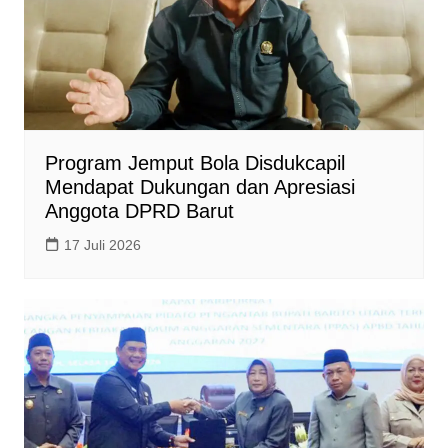
Program Jemput Bola Disdukcapil
Mendapat Dukungan dan Apresiasi
Anggota DPRD Barut
17 Juli 2026