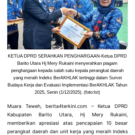
KETUA DPRD SERAHKAN PENGHARGAAN-Ketua DPRD
Barito Utara Hj Mery Rukaini menyerahkan piagam
penghargaan kepada salah satu kepala perangkat daerah
yang meraih Indeks BerAKHLAK tertinggi dalam Survei
Budaya Kerja dan Evaluasi Implementasi BerAKHLAK Tahun
2025, Senin (1/12/2025). (foto:Ist)
Muara Teweh, berita4terkini.com – Ketua DPRD
Kabupaten Barito Utara, Hj Mery Rukaini,
memberikan apresiasi atas pencapaian 10 besar
perangkat daerah dan unit kerja yang meraih Indeks