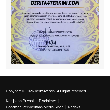
Copyright © 2026 berita4terkini. All rights reserved.
Kebijakan Privasi
Disclaimer
Pedoman Pemberitaan Media Siber
Redaksi