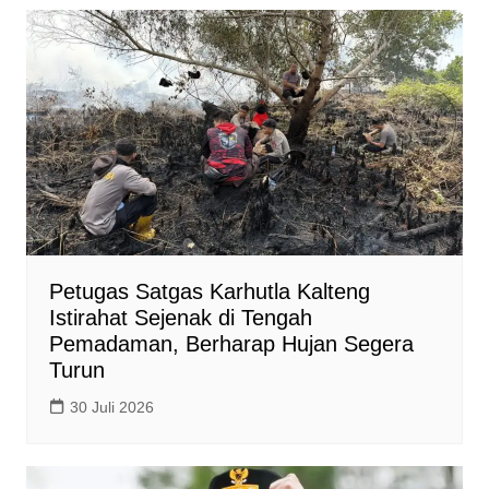
Petugas Satgas Karhutla Kalteng
Istirahat Sejenak di Tengah
Pemadaman, Berharap Hujan Segera
Turun
30 Juli 2026