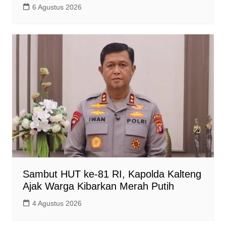
6 Agustus 2026
Sambut HUT ke-81 RI, Kapolda Kalteng
Ajak Warga Kibarkan Merah Putih
4 Agustus 2026