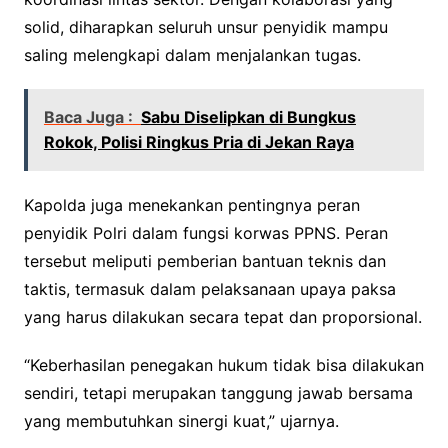
solid, diharapkan seluruh unsur penyidik mampu
saling melengkapi dalam menjalankan tugas.
Baca Juga :
Sabu Diselipkan di Bungkus
Rokok, Polisi Ringkus Pria di Jekan Raya
Kapolda juga menekankan pentingnya peran
penyidik Polri dalam fungsi korwas PPNS. Peran
tersebut meliputi pemberian bantuan teknis dan
taktis, termasuk dalam pelaksanaan upaya paksa
yang harus dilakukan secara tepat dan proporsional.
“Keberhasilan penegakan hukum tidak bisa dilakukan
sendiri, tetapi merupakan tanggung jawab bersama
yang membutuhkan sinergi kuat,” ujarnya.