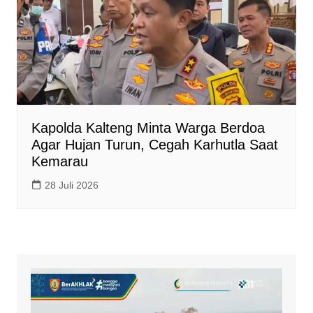
Kapolda Kalteng Minta Warga Berdoa
Agar Hujan Turun, Cegah Karhutla Saat
Kemarau
28 Juli 2026