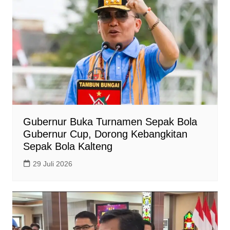
Gubernur Buka Turnamen Sepak Bola
Gubernur Cup, Dorong Kebangkitan
Sepak Bola Kalteng
29 Juli 2026