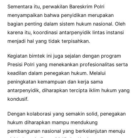
Sementara itu, perwakilan Bareskrim Polri
menyampaikan bahwa penyidikan merupakan
bagian penting dalam sistem hukum nasional. Oleh
karena itu, koordinasi antarpenyidik lintas instansi
menjadi hal yang tidak terpisahkan.
Kegiatan bimtek ini juga sejalan dengan program
Presisi Polri yang menekankan profesionalitas serta
keadilan dalam penegakan hukum. Melalui
peningkatan kemampuan dan kerja sama
antarpenyidik, diharapkan tercipta iklim hukum yang
kondusif.
Dengan kolaborasi yang semakin solid, penegakan
hukum diharapkan mampu mendukung
pembangunan nasional yang berkelanjutan menuju