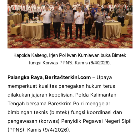
Kapolda Kalteng, Irjen Pol Iwan Kurniawan buka Bimtek
fungsi Korwas PPNS, Kamis (9/4/2026).
Palangka Raya, Berita4terkini.com
– Upaya
memperkuat kualitas penegakan hukum terus
dilakukan jajaran kepolisian. Polda Kalimantan
Tengah bersama Bareskrim Polri menggelar
bimbingan teknis (bimtek) fungsi koordinasi dan
pengawasan (korwas) Penyidik Pegawai Negeri Sipil
(PPNS), Kamis (9/4/2026).