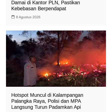
Damai di Kantor PLN, Pastikan
Kebebasan Berpendapat
8 Agustus 2026
Hotspot Muncul di Kalampangan
Palangka Raya, Polisi dan MPA
Langsung Turun Padamkan Api