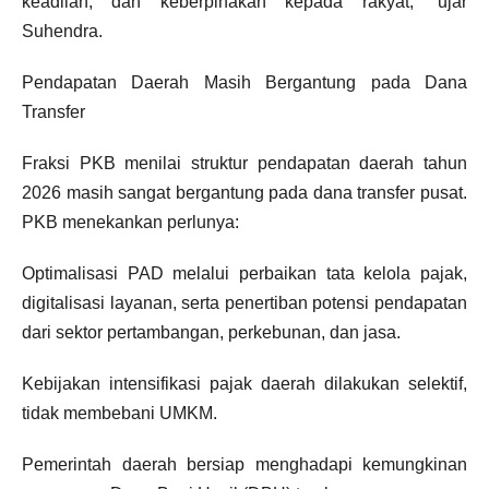
keadilan, dan keberpihakan kepada rakyat,” ujar
Suhendra.
Pendapatan Daerah Masih Bergantung pada Dana
Transfer
Fraksi PKB menilai struktur pendapatan daerah tahun
2026 masih sangat bergantung pada dana transfer pusat.
PKB menekankan perlunya:
Optimalisasi PAD melalui perbaikan tata kelola pajak,
digitalisasi layanan, serta penertiban potensi pendapatan
dari sektor pertambangan, perkebunan, dan jasa.
Kebijakan intensifikasi pajak daerah dilakukan selektif,
tidak membebani UMKM.
Pemerintah daerah bersiap menghadapi kemungkinan