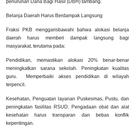
penurunan Dana Bagi Hasil (DBH) tambang.
Belanja Daerah Harus Berdampak Langsung
Fraksi PKB menggarisbawahi bahwa alokasi belanja
daerah harus memberi dampak langsung bagi
masyarakat, terutama pada:
Pendidikan, memastikan alokasi 20% benar-benar
meningkatkan sarana sekolah. Peningkatan kualitas
guru. Memperbaiki akses pendidikan di wilayah
terpencil.
Kesehatan, Penguatan layanan Puskesmas, Pustu, dan
peningkatan fasilitas RSUD. Pengadaan obat dan alat
kesehatan harus transparan dan bebas konflik
kepentingan.