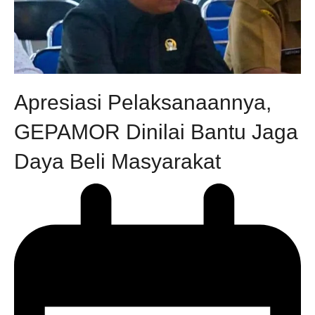
Apresiasi Pelaksanaannya,
GEPAMOR Dinilai Bantu Jaga
Daya Beli Masyarakat