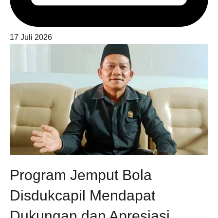
17 Juli 2026
Program Jemput Bola
Disdukcapil Mendapat
Dukungan dan Apresiasi