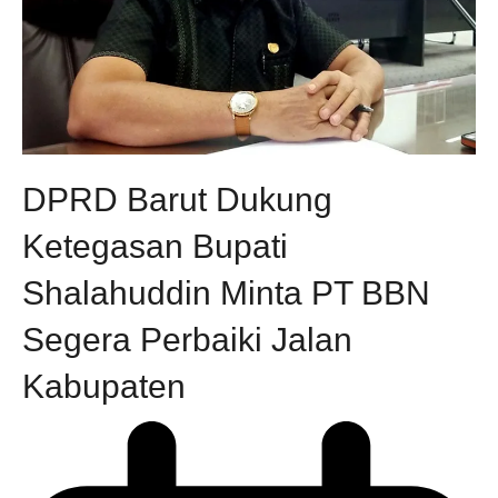
DPRD Barut Dukung
Ketegasan Bupati
Shalahuddin Minta PT BBN
Segera Perbaiki Jalan
Kabupaten