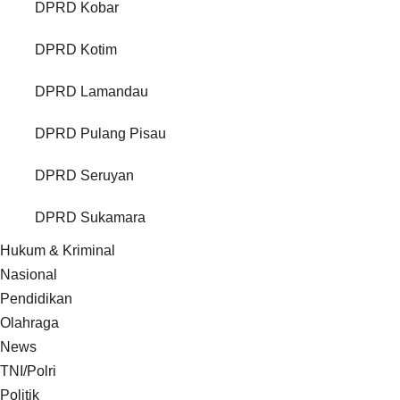
DPRD Kobar
DPRD Kotim
DPRD Lamandau
DPRD Pulang Pisau
DPRD Seruyan
DPRD Sukamara
Hukum & Kriminal
Nasional
Pendidikan
Olahraga
News
TNI/Polri
Politik