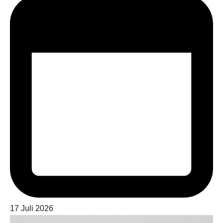
17 Juli 2026