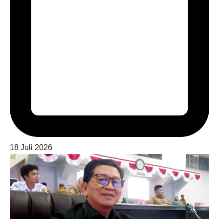
18 Juli 2026