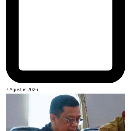
7 Agustus 2026