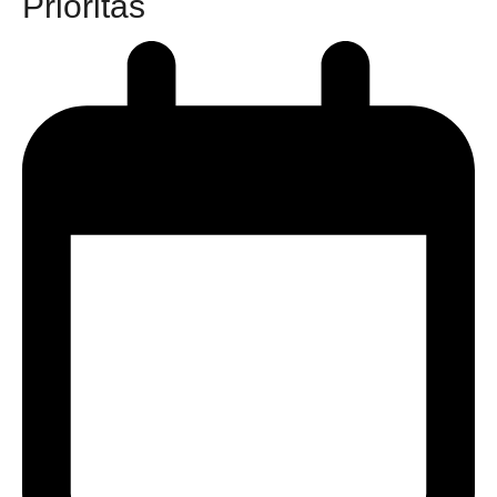
Prioritas