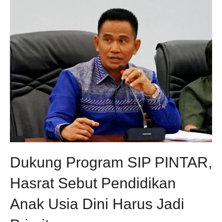
Dukung Program SIP PINTAR,
Hasrat Sebut Pendidikan
Anak Usia Dini Harus Jadi