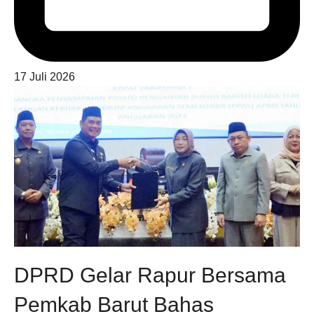
17 Juli 2026
DPRD Gelar Rapur Bersama
Pemkab Barut Bahas