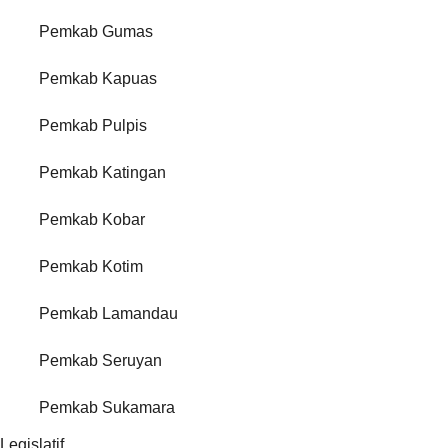
Pemkab Gumas
Pemkab Kapuas
Pemkab Pulpis
Pemkab Katingan
Pemkab Kobar
Pemkab Kotim
Pemkab Lamandau
Pemkab Seruyan
Pemkab Sukamara
Legislatif