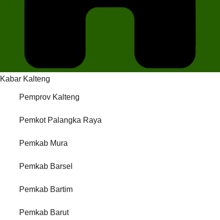
Kabar Kalteng
Pemprov Kalteng
Pemkot Palangka Raya
Pemkab Mura
Pemkab Barsel
Pemkab Bartim
Pemkab Barut