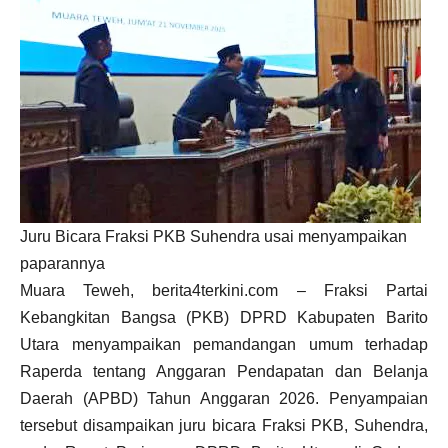
Juru Bicara Fraksi PKB Suhendra usai menyampaikan
paparannya
Muara Teweh, berita4terkini.com – Fraksi Partai
Kebangkitan Bangsa (PKB) DPRD Kabupaten Barito
Utara menyampaikan pemandangan umum terhadap
Raperda tentang Anggaran Pendapatan dan Belanja
Daerah (APBD) Tahun Anggaran 2026. Penyampaian
tersebut disampaikan juru bicara Fraksi PKB, Suhendra,