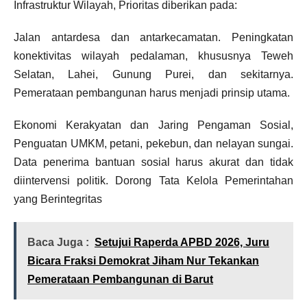
Infrastruktur Wilayah, Prioritas diberikan pada:
Jalan antardesa dan antarkecamatan. Peningkatan
konektivitas wilayah pedalaman, khususnya Teweh
Selatan, Lahei, Gunung Purei, dan sekitarnya.
Pemerataan pembangunan harus menjadi prinsip utama.
Ekonomi Kerakyatan dan Jaring Pengaman Sosial,
Penguatan UMKM, petani, pekebun, dan nelayan sungai.
Data penerima bantuan sosial harus akurat dan tidak
diintervensi politik. Dorong Tata Kelola Pemerintahan
yang Berintegritas
Baca Juga :
Setujui Raperda APBD 2026, Juru
Bicara Fraksi Demokrat Jiham Nur Tekankan
Pemerataan Pembangunan di Barut