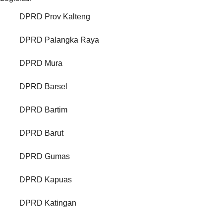
DPRD Prov Kalteng
DPRD Palangka Raya
DPRD Mura
DPRD Barsel
DPRD Bartim
DPRD Barut
DPRD Gumas
DPRD Kapuas
DPRD Katingan