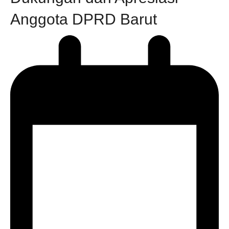
Anggota DPRD Barut