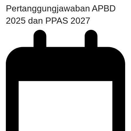
Pertanggungjawaban APBD
2025 dan PPAS 2027