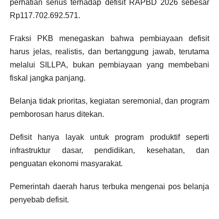
perhatian serius terhadap defisit RAPBD 2026 sebesar
Rp117.702.692.571.
Fraksi PKB menegaskan bahwa pembiayaan defisit
harus jelas, realistis, dan bertanggung jawab, terutama
melalui SILLPA, bukan pembiayaan yang membebani
fiskal jangka panjang.
Belanja tidak prioritas, kegiatan seremonial, dan program
pemborosan harus ditekan.
Defisit hanya layak untuk program produktif seperti
infrastruktur dasar, pendidikan, kesehatan, dan
penguatan ekonomi masyarakat.
Pemerintah daerah harus terbuka mengenai pos belanja
penyebab defisit.