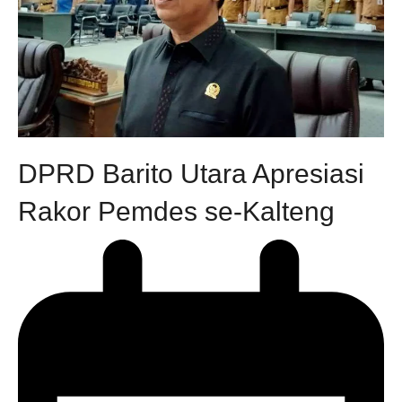
DPRD Barito Utara Apresiasi
Rakor Pemdes se-Kalteng