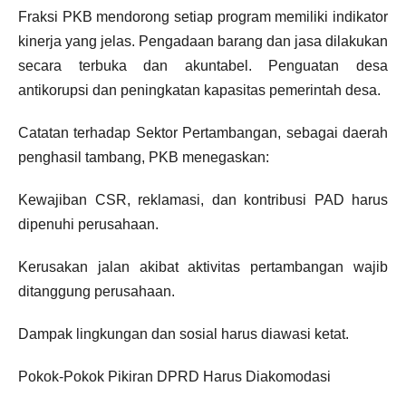
Fraksi PKB mendorong setiap program memiliki indikator
kinerja yang jelas. Pengadaan barang dan jasa dilakukan
secara terbuka dan akuntabel. Penguatan desa
antikorupsi dan peningkatan kapasitas pemerintah desa.
Catatan terhadap Sektor Pertambangan, sebagai daerah
penghasil tambang, PKB menegaskan:
Kewajiban CSR, reklamasi, dan kontribusi PAD harus
dipenuhi perusahaan.
Kerusakan jalan akibat aktivitas pertambangan wajib
ditanggung perusahaan.
Dampak lingkungan dan sosial harus diawasi ketat.
Pokok-Pokok Pikiran DPRD Harus Diakomodasi