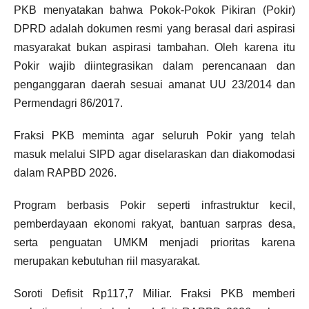
PKB menyatakan bahwa Pokok-Pokok Pikiran (Pokir)
DPRD adalah dokumen resmi yang berasal dari aspirasi
masyarakat bukan aspirasi tambahan. Oleh karena itu
Pokir wajib diintegrasikan dalam perencanaan dan
penganggaran daerah sesuai amanat UU 23/2014 dan
Permendagri 86/2017.
Fraksi PKB meminta agar seluruh Pokir yang telah
masuk melalui SIPD agar diselaraskan dan diakomodasi
dalam RAPBD 2026.
Program berbasis Pokir seperti infrastruktur kecil,
pemberdayaan ekonomi rakyat, bantuan sarpras desa,
serta penguatan UMKM menjadi prioritas karena
merupakan kebutuhan riil masyarakat.
Soroti Defisit Rp117,7 Miliar. Fraksi PKB memberi