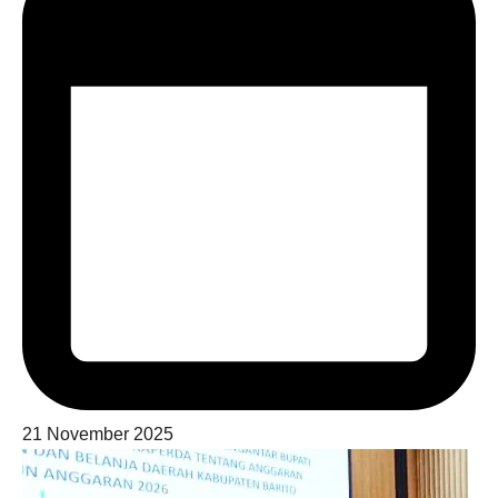
21 November 2025