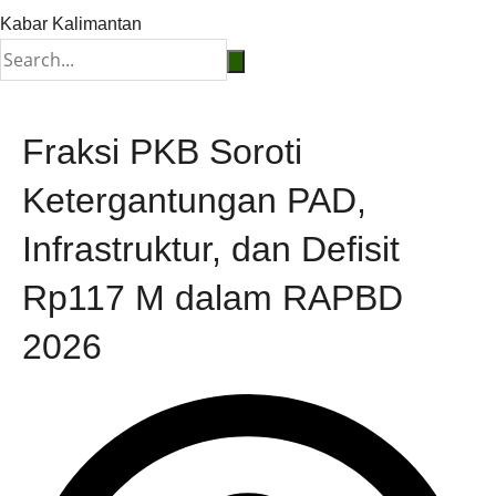
Kabar Kalimantan
Fraksi PKB Soroti
Ketergantungan PAD,
Infrastruktur, dan Defisit
Rp117 M dalam RAPBD
2026