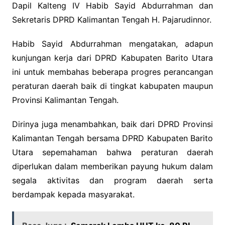
Dapil Kalteng IV Habib Sayid Abdurrahman dan
Sekretaris DPRD Kalimantan Tengah H. Pajarudinnor.
Habib Sayid Abdurrahman mengatakan, adapun
kunjungan kerja dari DPRD Kabupaten Barito Utara
ini untuk membahas beberapa progres perancangan
peraturan daerah baik di tingkat kabupaten maupun
Provinsi Kalimantan Tengah.
Dirinya juga menambahkan, baik dari DPRD Provinsi
Kalimantan Tengah bersama DPRD Kabupaten Barito
Utara sepemahaman bahwa peraturan daerah
diperlukan dalam memberikan payung hukum dalam
segala aktivitas dan program daerah serta
berdampak kepada masyarakat.