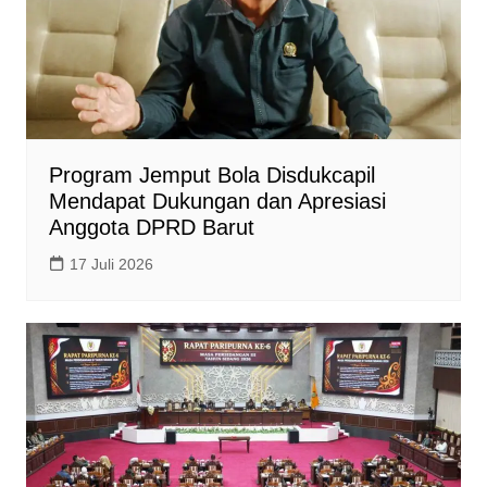
Program Jemput Bola Disdukcapil
Mendapat Dukungan dan Apresiasi
Anggota DPRD Barut
17 Juli 2026