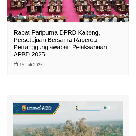
Rapat Paripurna DPRD Kalteng,
Persetujuan Bersama Raperda
Pertanggungjawaban Pelaksanaan
APBD 2025
15 Juli 2026