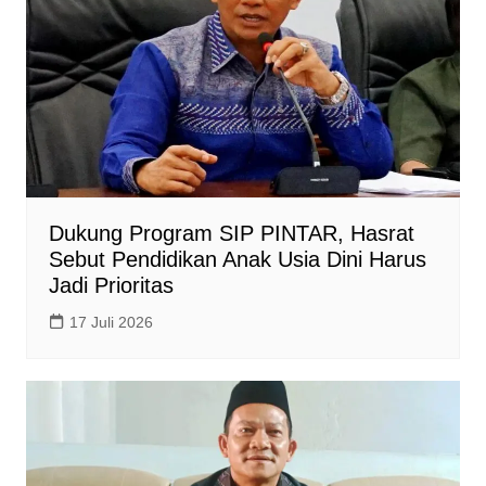
Dukung Program SIP PINTAR, Hasrat
Sebut Pendidikan Anak Usia Dini Harus
Jadi Prioritas
17 Juli 2026