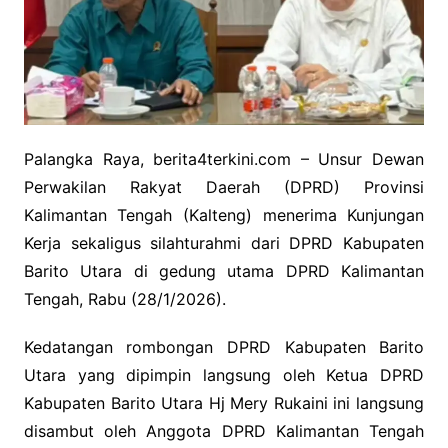
Palangka Raya, berita4terkini.com – Unsur Dewan
Perwakilan Rakyat Daerah (DPRD) Provinsi
Kalimantan Tengah (Kalteng) menerima Kunjungan
Kerja sekaligus silahturahmi dari DPRD Kabupaten
Barito Utara di gedung utama DPRD Kalimantan
Tengah, Rabu (28/1/2026).
Kedatangan rombongan DPRD Kabupaten Barito
Utara yang dipimpin langsung oleh Ketua DPRD
Kabupaten Barito Utara Hj Mery Rukaini ini langsung
disambut oleh Anggota DPRD Kalimantan Tengah