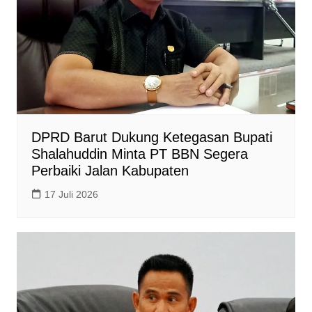
DPRD Barut Dukung Ketegasan Bupati
Shalahuddin Minta PT BBN Segera
Perbaiki Jalan Kabupaten
17 Juli 2026