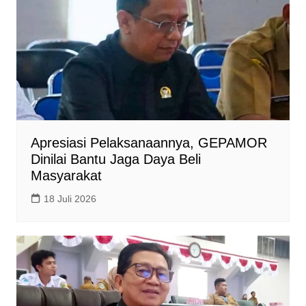
Apresiasi Pelaksanaannya, GEPAMOR
Dinilai Bantu Jaga Daya Beli
Masyarakat
18 Juli 2026