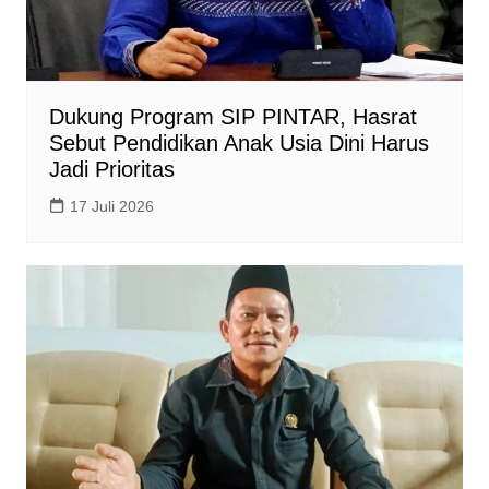
Dukung Program SIP PINTAR, Hasrat
Sebut Pendidikan Anak Usia Dini Harus
Jadi Prioritas
17 Juli 2026