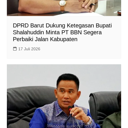
DPRD Barut Dukung Ketegasan Bupati
Shalahuddin Minta PT BBN Segera
Perbaiki Jalan Kabupaten
17 Juli 2026