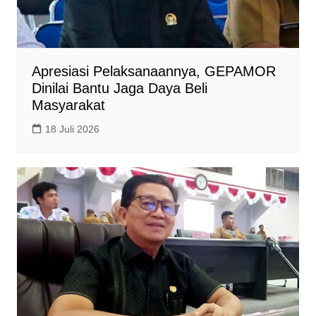
Apresiasi Pelaksanaannya, GEPAMOR
Dinilai Bantu Jaga Daya Beli
Masyarakat
18 Juli 2026