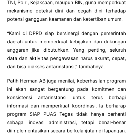
TNI, Polri, Kejaksaan, maupun BIN, guna memperkuat
mekanisme deteksi dini dan cegah dini terhadap
potensi gangguan keamanan dan ketertiban umum.
“Kami di DPRD siap bersinergi dengan pemerintah
daerah untuk memperkuat kebijakan dan dukungan
anggaran jika dibutuhkan. Yang penting, seluruh
data dan aktivitas pengawasan harus akurat, cepat,
dan bisa diakses antarinstansi,” tambahnya.
Patih Herman AB juga menilai, keberhasilan program
ini akan sangat bergantung pada komitmen dan
konsistensi antarinstansi untuk terus berbagi
informasi dan memperkuat koordinasi. Ia berharap
program SIAP PUAS Tegas tidak hanya berhenti
sebagai inovasi administrasi, tetapi benar-benar
diimplementasikan secara berkelanjutan di lapangan.