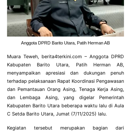
Anggota DPRD Barito Utara, Patih Herman AB
Muara Teweh, berita4terkini.com – Anggota DPRD
Kabupaten Barito Utara, Patih Herman AB,
menyampaikan apresiasi dan dukungan penuh
terhadap pelaksanaan Rapat Koordinasi Pengawasan
dan Pemantauan Orang Asing, Tenaga Kerja Asing,
dan Lembaga Asing, yang digelar Pemerintah
Kabupaten Barito Utara beberapa waktu lalu di Aula
C Setda Barito Utara, Jumat (7/11/2025) lalu.
Kegiatan tersebut merupakan bagian dari