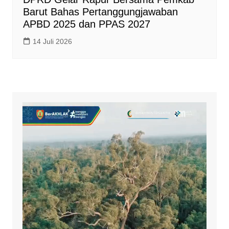
Barut Bahas Pertanggungjawaban
APBD 2025 dan PPAS 2027
14 Juli 2026