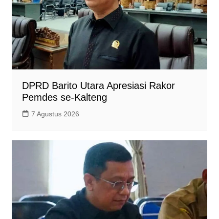
DPRD Barito Utara Apresiasi Rakor
Pemdes se-Kalteng
7 Agustus 2026