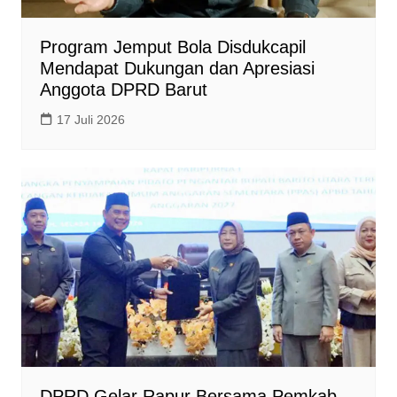
Program Jemput Bola Disdukcapil
Mendapat Dukungan dan Apresiasi
Anggota DPRD Barut
17 Juli 2026
DPRD Gelar Rapur Bersama Pemkab