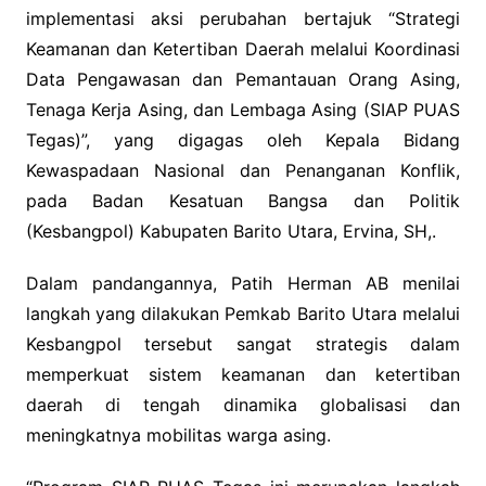
implementasi aksi perubahan bertajuk “Strategi
Keamanan dan Ketertiban Daerah melalui Koordinasi
Data Pengawasan dan Pemantauan Orang Asing,
Tenaga Kerja Asing, dan Lembaga Asing (SIAP PUAS
Tegas)”, yang digagas oleh Kepala Bidang
Kewaspadaan Nasional dan Penanganan Konflik,
pada Badan Kesatuan Bangsa dan Politik
(Kesbangpol) Kabupaten Barito Utara, Ervina, SH,.
Dalam pandangannya, Patih Herman AB menilai
langkah yang dilakukan Pemkab Barito Utara melalui
Kesbangpol tersebut sangat strategis dalam
memperkuat sistem keamanan dan ketertiban
daerah di tengah dinamika globalisasi dan
meningkatnya mobilitas warga asing.