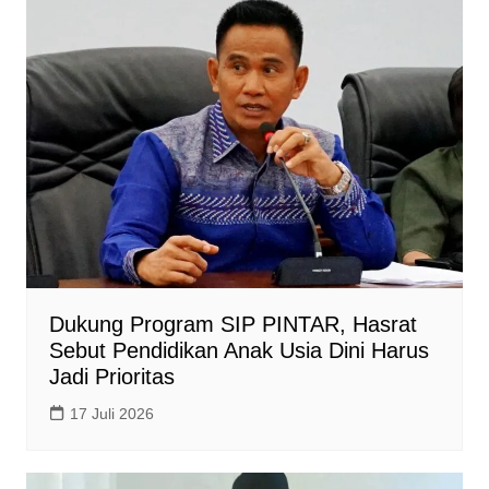
Dukung Program SIP PINTAR, Hasrat
Sebut Pendidikan Anak Usia Dini Harus
Jadi Prioritas
17 Juli 2026