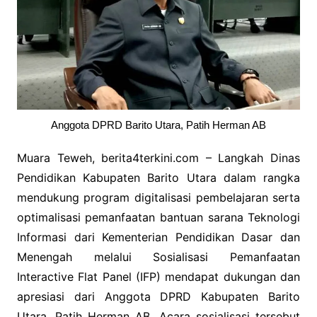
Anggota DPRD Barito Utara, Patih Herman AB
Muara Teweh, berita4terkini.com – Langkah Dinas
Pendidikan Kabupaten Barito Utara dalam rangka
mendukung program digitalisasi pembelajaran serta
optimalisasi pemanfaatan bantuan sarana Teknologi
Informasi dari Kementerian Pendidikan Dasar dan
Menengah melalui Sosialisasi Pemanfaatan
Interactive Flat Panel (IFP) mendapat dukungan dan
apresiasi dari Anggota DPRD Kabupaten Barito
Utara, Patih Herman AB. Acara sosialisasi tersebut