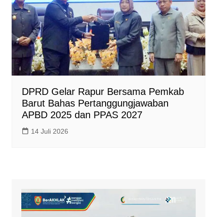
DPRD Gelar Rapur Bersama Pemkab
Barut Bahas Pertanggungjawaban
APBD 2025 dan PPAS 2027
14 Juli 2026