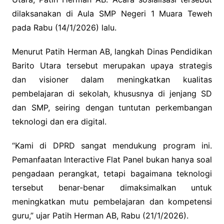
dilaksanakan di Aula SMP Negeri 1 Muara Teweh
pada Rabu (14/1/2026) lalu.
Menurut Patih Herman AB, langkah Dinas Pendidikan
Barito Utara tersebut merupakan upaya strategis
dan visioner dalam meningkatkan kualitas
pembelajaran di sekolah, khususnya di jenjang SD
dan SMP, seiring dengan tuntutan perkembangan
teknologi dan era digital.
“Kami di DPRD sangat mendukung program ini.
Pemanfaatan Interactive Flat Panel bukan hanya soal
pengadaan perangkat, tetapi bagaimana teknologi
tersebut benar-benar dimaksimalkan untuk
meningkatkan mutu pembelajaran dan kompetensi
guru,” ujar Patih Herman AB, Rabu (21/1/2026).