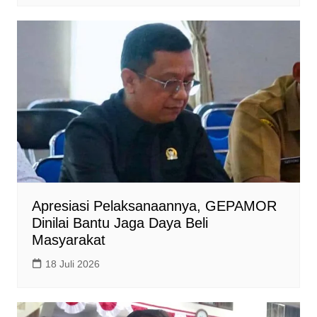
Apresiasi Pelaksanaannya, GEPAMOR
Dinilai Bantu Jaga Daya Beli
Masyarakat
18 Juli 2026