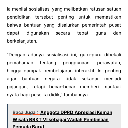
Ia menilai sosialisasi yang melibatkan ratusan satuan
pendidikan tersebut penting untuk memastikan
bahwa bantuan yang disalurkan pemerintah pusat
dapat digunakan secara tepat guna dan
berkelanjutan.
“Dengan adanya sosialisasi ini, guru-guru dibekali
pemahaman tentang penggunaan, perawatan,
hingga dampak pembelajaran interaktif. Ini penting
agar bantuan negara tidak sekadar menjadi
pajangan, tetapi benar-benar memberi manfaat
nyata bagi peserta didik,” tambahnya.
Baca Juga :
Anggota DPRD Apresiasi Kemah
Wisata BBKT VI sebagai Wadah Pembinaan
Pemuda Barut