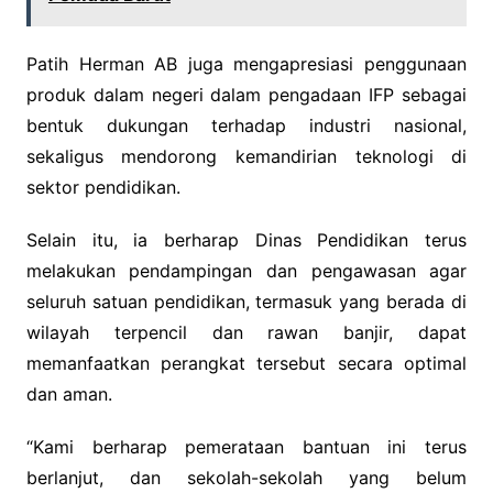
Patih Herman AB juga mengapresiasi penggunaan
produk dalam negeri dalam pengadaan IFP sebagai
bentuk dukungan terhadap industri nasional,
sekaligus mendorong kemandirian teknologi di
sektor pendidikan.
Selain itu, ia berharap Dinas Pendidikan terus
melakukan pendampingan dan pengawasan agar
seluruh satuan pendidikan, termasuk yang berada di
wilayah terpencil dan rawan banjir, dapat
memanfaatkan perangkat tersebut secara optimal
dan aman.
“Kami berharap pemerataan bantuan ini terus
berlanjut, dan sekolah-sekolah yang belum