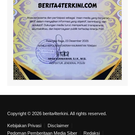
Copyright © 2026 berita4terkini. All rights reserved.
Kebijakan Privasi
Disclaimer
Pedoman Pemberitaan Media Siber
Redaksi