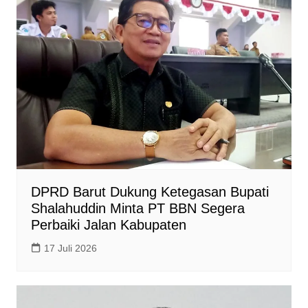
DPRD Barut Dukung Ketegasan Bupati
Shalahuddin Minta PT BBN Segera
Perbaiki Jalan Kabupaten
17 Juli 2026