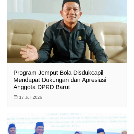
Program Jemput Bola Disdukcapil
Mendapat Dukungan dan Apresiasi
Anggota DPRD Barut
17 Juli 2026