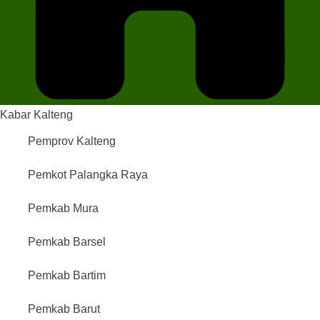
Kabar Kalteng
Pemprov Kalteng
Pemkot Palangka Raya
Pemkab Mura
Pemkab Barsel
Pemkab Bartim
Pemkab Barut