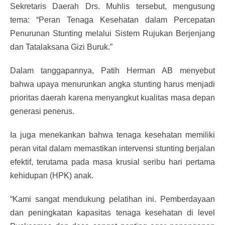
Sekretaris Daerah Drs. Muhlis tersebut, mengusung
tema: “Peran Tenaga Kesehatan dalam Percepatan
Penurunan Stunting melalui Sistem Rujukan Berjenjang
dan Tatalaksana Gizi Buruk.”
Dalam tanggapannya, Patih Herman AB menyebut
bahwa upaya menurunkan angka stunting harus menjadi
prioritas daerah karena menyangkut kualitas masa depan
generasi penerus.
Ia juga menekankan bahwa tenaga kesehatan memiliki
peran vital dalam memastikan intervensi stunting berjalan
efektif, terutama pada masa krusial seribu hari pertama
kehidupan (HPK) anak.
“Kami sangat mendukung pelatihan ini. Pemberdayaan
dan peningkatan kapasitas tenaga kesehatan di level