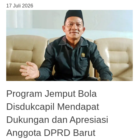
17 Juli 2026
Program Jemput Bola
Disdukcapil Mendapat
Dukungan dan Apresiasi
Anggota DPRD Barut