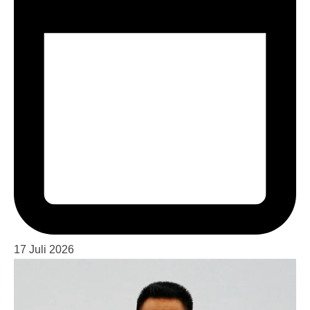
17 Juli 2026