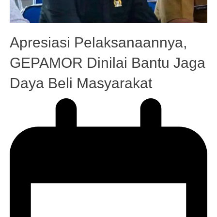
Apresiasi Pelaksanaannya,
GEPAMOR Dinilai Bantu Jaga
Daya Beli Masyarakat