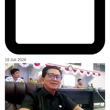
18 Juli 2026