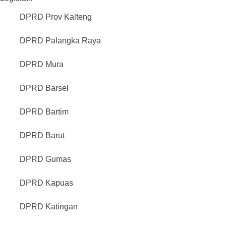
DPRD Prov Kalteng
DPRD Palangka Raya
DPRD Mura
DPRD Barsel
DPRD Bartim
DPRD Barut
DPRD Gumas
DPRD Kapuas
DPRD Katingan