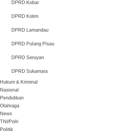
DPRD Kobar
DPRD Kotim
DPRD Lamandau
DPRD Pulang Pisau
DPRD Seruyan
DPRD Sukamara
Hukum & Kriminal
Nasional
Pendidikan
Olahraga
News
TNI/Polri
Politik