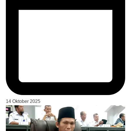
14 Oktober 2025