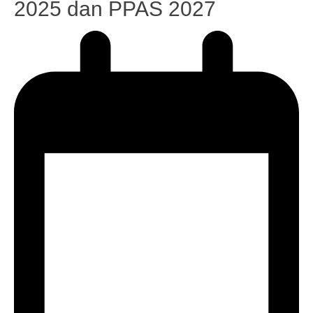
2025 dan PPAS 2027