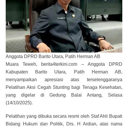
Anggota DPRD Barito Utara, Patih Herman AB
Muara Teweh, berita4terkini.com – Anggota DPRD
Kabupaten Barito Utara, Patih Herman AB,
menyampaikan apresiasi atas terselenggaranya
Pelatihan Aksi Cegah Stunting bagi Tenaga Kesehatan,
yang digelar di Gedung Balai Antang, Selasa
(14/10/2025).
Pelatihan yang dibuka secara resmi oleh Staf Ahli Bupati
Bidang Hukum dan Politik, Drs. H Ardian, atas nama