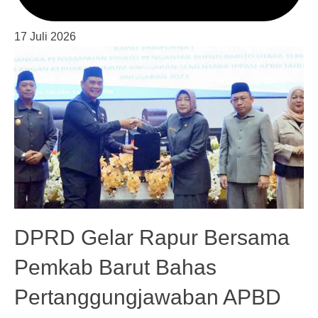
17 Juli 2026
DPRD Gelar Rapur Bersama
Pemkab Barut Bahas
Pertanggungjawaban APBD