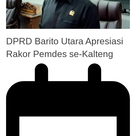
DPRD Barito Utara Apresiasi
Rakor Pemdes se-Kalteng