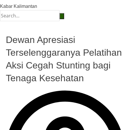
Kabar Kalimantan
Dewan Apresiasi
Terselenggaranya Pelatihan
Aksi Cegah Stunting bagi
Tenaga Kesehatan