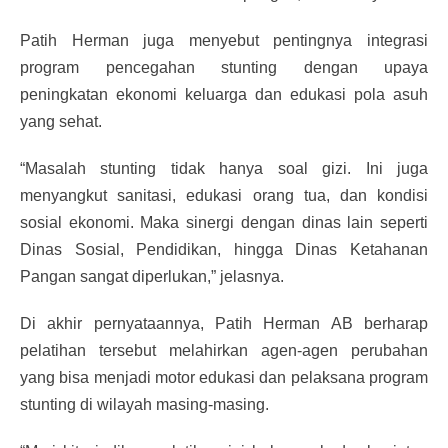
Patih Herman juga menyebut pentingnya integrasi
program pencegahan stunting dengan upaya
peningkatan ekonomi keluarga dan edukasi pola asuh
yang sehat.
“Masalah stunting tidak hanya soal gizi. Ini juga
menyangkut sanitasi, edukasi orang tua, dan kondisi
sosial ekonomi. Maka sinergi dengan dinas lain seperti
Dinas Sosial, Pendidikan, hingga Dinas Ketahanan
Pangan sangat diperlukan,” jelasnya.
Di akhir pernyataannya, Patih Herman AB berharap
pelatihan tersebut melahirkan agen-agen perubahan
yang bisa menjadi motor edukasi dan pelaksana program
stunting di wilayah masing-masing.