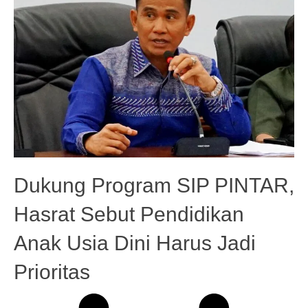
Dukung Program SIP PINTAR,
Hasrat Sebut Pendidikan
Anak Usia Dini Harus Jadi
Prioritas