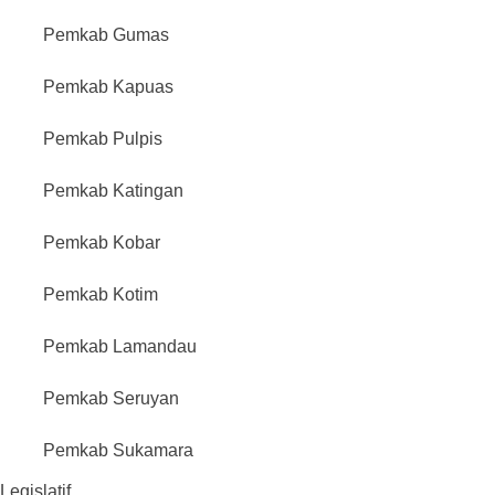
Pemkab Gumas
Pemkab Kapuas
Pemkab Pulpis
Pemkab Katingan
Pemkab Kobar
Pemkab Kotim
Pemkab Lamandau
Pemkab Seruyan
Pemkab Sukamara
Legislatif