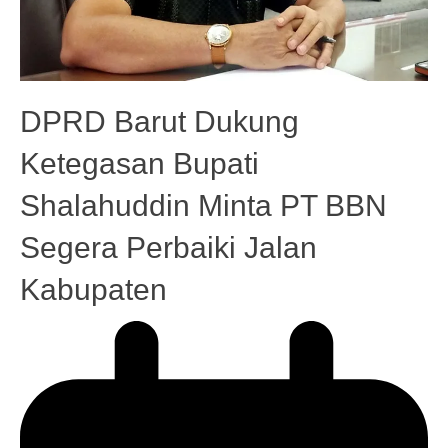
DPRD Barut Dukung
Ketegasan Bupati
Shalahuddin Minta PT BBN
Segera Perbaiki Jalan
Kabupaten