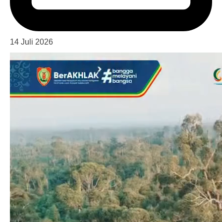
14 Juli 2026