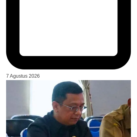
7 Agustus 2026