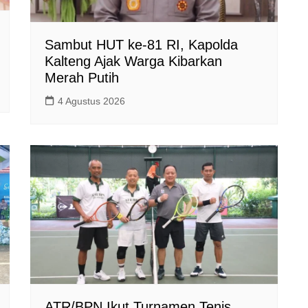
Sambut HUT ke-81 RI, Kapolda
Kalteng Ajak Warga Kibarkan
Merah Putih
4 Agustus 2026
ATR/BPN Ikut Turnamen Tenis