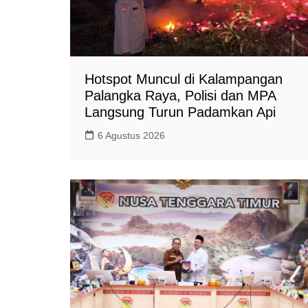
Hotspot Muncul di Kalampangan
Palangka Raya, Polisi dan MPA
Langsung Turun Padamkan Api
6 Agustus 2026