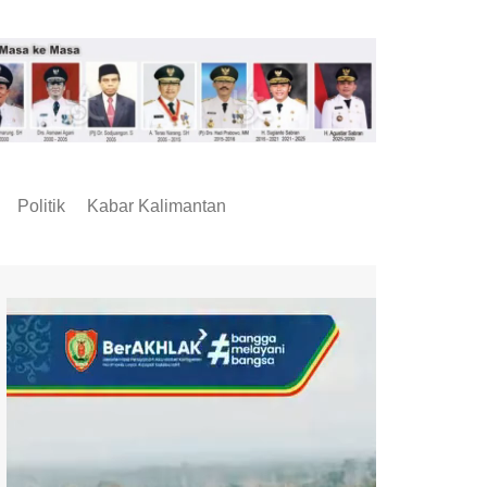
Politik
Kabar Kalimantan