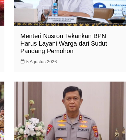
Menteri Nusron Tekankan BPN
Harus Layani Warga dari Sudut
Pandang Pemohon
5 Agustus 2026