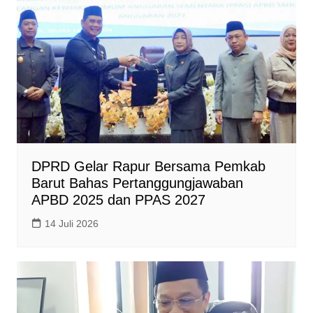
DPRD Gelar Rapur Bersama Pemkab
Barut Bahas Pertanggungjawaban
APBD 2025 dan PPAS 2027
14 Juli 2026