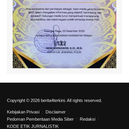
Copyright © 2026 berita4terkini. All rights reserved.
Kebijakan Privasi
Disclaimer
Pedoman Pemberitaan Media Siber
Redaksi
KODE ETIK JURNALISTIK