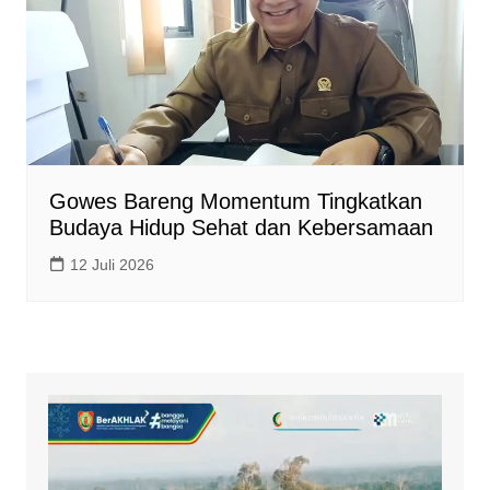
Gowes Bareng Momentum Tingkatkan
Budaya Hidup Sehat dan Kebersamaan
12 Juli 2026