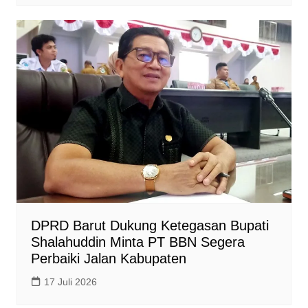
DPRD Barut Dukung Ketegasan Bupati
Shalahuddin Minta PT BBN Segera
Perbaiki Jalan Kabupaten
17 Juli 2026