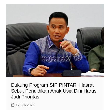
Dukung Program SIP PINTAR, Hasrat
Sebut Pendidikan Anak Usia Dini Harus
Jadi Prioritas
17 Juli 2026