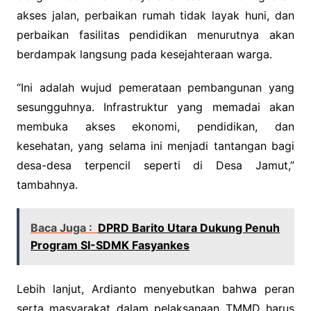
akses jalan, perbaikan rumah tidak layak huni, dan
perbaikan fasilitas pendidikan menurutnya akan
berdampak langsung pada kesejahteraan warga.
“Ini adalah wujud pemerataan pembangunan yang
sesungguhnya. Infrastruktur yang memadai akan
membuka akses ekonomi, pendidikan, dan
kesehatan, yang selama ini menjadi tantangan bagi
desa-desa terpencil seperti di Desa Jamut,”
tambahnya.
Baca Juga :
DPRD Barito Utara Dukung Penuh
Program SI-SDMK Fasyankes
Lebih lanjut, Ardianto menyebutkan bahwa peran
serta masyarakat dalam pelaksanaan TMMD harus