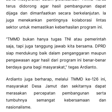
terus didorong agar hasil pembangunan dapat
dijaga dan dimanfaatkan secara berkelanjutan. Ia
juga menekankan pentingnya kolaborasi lintas
sektor untuk memastikan keberhasilan program ini.
“TMMD bukan hanya tugas TNI atau pemerintah
saja, tapi juga tanggung jawab kita bersama. DPRD
siap mendukung baik dalam penganggaran maupun
pengawasan agar hasil dari program ini benar-benar
berdaya guna bagi masyarakat,” tegas Ardianto.
Ardianto juga berharap, melalui TMMD ke-126 ini,
masyarakat Desa Jamut dan sekitarnya dapat
merasakan percepatan pembangunan serta
tumbuhnya semangat kebersamaan dan
nasionalisme.