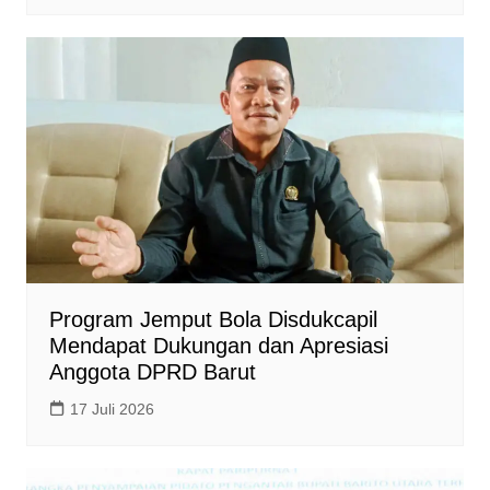
Program Jemput Bola Disdukcapil
Mendapat Dukungan dan Apresiasi
Anggota DPRD Barut
17 Juli 2026