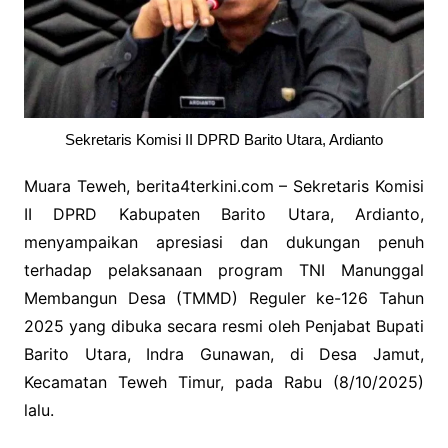
Sekretaris Komisi II DPRD Barito Utara, Ardianto
Muara Teweh, berita4terkini.com – Sekretaris Komisi
II DPRD Kabupaten Barito Utara, Ardianto,
menyampaikan apresiasi dan dukungan penuh
terhadap pelaksanaan program TNI Manunggal
Membangun Desa (TMMD) Reguler ke-126 Tahun
2025 yang dibuka secara resmi oleh Penjabat Bupati
Barito Utara, Indra Gunawan, di Desa Jamut,
Kecamatan Teweh Timur, pada Rabu (8/10/2025)
lalu.