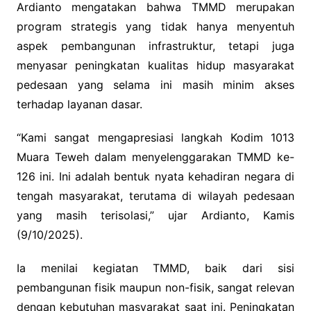
Ardianto mengatakan bahwa TMMD merupakan
program strategis yang tidak hanya menyentuh
aspek pembangunan infrastruktur, tetapi juga
menyasar peningkatan kualitas hidup masyarakat
pedesaan yang selama ini masih minim akses
terhadap layanan dasar.
“Kami sangat mengapresiasi langkah Kodim 1013
Muara Teweh dalam menyelenggarakan TMMD ke-
126 ini. Ini adalah bentuk nyata kehadiran negara di
tengah masyarakat, terutama di wilayah pedesaan
yang masih terisolasi,” ujar Ardianto, Kamis
(9/10/2025).
Ia menilai kegiatan TMMD, baik dari sisi
pembangunan fisik maupun non-fisik, sangat relevan
dengan kebutuhan masyarakat saat ini. Peningkatan