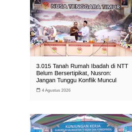
3.015 Tanah Rumah Ibadah di NTT
Belum Bersertipikat, Nusron:
Jangan Tunggu Konflik Muncul
4 Agustus 2026