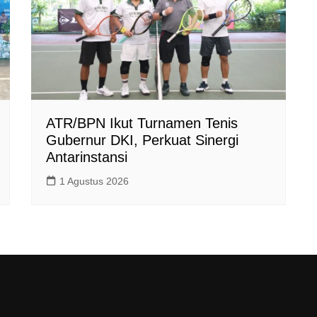
ATR/BPN Ikut Turnamen Tenis
Gubernur DKI, Perkuat Sinergi
Antarinstansi
1 Agustus 2026