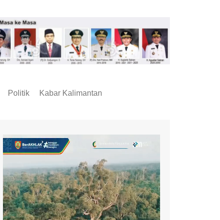
Politik
Kabar Kalimantan