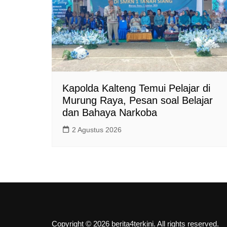
Kapolda Kalteng Temui Pelajar di
Murung Raya, Pesan soal Belajar
dan Bahaya Narkoba
2 Agustus 2026
Copyright © 2026 berita4terkini. All rights reserved.