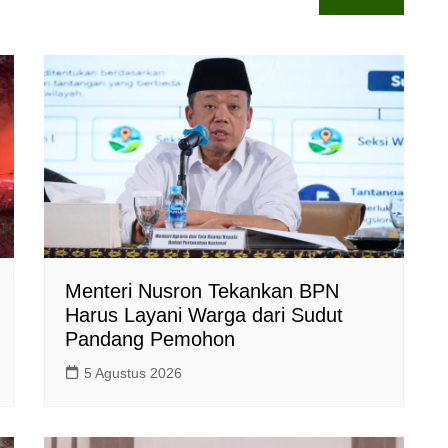
Menteri Nusron Tekankan BPN
Harus Layani Warga dari Sudut
Pandang Pemohon
5 Agustus 2026