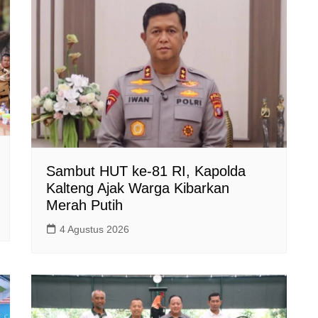
Sambut HUT ke-81 RI, Kapolda
Kalteng Ajak Warga Kibarkan
Merah Putih
4 Agustus 2026