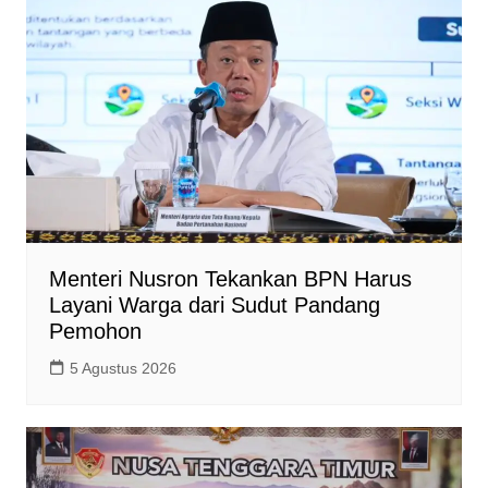
Menteri Nusron Tekankan BPN Harus
Layani Warga dari Sudut Pandang
Pemohon
5 Agustus 2026