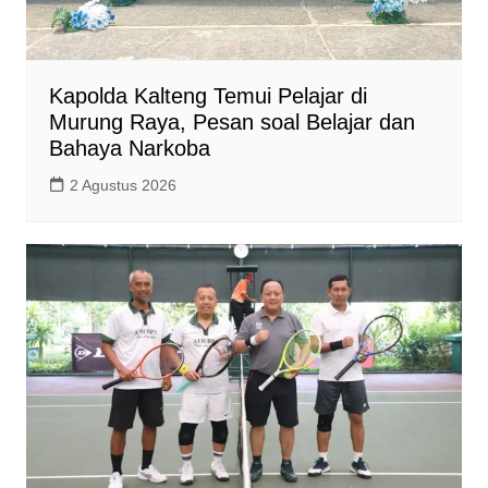
Kapolda Kalteng Temui Pelajar di
Murung Raya, Pesan soal Belajar dan
Bahaya Narkoba
2 Agustus 2026