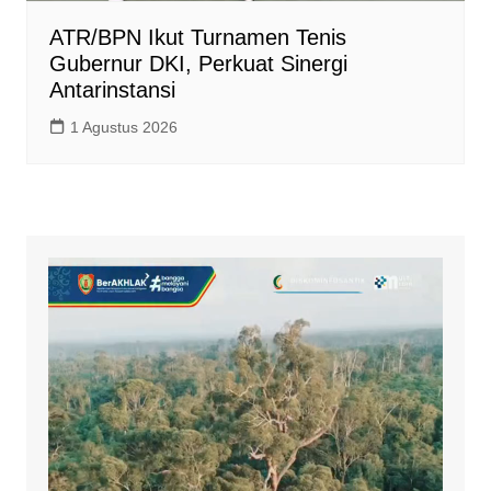
ATR/BPN Ikut Turnamen Tenis
Gubernur DKI, Perkuat Sinergi
Antarinstansi
1 Agustus 2026