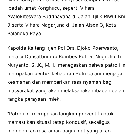
ibadah umat Konghucu, seperti Vihara
Avalokitesvara Buddhayana di Jalan Tjilik Riwut Km.
9 serta Vihara Nagarjuna di Jalan Alson 3, Kota
Palangka Raya.
Kapolda Kalteng Irjen Pol Drs. Djoko Poerwanto,
melalui Dansatbrimob Kombes Pol Dr. Nugroho Tri
Nuryanto, S.I.K., M.H., menegaskan bahwa patroli ini
merupakan bentuk kehadiran Polri dalam menjaga
keamanan dan memberikan rasa nyaman bagi
masyarakat yang akan melaksanakan ibadah dalam
rangka perayaan Imlek.
“Patroli ini merupakan langkah preventif untuk
memastikan situasi tetap kondusif, sekaligus
memberikan rasa aman bagi umat yang akan