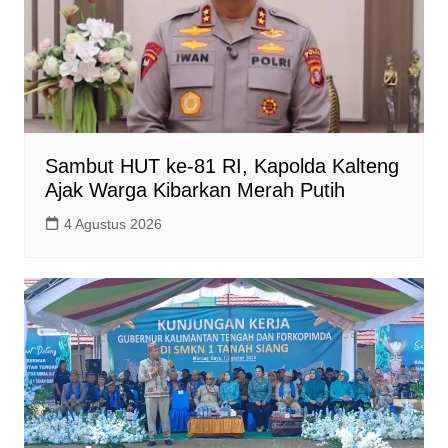
Sambut HUT ke-81 RI, Kapolda Kalteng
Ajak Warga Kibarkan Merah Putih
4 Agustus 2026