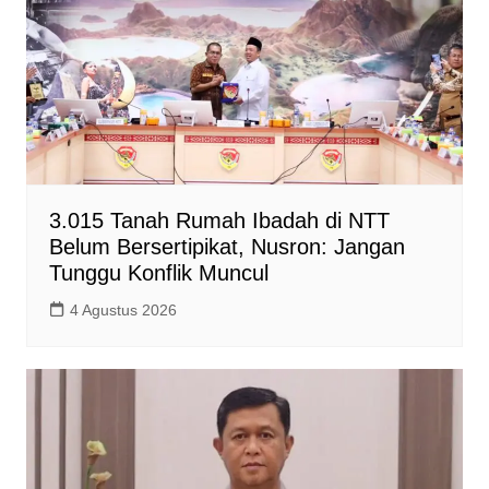
3.015 Tanah Rumah Ibadah di NTT
Belum Bersertipikat, Nusron: Jangan
Tunggu Konflik Muncul
4 Agustus 2026