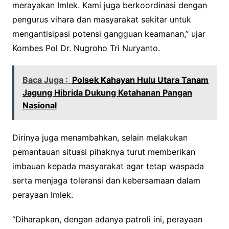
merayakan Imlek. Kami juga berkoordinasi dengan
pengurus vihara dan masyarakat sekitar untuk
mengantisipasi potensi gangguan keamanan,” ujar
Kombes Pol Dr. Nugroho Tri Nuryanto.
Baca Juga :
Polsek Kahayan Hulu Utara Tanam
Jagung Hibrida Dukung Ketahanan Pangan
Nasional
Dirinya juga menambahkan, selain melakukan
pemantauan situasi pihaknya turut memberikan
imbauan kepada masyarakat agar tetap waspada
serta menjaga toleransi dan kebersamaan dalam
perayaan Imlek.
“Diharapkan, dengan adanya patroli ini, perayaan