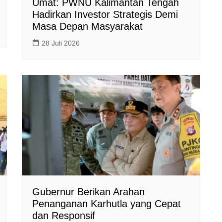
Umat: PWNU Kalimantan Tengah
Hadirkan Investor Strategis Demi
Masa Depan Masyarakat
28 Juli 2026
Gubernur Berikan Arahan
Penanganan Karhutla yang Cepat
dan Responsif