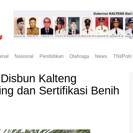
inal
Nasional
Pendidikan
Olahraga
News
TNI/Polri
Disbun Kalteng
ng dan Sertifikasi Benih