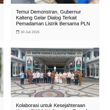
Temui Demonstran, Gubernur
Kalteng Gelar Dialog Terkait
Pemadaman Listrik Bersama PLN
30 Juli 2026
Kolaborasi untuk Kesejahteraan