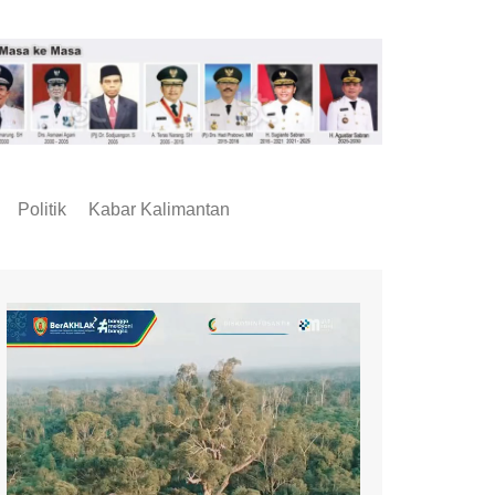
Politik
Kabar Kalimantan