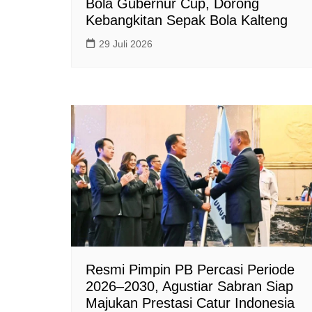
Bola Gubernur Cup, Dorong
Kebangkitan Sepak Bola Kalteng
29 Juli 2026
Resmi Pimpin PB Percasi Periode
2026–2030, Agustiar Sabran Siap
Majukan Prestasi Catur Indonesia