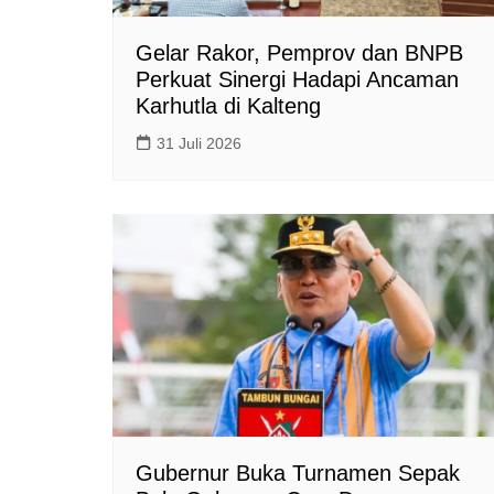
Gelar Rakor, Pemprov dan BNPB
Perkuat Sinergi Hadapi Ancaman
Karhutla di Kalteng
31 Juli 2026
Gubernur Buka Turnamen Sepak