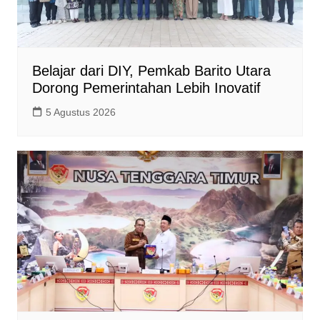
Belajar dari DIY, Pemkab Barito Utara
Dorong Pemerintahan Lebih Inovatif
5 Agustus 2026