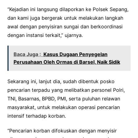
“Kejadian ini langsung dilaporkan ke Polsek Sepang,
dan kami juga bergerak untuk melakukan langkah
awal dengan penyisiran sungai dan berkoordinasi
dengan instansi terkait,” ujarnya.
Baca Juga :
Kasus Dugaan Penyegelan
Perusahaan Oleh Ormas di Barsel, Naik Sidik
Sekarang ini, lanjut dia, sudah dibentuk posko
pencarian terpadu yang melibatkan personel Polri,
TNI, Basarnas, BPBD, PMI, serta puluhan relawan
masyarakat, untuk melakukan operasi pencarian
intensif terhadap korban.
“Pencarian korban difokuskan dengan menyisir