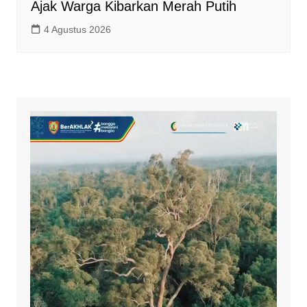
Ajak Warga Kibarkan Merah Putih
4 Agustus 2026