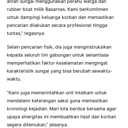
aliran sungai menggunakan perahu warga dan
rubber boat milik Basarnas. Kami berkomitmen
untuk dampingi keluarga korban dan memastikan
pencarian dilakukan secara profesional hingga
tuntas,” tegasnya.
Selain pencarian fisik, dia juga menginstruksikan
kepada seluruh tim gabungan untuk senantiasa
memperhatikan faktor keselamatan mengingat
karakteristik sungai yang bisa berubah sewaktu-
waktu.
“Kami juga memerintahkan unit Intelkam untuk
mendalami keterangan saksi guna memastikan
kronologi kejadian. Mari kita berdoa bersama agar
upaya sinergitas ini membuahkan hasil dan korban
segera ditemukan,” jelasnya.