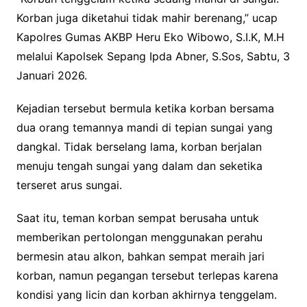
Korban juga diketahui tidak mahir berenang,” ucap
Kapolres Gumas AKBP Heru Eko Wibowo, S.I.K, M.H
melalui Kapolsek Sepang Ipda Abner, S.Sos, Sabtu, 3
Januari 2026.
Kejadian tersebut bermula ketika korban bersama
dua orang temannya mandi di tepian sungai yang
dangkal. Tidak berselang lama, korban berjalan
menuju tengah sungai yang dalam dan seketika
terseret arus sungai.
Saat itu, teman korban sempat berusaha untuk
memberikan pertolongan menggunakan perahu
bermesin atau alkon, bahkan sempat meraih jari
korban, namun pegangan tersebut terlepas karena
kondisi yang licin dan korban akhirnya tenggelam.