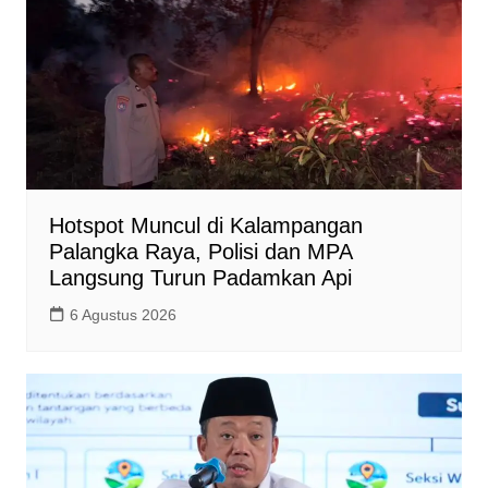
Hotspot Muncul di Kalampangan
Palangka Raya, Polisi dan MPA
Langsung Turun Padamkan Api
6 Agustus 2026