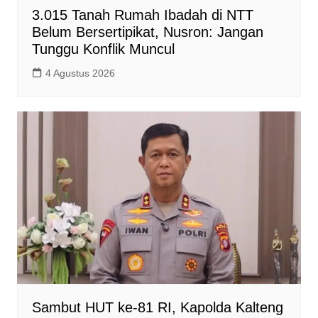
3.015 Tanah Rumah Ibadah di NTT
Belum Bersertipikat, Nusron: Jangan
Tunggu Konflik Muncul
4 Agustus 2026
Sambut HUT ke-81 RI, Kapolda Kalteng