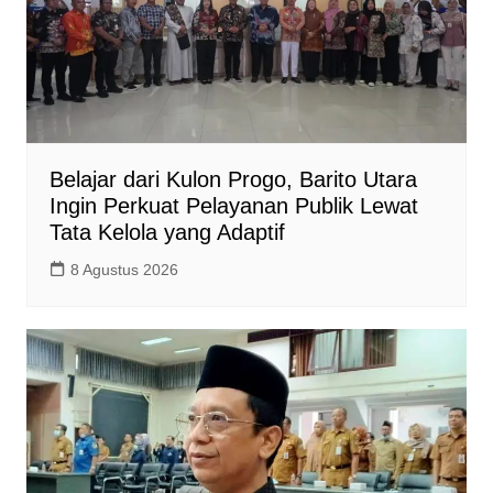
Belajar dari Kulon Progo, Barito Utara
Ingin Perkuat Pelayanan Publik Lewat
Tata Kelola yang Adaptif
8 Agustus 2026