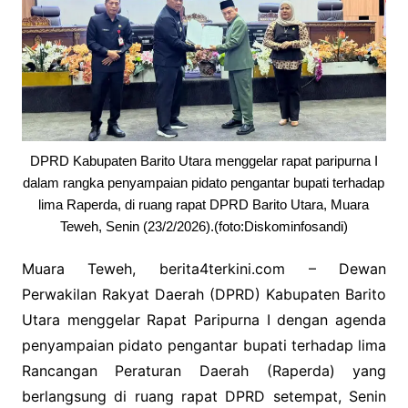
DPRD Kabupaten Barito Utara menggelar rapat paripurna I
dalam rangka penyampaian pidato pengantar bupati terhadap
lima Raperda, di ruang rapat DPRD Barito Utara, Muara
Teweh, Senin (23/2/2026).(foto:Diskominfosandi)
Muara Teweh, berita4terkini.com – Dewan
Perwakilan Rakyat Daerah (DPRD) Kabupaten Barito
Utara menggelar Rapat Paripurna I dengan agenda
penyampaian pidato pengantar bupati terhadap lima
Rancangan Peraturan Daerah (Raperda) yang
berlangsung di ruang rapat DPRD setempat, Senin