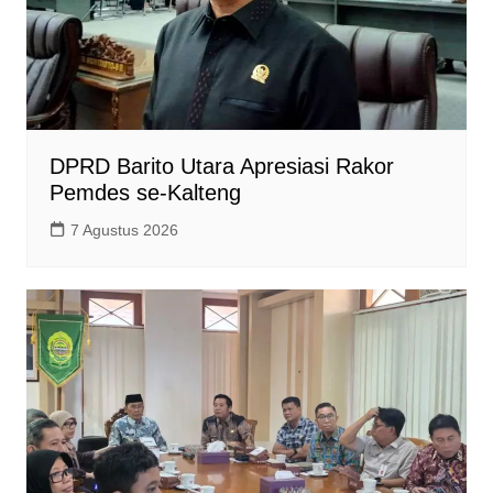
DPRD Barito Utara Apresiasi Rakor
Pemdes se-Kalteng
7 Agustus 2026