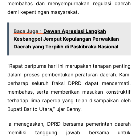
membahas dan menyempurnakan regulasi daerah
demi kepentingan masyarakat.
Baca Juga :
Dewan Apresiasi Langkah
Kesbangpol Jemput Kepulangan Perwakilan
Daerah yang Terpilih di Paskibraka Nasional
“Rapat paripurna hari ini merupakan tahapan penting
dalam proses pembentukan peraturan daerah. Kami
berharap seluruh fraksi DPRD dapat mencermati,
membahas, serta memberikan masukan konstruktif
terhadap lima raperda yang telah disampaikan oleh
Bupati Barito Utara,” ujar Benny.
Ia menegaskan, DPRD bersama pemerintah daerah
memiliki tanggung jawab bersama untuk