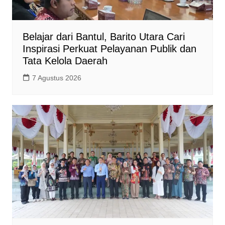
Belajar dari Bantul, Barito Utara Cari
Inspirasi Perkuat Pelayanan Publik dan
Tata Kelola Daerah
7 Agustus 2026