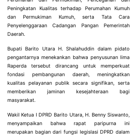
Peningkatan Kualitas terhadap Perumahan Kumuh
dan Permukiman Kumuh, serta Tata Cara
Penyelenggaraan Cadangan Pangan Pemerintah
Daerah.
Bupati Barito Utara H. Shalahuddin dalam pidato
pengantarnya menekankan bahwa penyusunan lima
Raperda tersebut dirancang untuk memperkuat
fondasi pembangunan daerah, meningkatkan
kualitas pelayanan publik secara signifikan, serta
memberikan jaminan kesejahteraan bagi
masyarakat.
Wakil Ketua I DPRD Barito Utara, H. Benny Siswanto,
menyampaikan bahwa rapat paripurna ini
merupakan bagian dari fungsi legislasi DPRD dalam