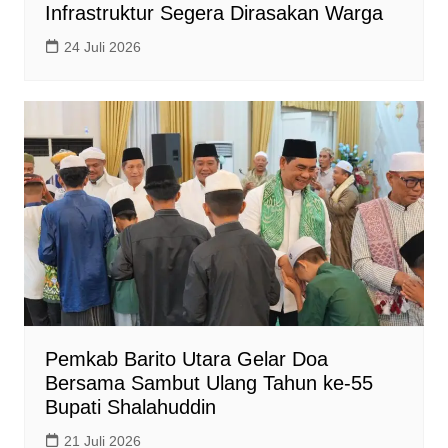
Infrastruktur Segera Dirasakan Warga
24 Juli 2026
Pemkab Barito Utara Gelar Doa
Bersama Sambut Ulang Tahun ke-55
Bupati Shalahuddin
21 Juli 2026