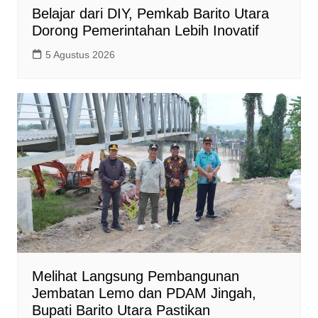
Belajar dari DIY, Pemkab Barito Utara
Dorong Pemerintahan Lebih Inovatif
5 Agustus 2026
Melihat Langsung Pembangunan
Jembatan Lemo dan PDAM Jingah,
Bupati Barito Utara Pastikan