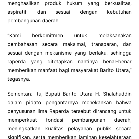
menghasilkan produk hukum yang berkualitas,
aspiratif, dan sesuai dengan kebutuhan
pembangunan daerah.
“Kami berkomitmen untuk melaksanakan
pembahasan secara maksimal, transparan, dan
sesuai dengan mekanisme yang berlaku, sehingga
raperda yang ditetapkan nantinya benar-benar
memberikan manfaat bagi masyarakat Barito Utara,”
tegasnya.
Sementara itu, Bupati Barito Utara H. Shalahuddin
dalam pidato pengantarnya menekankan bahwa
penyusunan lima Raperda tersebut dirancang untuk
memperkuat fondasi pembangunan daerah,
meningkatkan kualitas pelayanan publik secara
signifikan, serta memberikan jaminan kesejahteraan