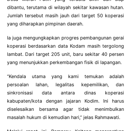
dibantu, terutama di wilayah sekitar kawasan hutan.
Jumlah tersebut masih jauh dari target 50 koperasi
yang diharapkan pimpinan daerah.
Ia juga mengungkapkan progres pembangunan gerai
koperasi berdasarkan data Kodam masih tergolong
lambat. Dari target 205 unit, baru sekitar 40 persen
yang menunjukkan perkembangan fisik di lapangan.
“Kendala utama yang kami temukan adalah
persoalan lahan, legalitas kepemilikan, dan
sinkronisasi data antara dinas koperasi
kabupaten/kota dengan jajaran Kodim. Ini harus
diselesaikan bersama agar tidak menimbulkan
masalah hukum di kemudian hari,” jelas Rahmawati.