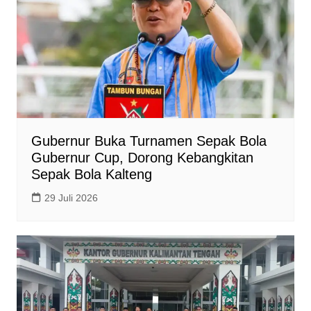
Gubernur Buka Turnamen Sepak Bola
Gubernur Cup, Dorong Kebangkitan
Sepak Bola Kalteng
29 Juli 2026