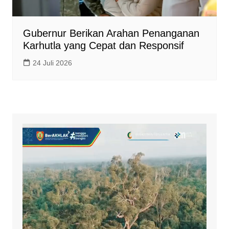
Gubernur Berikan Arahan Penanganan
Karhutla yang Cepat dan Responsif
24 Juli 2026