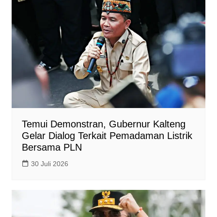
Temui Demonstran, Gubernur Kalteng
Gelar Dialog Terkait Pemadaman Listrik
Bersama PLN
30 Juli 2026