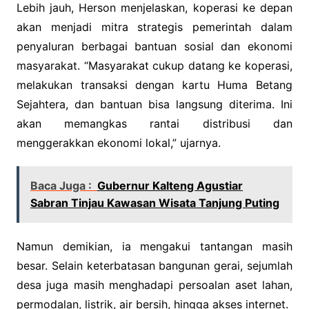
Lebih jauh, Herson menjelaskan, koperasi ke depan
akan menjadi mitra strategis pemerintah dalam
penyaluran berbagai bantuan sosial dan ekonomi
masyarakat. “Masyarakat cukup datang ke koperasi,
melakukan transaksi dengan kartu Huma Betang
Sejahtera, dan bantuan bisa langsung diterima. Ini
akan memangkas rantai distribusi dan
menggerakkan ekonomi lokal,” ujarnya.
Baca Juga :
Gubernur Kalteng Agustiar
Sabran Tinjau Kawasan Wisata Tanjung Puting
Namun demikian, ia mengakui tantangan masih
besar. Selain keterbatasan bangunan gerai, sejumlah
desa juga masih menghadapi persoalan aset lahan,
permodalan, listrik, air bersih, hingga akses internet.