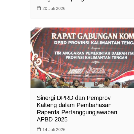
20 Juli 2026
Sinergi DPRD dan Pemprov
Kalteng dalam Pembahasan
Raperda Pertanggungjawaban
APBD 2025
14 Juli 2026