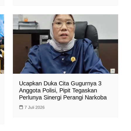
Ucapkan Duka Cita Gugurnya 3
Anggota Polisi, Pipit Tegaskan
Perlunya Sinergi Perangi Narkoba
7 Juli 2026