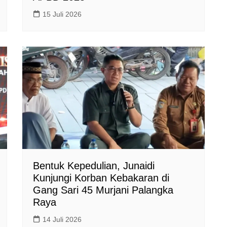
15 Juli 2026
Bentuk Kepedulian, Junaidi
Kunjungi Korban Kebakaran di
Gang Sari 45 Murjani Palangka
Raya
14 Juli 2026