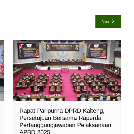
Next
Rapat Paripurna DPRD Kalteng,
Persetujuan Bersama Raperda
Pertanggungjawaban Pelaksanaan
APBD 2025