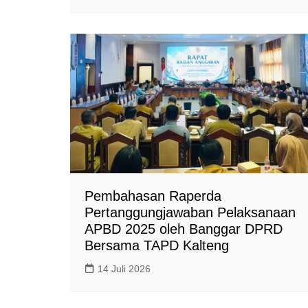
Pembahasan Raperda
Pertanggungjawaban Pelaksanaan
APBD 2025 oleh Banggar DPRD
Bersama TAPD Kalteng
14 Juli 2026