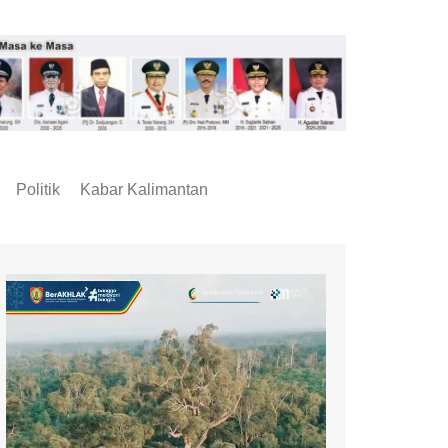
Politik
Kabar Kalimantan