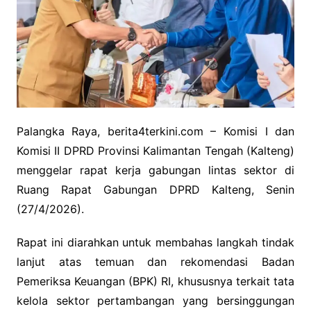
Palangka Raya, berita4terkini.com – Komisi I dan
Komisi II DPRD Provinsi Kalimantan Tengah (Kalteng)
menggelar rapat kerja gabungan lintas sektor di
Ruang Rapat Gabungan DPRD Kalteng, Senin
(27/4/2026).
Rapat ini diarahkan untuk membahas langkah tindak
lanjut atas temuan dan rekomendasi Badan
Pemeriksa Keuangan (BPK) RI, khususnya terkait tata
kelola sektor pertambangan yang bersinggungan