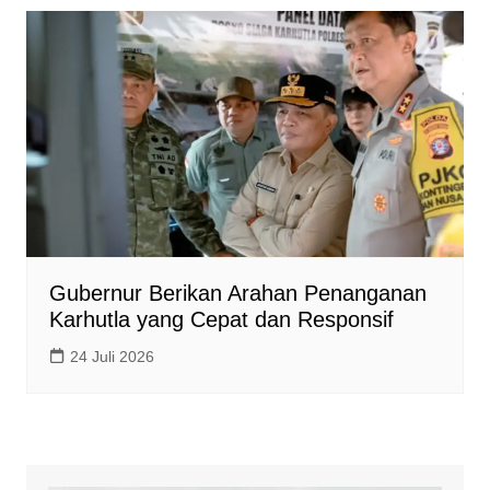
Gubernur Berikan Arahan Penanganan
Karhutla yang Cepat dan Responsif
24 Juli 2026