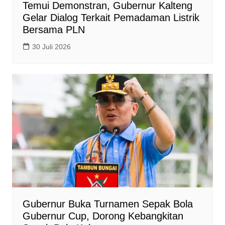
Temui Demonstran, Gubernur Kalteng
Gelar Dialog Terkait Pemadaman Listrik
Bersama PLN
30 Juli 2026
Gubernur Buka Turnamen Sepak Bola
Gubernur Cup, Dorong Kebangkitan