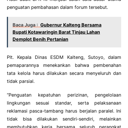
penguatan pembahasan dalam forum tersebut.
Baca Juga :
Gubernur Kalteng Bersama
Bupati Kotawaringin Barat Tinjau Lahan
Demplot Benih Pertanian
Plt. Kepala Dinas ESDM Kalteng, Sutoyo, dalam
pemaparannya menekankan bahwa pembenahan
tata kelola harus dilakukan secara menyeluruh dan
tidak parsial.
“Penguatan kepatuhan perizinan, pengelolaan
lingkungan sesuai standar, serta pelaksanaan
reklamasi pasca-tambang harus berjalan paralel. Ini
tidak bisa dilakukan sendiri-sendiri, melainkan
membutuhkan kerja bersama seluruh perangkat