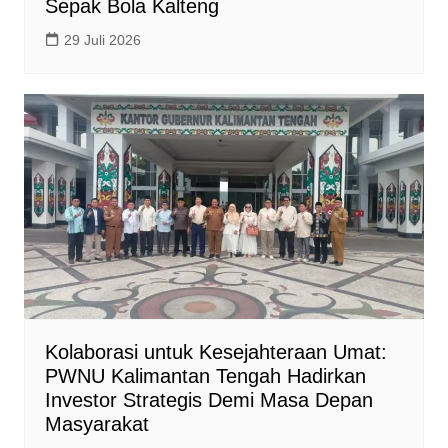
Sepak Bola Kalteng
29 Juli 2026
Kolaborasi untuk Kesejahteraan Umat:
PWNU Kalimantan Tengah Hadirkan
Investor Strategis Demi Masa Depan
Masyarakat