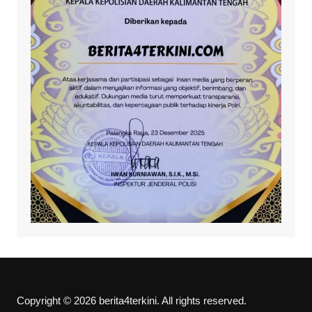
Copyright © 2026 berita4terkini. All rights reserved.