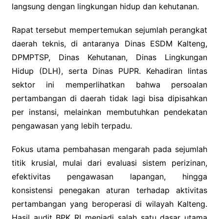
langsung dengan lingkungan hidup dan kehutanan.
Rapat tersebut mempertemukan sejumlah perangkat
daerah teknis, di antaranya Dinas ESDM Kalteng,
DPMPTSP, Dinas Kehutanan, Dinas Lingkungan
Hidup (DLH), serta Dinas PUPR. Kehadiran lintas
sektor ini memperlihatkan bahwa persoalan
pertambangan di daerah tidak lagi bisa dipisahkan
per instansi, melainkan membutuhkan pendekatan
pengawasan yang lebih terpadu.
Fokus utama pembahasan mengarah pada sejumlah
titik krusial, mulai dari evaluasi sistem perizinan,
efektivitas pengawasan lapangan, hingga
konsistensi penegakan aturan terhadap aktivitas
pertambangan yang beroperasi di wilayah Kalteng.
Hasil audit BPK RI menjadi salah satu dasar utama