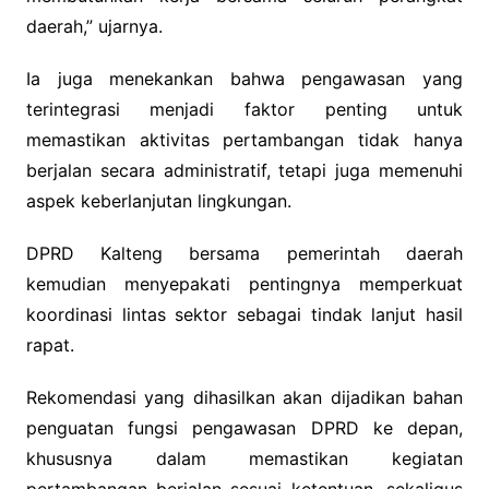
daerah,” ujarnya.
Ia juga menekankan bahwa pengawasan yang
terintegrasi menjadi faktor penting untuk
memastikan aktivitas pertambangan tidak hanya
berjalan secara administratif, tetapi juga memenuhi
aspek keberlanjutan lingkungan.
DPRD Kalteng bersama pemerintah daerah
kemudian menyepakati pentingnya memperkuat
koordinasi lintas sektor sebagai tindak lanjut hasil
rapat.
Rekomendasi yang dihasilkan akan dijadikan bahan
penguatan fungsi pengawasan DPRD ke depan,
khususnya dalam memastikan kegiatan