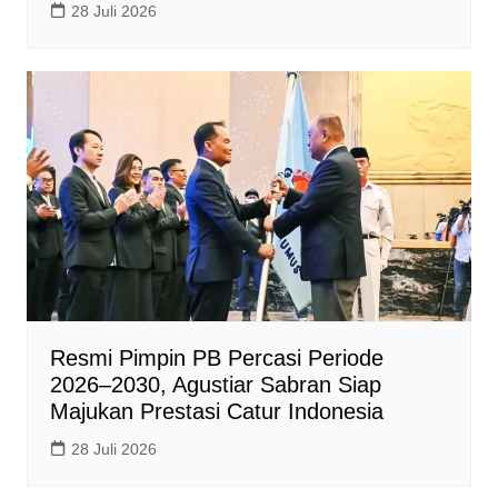
28 Juli 2026
Resmi Pimpin PB Percasi Periode
2026–2030, Agustiar Sabran Siap
Majukan Prestasi Catur Indonesia
28 Juli 2026