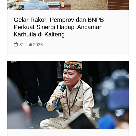
Gelar Rakor, Pemprov dan BNPB
Perkuat Sinergi Hadapi Ancaman
Karhutla di Kalteng
31 Juli 2026