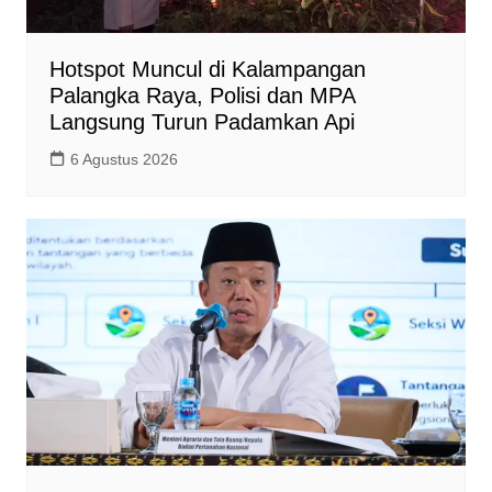
Hotspot Muncul di Kalampangan
Palangka Raya, Polisi dan MPA
Langsung Turun Padamkan Api
6 Agustus 2026