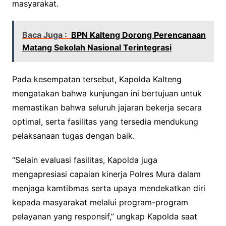
masyarakat.
Baca Juga :
BPN Kalteng Dorong Perencanaan
Matang Sekolah Nasional Terintegrasi
Pada kesempatan tersebut, Kapolda Kalteng
mengatakan bahwa kunjungan ini bertujuan untuk
memastikan bahwa seluruh jajaran bekerja secara
optimal, serta fasilitas yang tersedia mendukung
pelaksanaan tugas dengan baik.
“Selain evaluasi fasilitas, Kapolda juga
mengapresiasi capaian kinerja Polres Mura dalam
menjaga kamtibmas serta upaya mendekatkan diri
kepada masyarakat melalui program-program
pelayanan yang responsif,” ungkap Kapolda saat