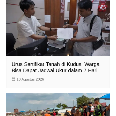
Urus Sertifikat Tanah di Kudus, Warga
Bisa Dapat Jadwal Ukur dalam 7 Hari
10 Agustus 2026