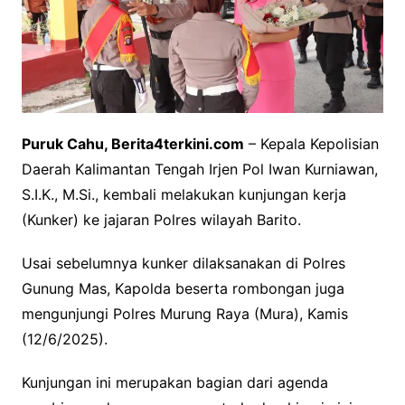
Puruk Cahu, Berita4terkini.com
– Kepala Kepolisian
Daerah Kalimantan Tengah Irjen Pol Iwan Kurniawan,
S.I.K., M.Si., kembali melakukan kunjungan kerja
(Kunker) ke jajaran Polres wilayah Barito.
Usai sebelumnya kunker dilaksanakan di Polres
Gunung Mas, Kapolda beserta rombongan juga
mengunjungi Polres Murung Raya (Mura), Kamis
(12/6/2025).
Kunjungan ini merupakan bagian dari agenda