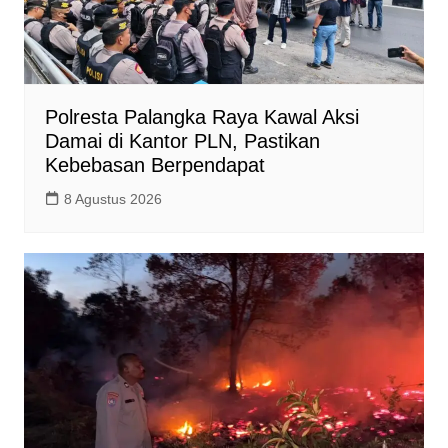
Polresta Palangka Raya Kawal Aksi
Damai di Kantor PLN, Pastikan
Kebebasan Berpendapat
8 Agustus 2026