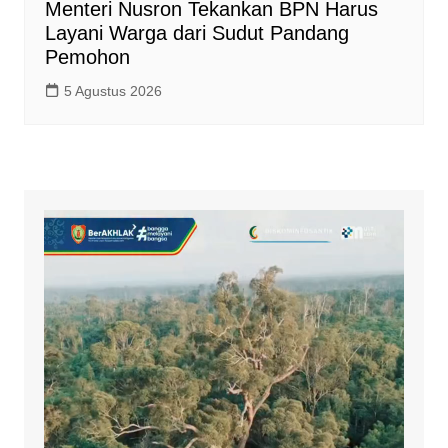
Menteri Nusron Tekankan BPN Harus
Layani Warga dari Sudut Pandang
Pemohon
5 Agustus 2026