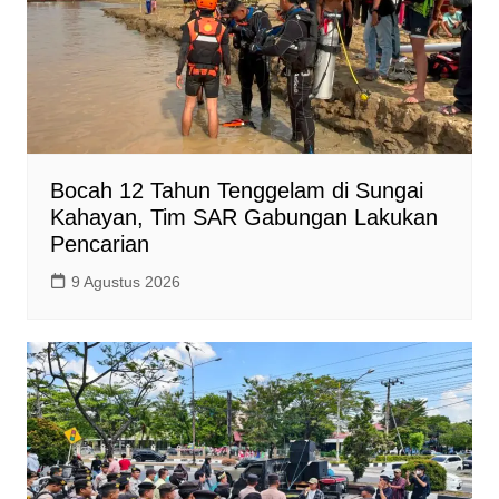
Bocah 12 Tahun Tenggelam di Sungai
Kahayan, Tim SAR Gabungan Lakukan
Pencarian
9 Agustus 2026