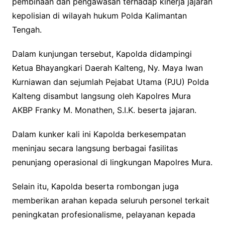
pembinaan dan pengawasan terhadap kinerja jajaran
kepolisian di wilayah hukum Polda Kalimantan
Tengah.
Dalam kunjungan tersebut, Kapolda didampingi
Ketua Bhayangkari Daerah Kalteng, Ny. Maya Iwan
Kurniawan dan sejumlah Pejabat Utama (PJU) Polda
Kalteng disambut langsung oleh Kapolres Mura
AKBP Franky M. Monathen, S.I.K. beserta jajaran.
Dalam kunker kali ini Kapolda berkesempatan
meninjau secara langsung berbagai fasilitas
penunjang operasional di lingkungan Mapolres Mura.
Selain itu, Kapolda beserta rombongan juga
memberikan arahan kepada seluruh personel terkait
peningkatan profesionalisme, pelayanan kepada