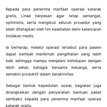
Kepada para penerima manfaat operasi katarak
gratis, Linae berpesan agar tetap semangat,
optimistis, serta mengikuti seluruh prosedur yang
telah ditetapkan oleh tim kesehatan demi kelancaran
tindakan medis.
Ia berharap, melalui operasi tersebut para pasien
dapat kembali menikmati penglihatan yang lebih
baik sehingga mampu menjalani kehidupan dengan
lebih sehat, bahagia bersama keluarga, serta
semakin produktif dalam beraktivitas.
Sebagai bentuk kepedulian sosial, kegiatan juga
dirangkaikan dengan penyerahan bantuan paket
sembako kepada para penerima manfaat operasi
katarak gratis.