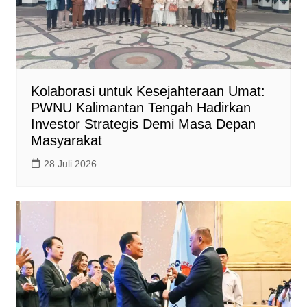
Kolaborasi untuk Kesejahteraan Umat:
PWNU Kalimantan Tengah Hadirkan
Investor Strategis Demi Masa Depan
Masyarakat
28 Juli 2026