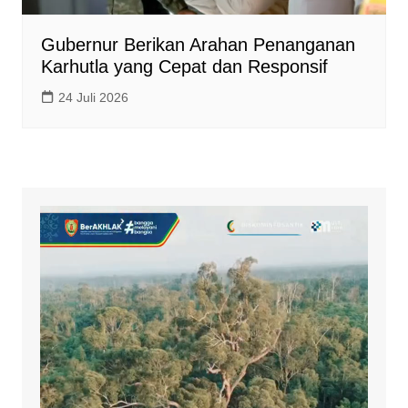
Gubernur Berikan Arahan Penanganan
Karhutla yang Cepat dan Responsif
24 Juli 2026