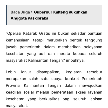
Baca Juga :
Gubernur Kalteng Kukuhkan
Anggota Paskibraka
“Operasi Katarak Gratis ini bukan sekadar bantuan
kemanusiaan, tetapi merupakan bentuk tanggung
jawab pemerintah dalam memberikan pelayanan
kesehatan yang adil dan merata kepada seluruh
masyarakat Kalimantan Tengah,” imbuhnya.
Lebih lanjut disampaikan, kegiatan tersebut
merupakan salah satu upaya konkret Pemerintah
Provinsi Kalimantan Tengah dalam mewujudkan
keadilan sosial melalui pemerataan akses layanan
kesehatan yang berkualitas bagi seluruh lapisan
masyarakat.