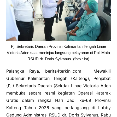
Pj. Sekretaris Daerah Provinsi Kalimantan Tengah Linae
Victoria Aden saat meninjau langsung pelayanan di Poli Mata
RSUD dr. Doris Sylvanus. (foto : Ist)
Palangka Raya, berita4terkini.com – Mewakili
Gubernur Kalimantan Tengah (Kalteng), Penjabat
(Pj.) Sekretaris Daerah (Sekda) Linae Victoria Aden
membuka secara resmi kegiatan Operasi Katarak
Gratis dalam rangka Hari Jadi ke-69 Provinsi
Kalteng Tahun 2026 yang berlangsung di Lobby
Gedung Administrasi RSUD dr. Doris Sylvanus, Rabu