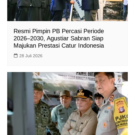
Resmi Pimpin PB Percasi Periode
2026–2030, Agustiar Sabran Siap
Majukan Prestasi Catur Indonesia
28 Juli 2026