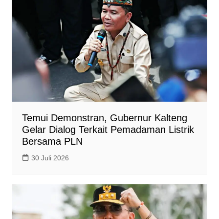
Temui Demonstran, Gubernur Kalteng
Gelar Dialog Terkait Pemadaman Listrik
Bersama PLN
30 Juli 2026