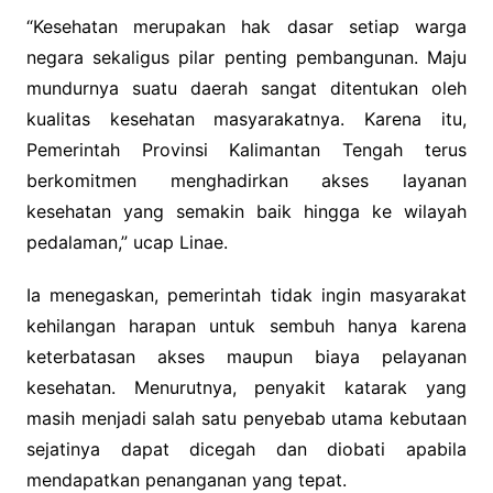
“Kesehatan merupakan hak dasar setiap warga
negara sekaligus pilar penting pembangunan. Maju
mundurnya suatu daerah sangat ditentukan oleh
kualitas kesehatan masyarakatnya. Karena itu,
Pemerintah Provinsi Kalimantan Tengah terus
berkomitmen menghadirkan akses layanan
kesehatan yang semakin baik hingga ke wilayah
pedalaman,” ucap Linae.
Ia menegaskan, pemerintah tidak ingin masyarakat
kehilangan harapan untuk sembuh hanya karena
keterbatasan akses maupun biaya pelayanan
kesehatan. Menurutnya, penyakit katarak yang
masih menjadi salah satu penyebab utama kebutaan
sejatinya dapat dicegah dan diobati apabila
mendapatkan penanganan yang tepat.