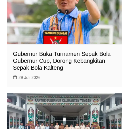
Gubernur Buka Turnamen Sepak Bola
Gubernur Cup, Dorong Kebangkitan
Sepak Bola Kalteng
29 Juli 2026