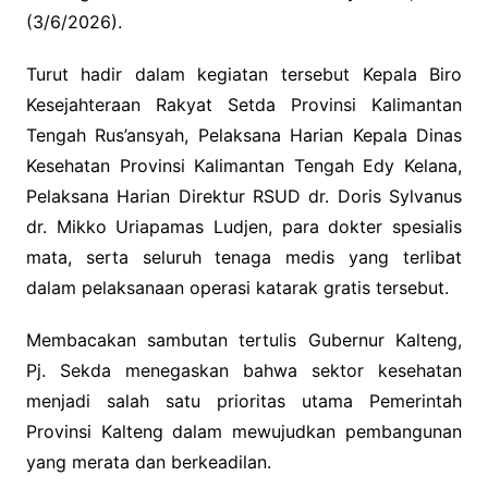
(3/6/2026).
Turut hadir dalam kegiatan tersebut Kepala Biro
Kesejahteraan Rakyat Setda Provinsi Kalimantan
Tengah Rus’ansyah, Pelaksana Harian Kepala Dinas
Kesehatan Provinsi Kalimantan Tengah Edy Kelana,
Pelaksana Harian Direktur RSUD dr. Doris Sylvanus
dr. Mikko Uriapamas Ludjen, para dokter spesialis
mata, serta seluruh tenaga medis yang terlibat
dalam pelaksanaan operasi katarak gratis tersebut.
Membacakan sambutan tertulis Gubernur Kalteng,
Pj. Sekda menegaskan bahwa sektor kesehatan
menjadi salah satu prioritas utama Pemerintah
Provinsi Kalteng dalam mewujudkan pembangunan
yang merata dan berkeadilan.