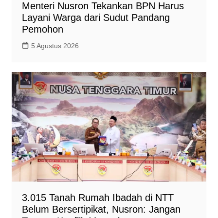
Menteri Nusron Tekankan BPN Harus
Layani Warga dari Sudut Pandang
Pemohon
5 Agustus 2026
3.015 Tanah Rumah Ibadah di NTT
Belum Bersertipikat, Nusron: Jangan