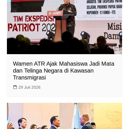
Wamen ATR Ajak Mahasiswa Jadi Mata
dan Telinga Negara di Kawasan
Transmigrasi
29 Juli 2026