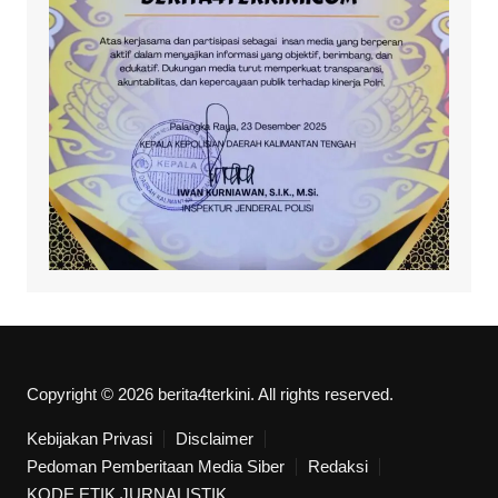
Copyright © 2026 berita4terkini. All rights reserved.
Kebijakan Privasi
Disclaimer
Pedoman Pemberitaan Media Siber
Redaksi
KODE ETIK JURNALISTIK