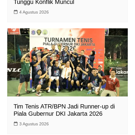
Tunggu Konflik Muncul
4 Agustus 2026
Tim Tenis ATR/BPN Jadi Runner-up di
Piala Gubernur DKI Jakarta 2026
3 Agustus 2026