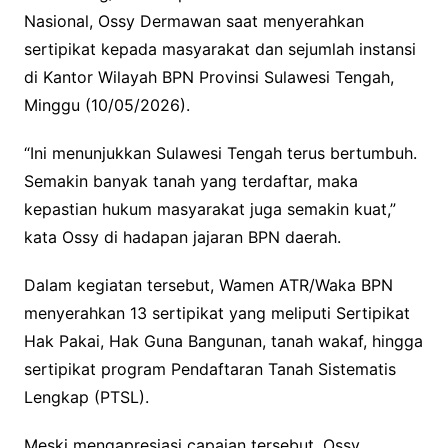
Nasional, Ossy Dermawan saat menyerahkan
sertipikat kepada masyarakat dan sejumlah instansi
di Kantor Wilayah BPN Provinsi Sulawesi Tengah,
Minggu (10/05/2026).
“Ini menunjukkan Sulawesi Tengah terus bertumbuh.
Semakin banyak tanah yang terdaftar, maka
kepastian hukum masyarakat juga semakin kuat,”
kata Ossy di hadapan jajaran BPN daerah.
Dalam kegiatan tersebut, Wamen ATR/Waka BPN
menyerahkan 13 sertipikat yang meliputi Sertipikat
Hak Pakai, Hak Guna Bangunan, tanah wakaf, hingga
sertipikat program Pendaftaran Tanah Sistematis
Lengkap (PTSL).
Meski mengapresiasi capaian tersebut, Ossy