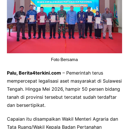
Foto Bersama
Palu, Berita4terkini.com
– Pemerintah terus
mempercepat legalisasi aset masyarakat di Sulawesi
Tengah. Hingga Mei 2026, hampir 50 persen bidang
tanah di provinsi tersebut tercatat sudah terdaftar
dan bersertipikat.
Capaian itu disampaikan Wakil Menteri Agraria dan
Tata Ruang/Wakil Kepala Badan Pertanahan