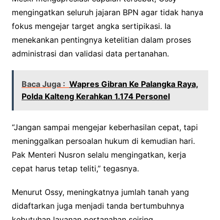
mengingatkan seluruh jajaran BPN agar tidak hanya
fokus mengejar target angka sertipikasi. Ia
menekankan pentingnya ketelitian dalam proses
administrasi dan validasi data pertanahan.
Baca Juga :
Wapres Gibran Ke Palangka Raya,
Polda Kalteng Kerahkan 1.174 Personel
“Jangan sampai mengejar keberhasilan cepat, tapi
meninggalkan persoalan hukum di kemudian hari.
Pak Menteri Nusron selalu mengingatkan, kerja
cepat harus tetap teliti,” tegasnya.
Menurut Ossy, meningkatnya jumlah tanah yang
didaftarkan juga menjadi tanda bertumbuhnya
kebutuhan layanan pertanahan seiring