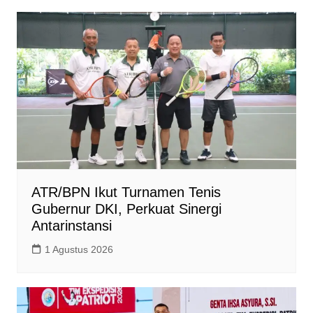
ATR/BPN Ikut Turnamen Tenis
Gubernur DKI, Perkuat Sinergi
Antarinstansi
1 Agustus 2026