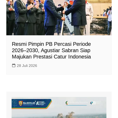
Resmi Pimpin PB Percasi Periode
2026–2030, Agustiar Sabran Siap
Majukan Prestasi Catur Indonesia
28 Juli 2026