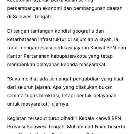
perkembangan ekonomi dan pembangunan daerah
di Sulawesi Tengah.
Di tengah tantangan kondisi geografis dan
keterbatasan infrastruktur di sejumlah wilayah, ia
turut mengapresiasi dedikasi jajaran Kanwil BPN dan
Kantor Pertanahan kabupaten/kota yang tetap
memberikan pelayanan kepada masyarakat.
“Saya melihat ada semangat pengabdian yang kuat
dari seluruh jajaran. Apa yang dilakukan bukan
semata tugas birokrasi, tetapi bentuk pelayanan
untuk masyarakat,” ujarnya.
Kegiatan tersebut turut dihadiri Kepala Kanwil BPN
Provinsi Sulawesi Tengah, Muhammad Naim beserta