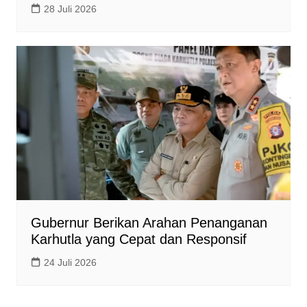
28 Juli 2026
Gubernur Berikan Arahan Penanganan
Karhutla yang Cepat dan Responsif
24 Juli 2026