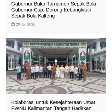
Gubernur Buka Turnamen Sepak Bola
Gubernur Cup, Dorong Kebangkitan
Sepak Bola Kalteng
29 Juli 2026
Kolaborasi untuk Kesejahteraan Umat:
PWNU Kalimantan Tengah Hadirkan