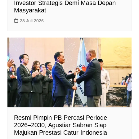
Investor Strategis Demi Masa Depan
Masyarakat
28 Juli 2026
Resmi Pimpin PB Percasi Periode
2026–2030, Agustiar Sabran Siap
Majukan Prestasi Catur Indonesia