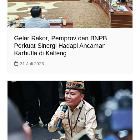
Gelar Rakor, Pemprov dan BNPB
Perkuat Sinergi Hadapi Ancaman
Karhutla di Kalteng
31 Juli 2026