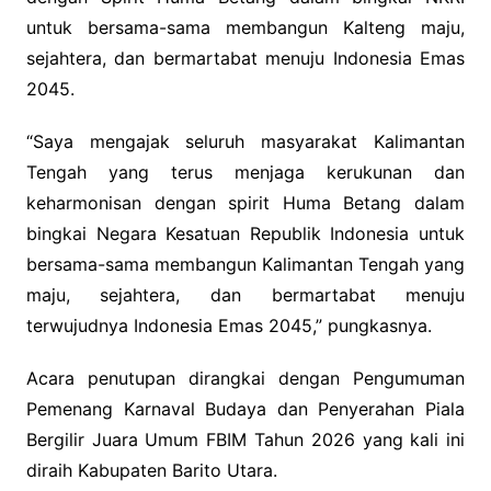
untuk bersama-sama membangun Kalteng maju,
sejahtera, dan bermartabat menuju Indonesia Emas
2045.
“Saya mengajak seluruh masyarakat Kalimantan
Tengah yang terus menjaga kerukunan dan
keharmonisan dengan spirit Huma Betang dalam
bingkai Negara Kesatuan Republik Indonesia untuk
bersama-sama membangun Kalimantan Tengah yang
maju, sejahtera, dan bermartabat menuju
terwujudnya Indonesia Emas 2045,” pungkasnya.
Acara penutupan dirangkai dengan Pengumuman
Pemenang Karnaval Budaya dan Penyerahan Piala
Bergilir Juara Umum FBIM Tahun 2026 yang kali ini
diraih Kabupaten Barito Utara.