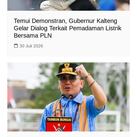
Temui Demonstran, Gubernur Kalteng
Gelar Dialog Terkait Pemadaman Listrik
Bersama PLN
30 Juli 2026