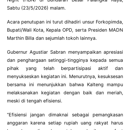
Sabtu (23/5/2026) malam.
Acara penutupan ini turut dihadiri unsur Forkopimda,
Bupati/Wali Kota, Kepala OPD, serta Presiden MADN
Marthin Billa dan sejumlah tokoh lainnya.
Gubernur Agustiar Sabran menyampaikan apresiasi
dan penghargaan setinggi-tingginya kepada semua
pihak yang telah berpartisipasi aktif dan
menyukseskan kegiatan ini. Menurutnya, kesuksesan
bersama ini menunjukkan bahwa Kalteng mampu
melaksanakan kegiatan dengan baik dan meriah,
meski di tengah efisiensi.
“Efisiensi jangan dimaknai sebagai pemangkasan
anggaran karena setiap rupiah uang rakyat harus