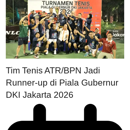
Tim Tenis ATR/BPN Jadi
Runner-up di Piala Gubernur
DKI Jakarta 2026