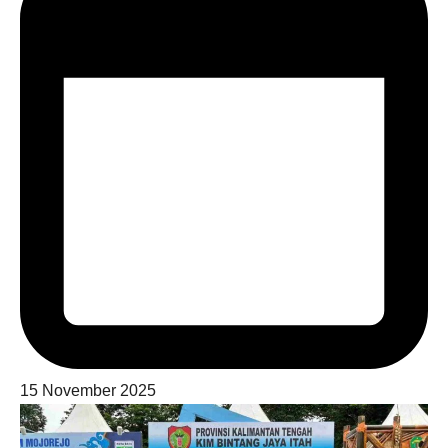
15 November 2025