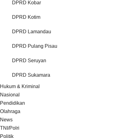
DPRD Kobar
DPRD Kotim
DPRD Lamandau
DPRD Pulang Pisau
DPRD Seruyan
DPRD Sukamara
Hukum & Kriminal
Nasional
Pendidikan
Olahraga
News
TNI/Polri
Politik