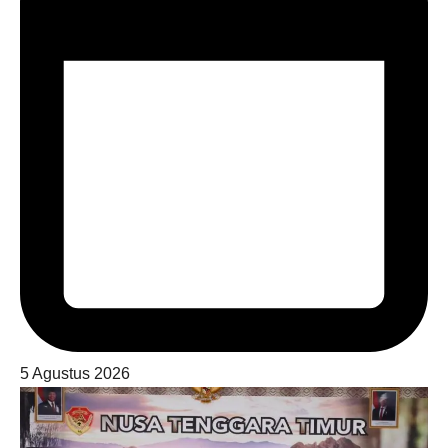
5 Agustus 2026