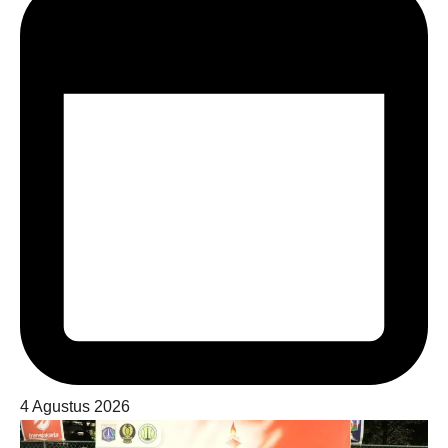
4 Agustus 2026