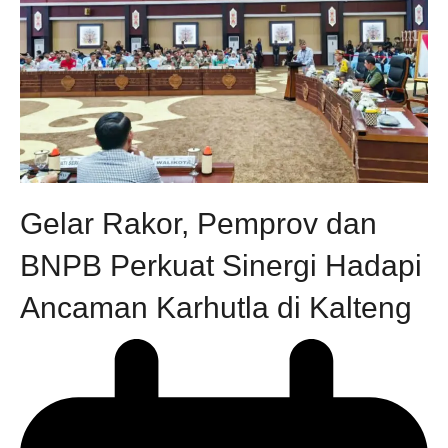
Gelar Rakor, Pemprov dan
BNPB Perkuat Sinergi Hadapi
Ancaman Karhutla di Kalteng