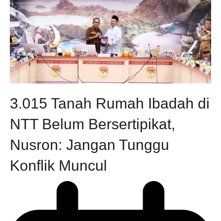
3.015 Tanah Rumah Ibadah di
NTT Belum Bersertipikat,
Nusron: Jangan Tunggu
Konflik Muncul