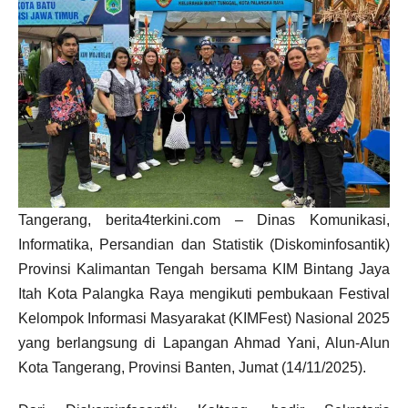
Tangerang, berita4terkini.com – Dinas Komunikasi,
Informatika, Persandian dan Statistik (Diskominfosantik)
Provinsi Kalimantan Tengah bersama KIM Bintang Jaya
Itah Kota Palangka Raya mengikuti pembukaan Festival
Kelompok Informasi Masyarakat (KIMFest) Nasional 2025
yang berlangsung di Lapangan Ahmad Yani, Alun-Alun
Kota Tangerang, Provinsi Banten, Jumat (14/11/2025).