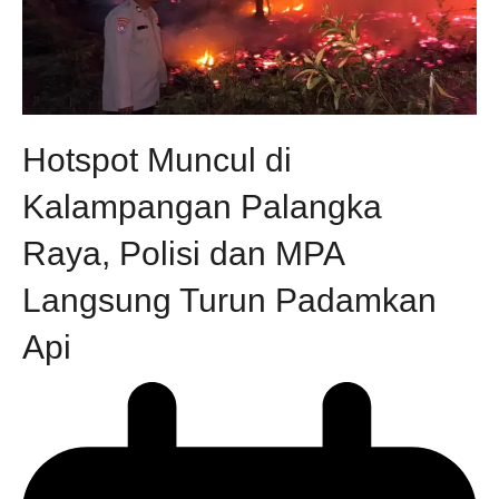
Hotspot Muncul di
Kalampangan Palangka
Raya, Polisi dan MPA
Langsung Turun Padamkan
Api