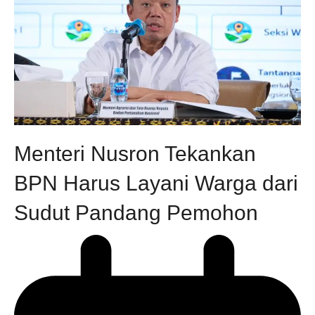
Menteri Nusron Tekankan
BPN Harus Layani Warga dari
Sudut Pandang Pemohon