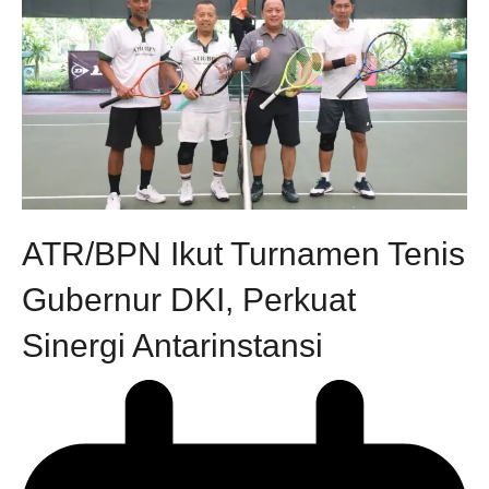
ATR/BPN Ikut Turnamen Tenis
Gubernur DKI, Perkuat
Sinergi Antarinstansi