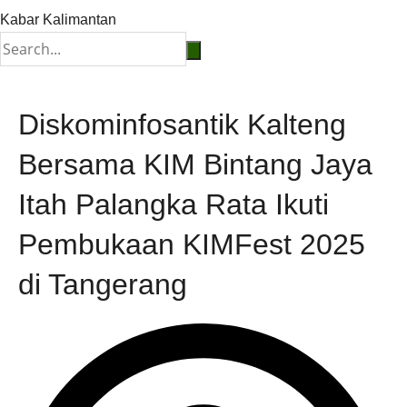
Kabar Kalimantan
Diskominfosantik Kalteng
Bersama KIM Bintang Jaya
Itah Palangka Rata Ikuti
Pembukaan KIMFest 2025
di Tangerang