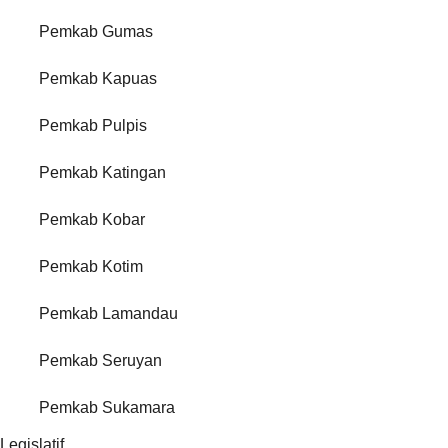
Pemkab Gumas
Pemkab Kapuas
Pemkab Pulpis
Pemkab Katingan
Pemkab Kobar
Pemkab Kotim
Pemkab Lamandau
Pemkab Seruyan
Pemkab Sukamara
Legislatif