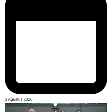
3 Agustus 2026