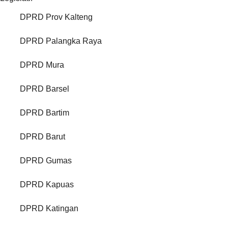
DPRD Prov Kalteng
DPRD Palangka Raya
DPRD Mura
DPRD Barsel
DPRD Bartim
DPRD Barut
DPRD Gumas
DPRD Kapuas
DPRD Katingan