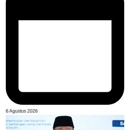
6 Agustus 2026