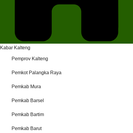
Kabar Kalteng
Pemprov Kalteng
Pemkot Palangka Raya
Pemkab Mura
Pemkab Barsel
Pemkab Bartim
Pemkab Barut