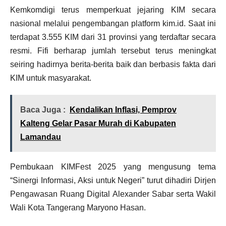
Kemkomdigi terus memperkuat jejaring KIM secara
nasional melalui pengembangan platform kim.id. Saat ini
terdapat 3.555 KIM dari 31 provinsi yang terdaftar secara
resmi. Fifi berharap jumlah tersebut terus meningkat
seiring hadirnya berita-berita baik dan berbasis fakta dari
KIM untuk masyarakat.
Baca Juga :
Kendalikan Inflasi, Pemprov
Kalteng Gelar Pasar Murah di Kabupaten
Lamandau
Pembukaan KIMFest 2025 yang mengusung tema
“Sinergi Informasi, Aksi untuk Negeri” turut dihadiri Dirjen
Pengawasan Ruang Digital Alexander Sabar serta Wakil
Wali Kota Tangerang Maryono Hasan.