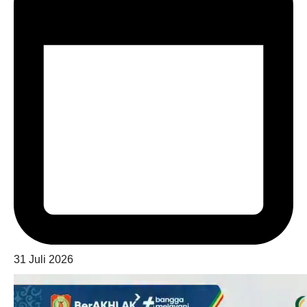
31 Juli 2026