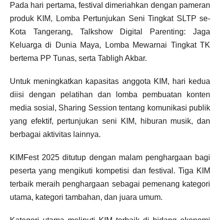
Pada hari pertama, festival dimeriahkan dengan pameran
produk KIM, Lomba Pertunjukan Seni Tingkat SLTP se-
Kota Tangerang, Talkshow Digital Parenting: Jaga
Keluarga di Dunia Maya, Lomba Mewarnai Tingkat TK
bertema PP Tunas, serta Tabligh Akbar.
Untuk meningkatkan kapasitas anggota KIM, hari kedua
diisi dengan pelatihan dan lomba pembuatan konten
media sosial, Sharing Session tentang komunikasi publik
yang efektif, pertunjukan seni KIM, hiburan musik, dan
berbagai aktivitas lainnya.
KIMFest 2025 ditutup dengan malam penghargaan bagi
peserta yang mengikuti kompetisi dan festival. Tiga KIM
terbaik meraih penghargaan sebagai pemenang kategori
utama, kategori tambahan, dan juara umum.