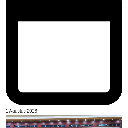
1 Agustus 2026