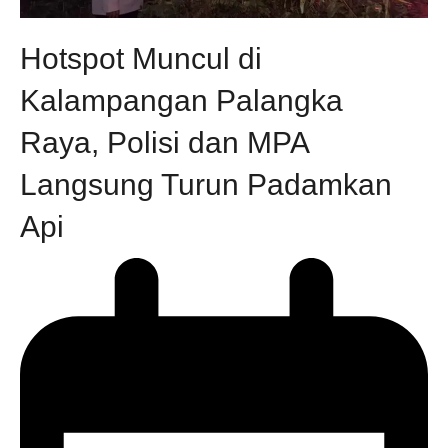
Hotspot Muncul di
Kalampangan Palangka
Raya, Polisi dan MPA
Langsung Turun Padamkan
Api