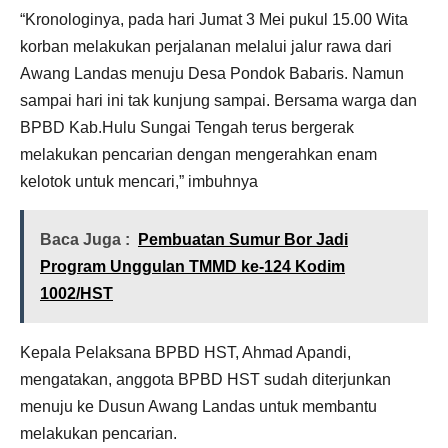
“Kronologinya, pada hari Jumat 3 Mei pukul 15.00 Wita
korban melakukan perjalanan melalui jalur rawa dari
Awang Landas menuju Desa Pondok Babaris. Namun
sampai hari ini tak kunjung sampai. Bersama warga dan
BPBD Kab.Hulu Sungai Tengah terus bergerak
melakukan pencarian dengan mengerahkan enam
kelotok untuk mencari,” imbuhnya
Baca Juga :
Pembuatan Sumur Bor Jadi
Program Unggulan TMMD ke-124 Kodim
1002/HST
Kepala Pelaksana BPBD HST, Ahmad Apandi,
mengatakan, anggota BPBD HST sudah diterjunkan
menuju ke Dusun Awang Landas untuk membantu
melakukan pencarian.