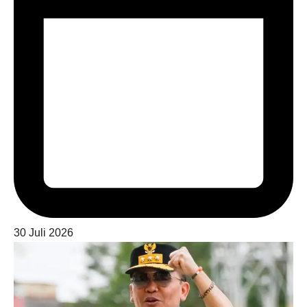
30 Juli 2026