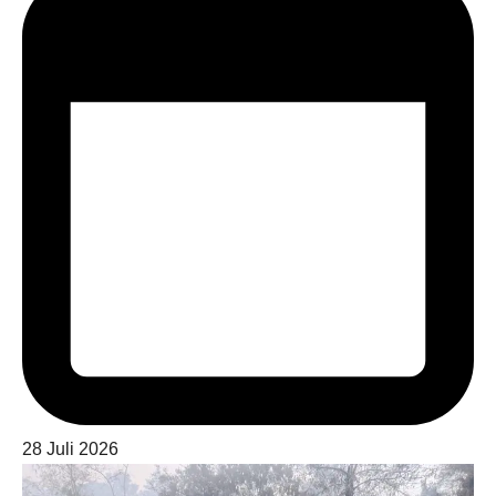
28 Juli 2026