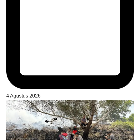
4 Agustus 2026