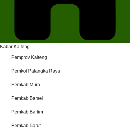
Kabar Kalteng
Pemprov Kalteng
Pemkot Palangka Raya
Pemkab Mura
Pemkab Barsel
Pemkab Bartim
Pemkab Barut