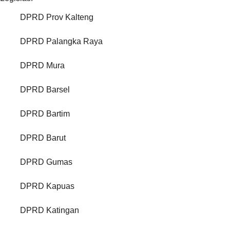
DPRD Prov Kalteng
DPRD Palangka Raya
DPRD Mura
DPRD Barsel
DPRD Bartim
DPRD Barut
DPRD Gumas
DPRD Kapuas
DPRD Katingan