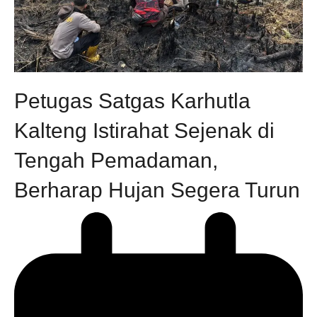
Petugas Satgas Karhutla
Kalteng Istirahat Sejenak di
Tengah Pemadaman,
Berharap Hujan Segera Turun