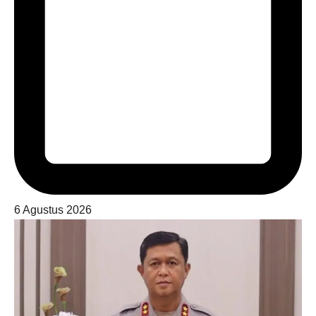
6 Agustus 2026