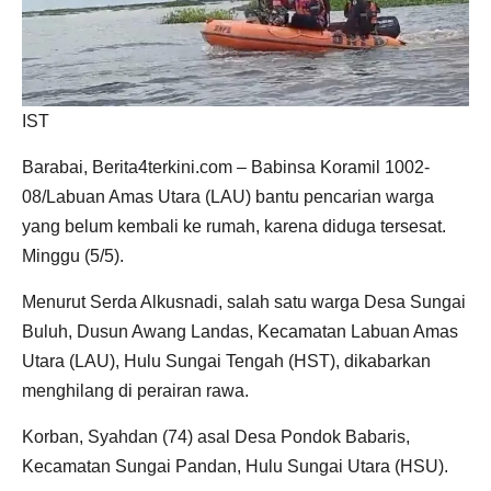
IST
Barabai, Berita4terkini.com – Babinsa Koramil 1002-
08/Labuan Amas Utara (LAU) bantu pencarian warga
yang belum kembali ke rumah, karena diduga tersesat.
Minggu (5/5).
Menurut Serda Alkusnadi, salah satu warga Desa Sungai
Buluh, Dusun Awang Landas, Kecamatan Labuan Amas
Utara (LAU), Hulu Sungai Tengah (HST), dikabarkan
menghilang di perairan rawa.
Korban, Syahdan (74) asal Desa Pondok Babaris,
Kecamatan Sungai Pandan, Hulu Sungai Utara (HSU).