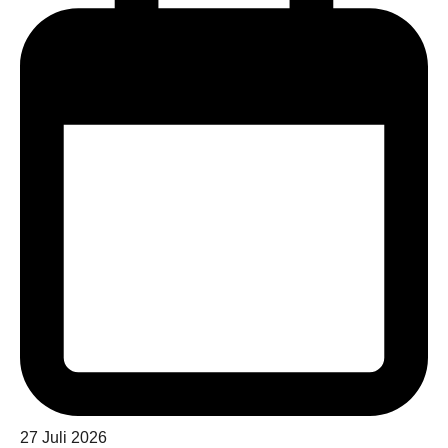
27 Juli 2026