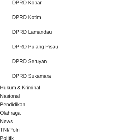
DPRD Kobar
DPRD Kotim
DPRD Lamandau
DPRD Pulang Pisau
DPRD Seruyan
DPRD Sukamara
Hukum & Kriminal
Nasional
Pendidikan
Olahraga
News
TNI/Polri
Politik