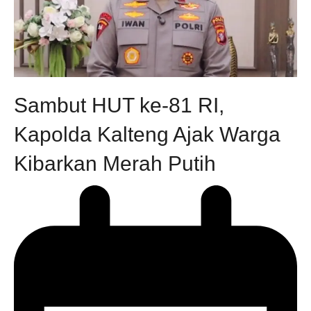
Sambut HUT ke-81 RI,
Kapolda Kalteng Ajak Warga
Kibarkan Merah Putih