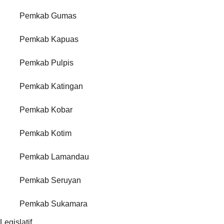
Pemkab Gumas
Pemkab Kapuas
Pemkab Pulpis
Pemkab Katingan
Pemkab Kobar
Pemkab Kotim
Pemkab Lamandau
Pemkab Seruyan
Pemkab Sukamara
Legislatif