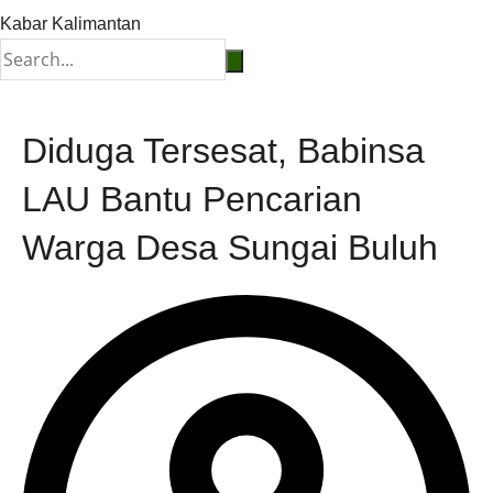
Kabar Kalimantan
Diduga Tersesat, Babinsa
LAU Bantu Pencarian
Warga Desa Sungai Buluh