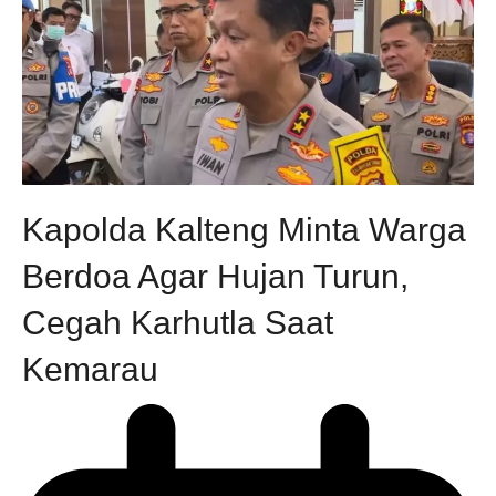
Kapolda Kalteng Minta Warga
Berdoa Agar Hujan Turun,
Cegah Karhutla Saat
Kemarau