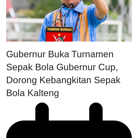
Gubernur Buka Turnamen
Sepak Bola Gubernur Cup,
Dorong Kebangkitan Sepak
Bola Kalteng