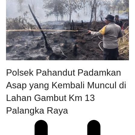
Polsek Pahandut Padamkan
Asap yang Kembali Muncul di
Lahan Gambut Km 13
Palangka Raya