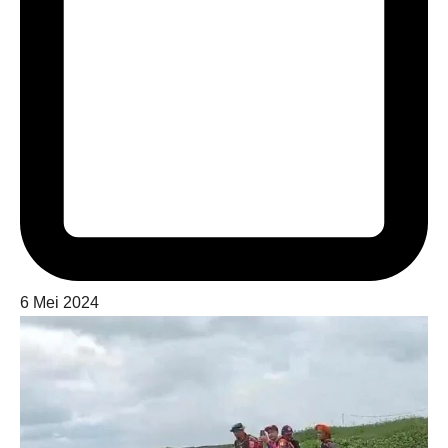
6 Mei 2024