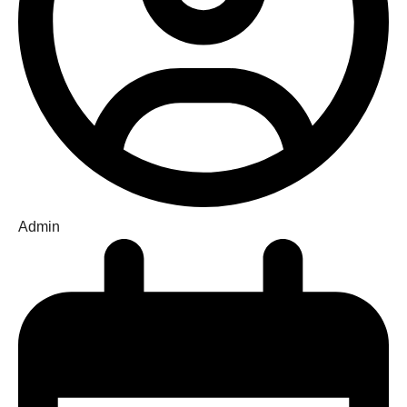
Admin