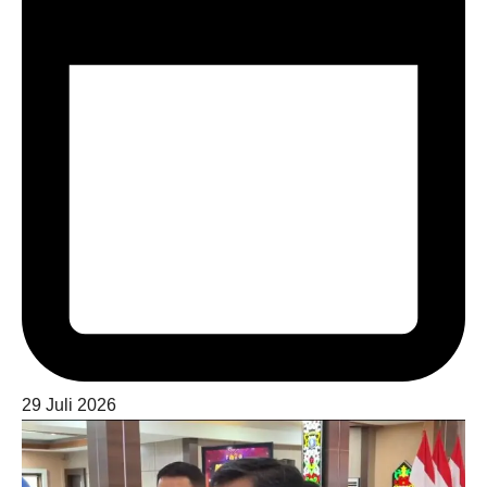
29 Juli 2026