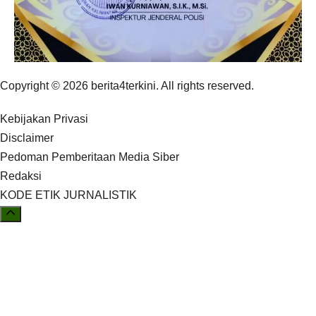
Copyright © 2026 berita4terkini. All rights reserved.
Kebijakan Privasi
Disclaimer
Pedoman Pemberitaan Media Siber
Redaksi
KODE ETIK JURNALISTIK