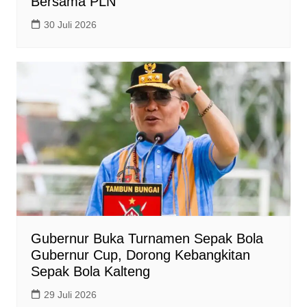
Bersama PLN
30 Juli 2026
Gubernur Buka Turnamen Sepak Bola
Gubernur Cup, Dorong Kebangkitan
Sepak Bola Kalteng
29 Juli 2026