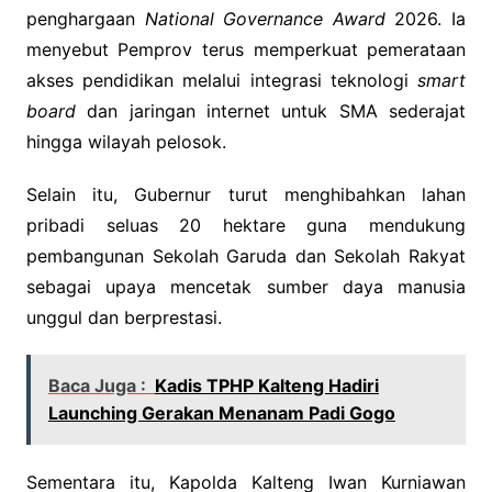
penghargaan
National Governance Award
2026. Ia
menyebut Pemprov terus memperkuat pemerataan
akses pendidikan melalui integrasi teknologi
smart
board
dan jaringan internet untuk SMA sederajat
hingga wilayah pelosok.
Selain itu, Gubernur turut menghibahkan lahan
pribadi seluas 20 hektare guna mendukung
pembangunan Sekolah Garuda dan Sekolah Rakyat
sebagai upaya mencetak sumber daya manusia
unggul dan berprestasi.
Baca Juga :
Kadis TPHP Kalteng Hadiri
Launching Gerakan Menanam Padi Gogo
Sementara itu, Kapolda Kalteng Iwan Kurniawan