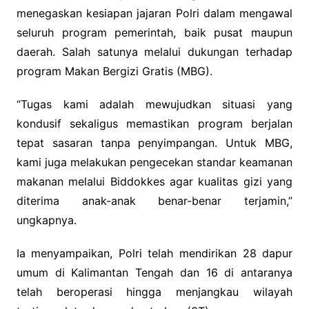
menegaskan kesiapan jajaran Polri dalam mengawal
seluruh program pemerintah, baik pusat maupun
daerah. Salah satunya melalui dukungan terhadap
program Makan Bergizi Gratis (MBG).
“Tugas kami adalah mewujudkan situasi yang
kondusif sekaligus memastikan program berjalan
tepat sasaran tanpa penyimpangan. Untuk MBG,
kami juga melakukan pengecekan standar keamanan
makanan melalui Biddokkes agar kualitas gizi yang
diterima anak-anak benar-benar terjamin,”
ungkapnya.
Ia menyampaikan, Polri telah mendirikan 28 dapur
umum di Kalimantan Tengah dan 16 di antaranya
telah beroperasi hingga menjangkau wilayah