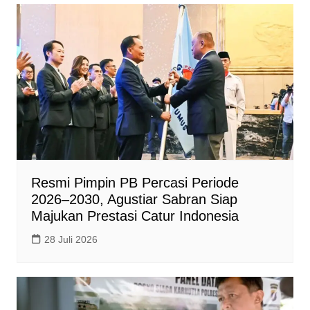
Resmi Pimpin PB Percasi Periode
2026–2030, Agustiar Sabran Siap
Majukan Prestasi Catur Indonesia
28 Juli 2026