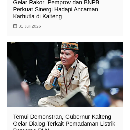
Gelar Rakor, Pemprov dan BNPB
Perkuat Sinergi Hadapi Ancaman
Karhutla di Kalteng
31 Juli 2026
Temui Demonstran, Gubernur Kalteng
Gelar Dialog Terkait Pemadaman Listrik