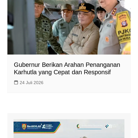
Gubernur Berikan Arahan Penanganan
Karhutla yang Cepat dan Responsif
24 Juli 2026