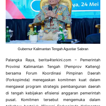
Gubernur Kalimantan Tengah Agustiar Sabran
Palangka Raya, berita4terkini.com – Pemerintah
Provinsi Kalimantan Tengah (Pemprov Kalteng)
bersama Forum Koordinasi Pimpinan Daerah
(Forkopimda) menegaskan komitmen kuat dalam
mengawal program strategis pembangunan daerah
di tengah kebijakan efisiensi anggaran pemerintah
pusat. Komitmen tersebut mengemuka dalam