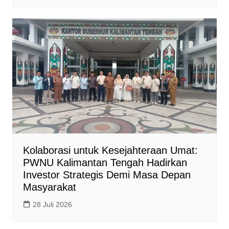
Kolaborasi untuk Kesejahteraan Umat:
PWNU Kalimantan Tengah Hadirkan
Investor Strategis Demi Masa Depan
Masyarakat
28 Juli 2026