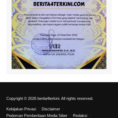
Copyright © 2026 berita4terkini. All rights reserved.
Kebijakan Privasi
Disclaimer
Pedoman Pemberitaan Media Siber
Redaksi