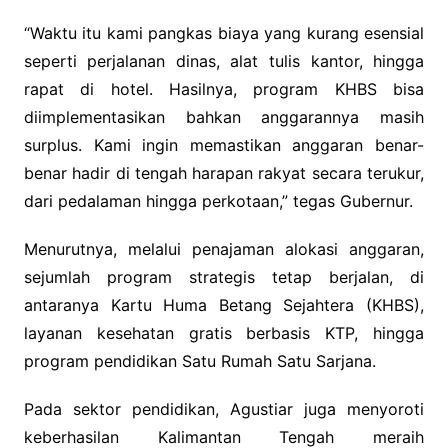
“Waktu itu kami pangkas biaya yang kurang esensial
seperti perjalanan dinas, alat tulis kantor, hingga
rapat di hotel. Hasilnya, program KHBS bisa
diimplementasikan bahkan anggarannya masih
surplus. Kami ingin memastikan anggaran benar-
benar hadir di tengah harapan rakyat secara terukur,
dari pedalaman hingga perkotaan,” tegas Gubernur.
Menurutnya, melalui penajaman alokasi anggaran,
sejumlah program strategis tetap berjalan, di
antaranya Kartu Huma Betang Sejahtera (KHBS),
layanan kesehatan gratis berbasis KTP, hingga
program pendidikan Satu Rumah Satu Sarjana.
Pada sektor pendidikan, Agustiar juga menyoroti
keberhasilan Kalimantan Tengah meraih