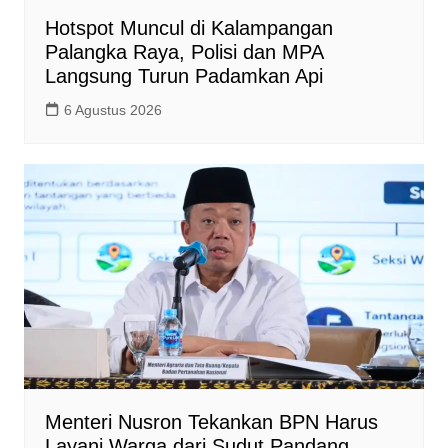
Hotspot Muncul di Kalampangan
Palangka Raya, Polisi dan MPA
Langsung Turun Padamkan Api
6 Agustus 2026
Menteri Nusron Tekankan BPN Harus
Layani Warga dari Sudut Pandang