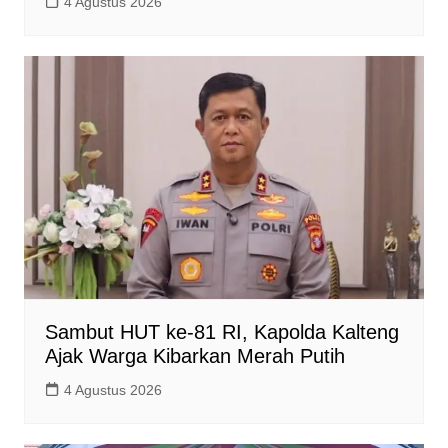
4 Agustus 2026
Sambut HUT ke-81 RI, Kapolda Kalteng
Ajak Warga Kibarkan Merah Putih
4 Agustus 2026