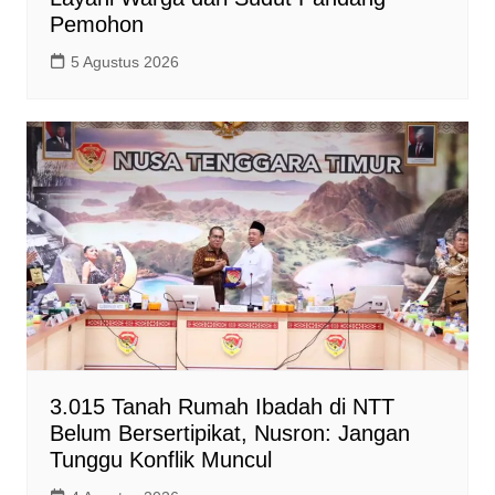
Pemohon
5 Agustus 2026
3.015 Tanah Rumah Ibadah di NTT
Belum Bersertipikat, Nusron: Jangan
Tunggu Konflik Muncul