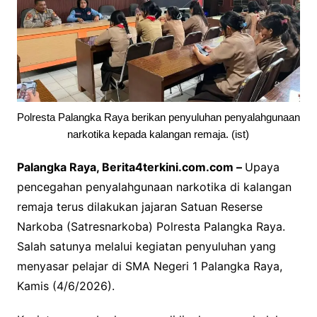
Polresta Palangka Raya berikan penyuluhan penyalahgunaan
narkotika kepada kalangan remaja. (ist)
Palangka Raya, Berita4terkini.com.com –
Upaya
pencegahan penyalahgunaan narkotika di kalangan
remaja terus dilakukan jajaran Satuan Reserse
Narkoba (Satresnarkoba) Polresta Palangka Raya.
Salah satunya melalui kegiatan penyuluhan yang
menyasar pelajar di SMA Negeri 1 Palangka Raya,
Kamis (4/6/2026).