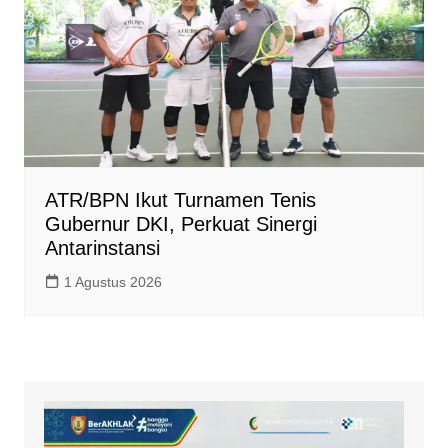
ATR/BPN Ikut Turnamen Tenis
Gubernur DKI, Perkuat Sinergi
Antarinstansi
1 Agustus 2026