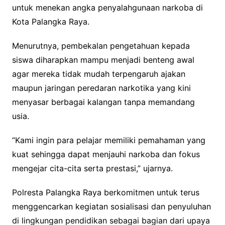
untuk menekan angka penyalahgunaan narkoba di
Kota Palangka Raya.
Menurutnya, pembekalan pengetahuan kepada
siswa diharapkan mampu menjadi benteng awal
agar mereka tidak mudah terpengaruh ajakan
maupun jaringan peredaran narkotika yang kini
menyasar berbagai kalangan tanpa memandang
usia.
“Kami ingin para pelajar memiliki pemahaman yang
kuat sehingga dapat menjauhi narkoba dan fokus
mengejar cita-cita serta prestasi,” ujarnya.
Polresta Palangka Raya berkomitmen untuk terus
menggencarkan kegiatan sosialisasi dan penyuluhan
di lingkungan pendidikan sebagai bagian dari upaya