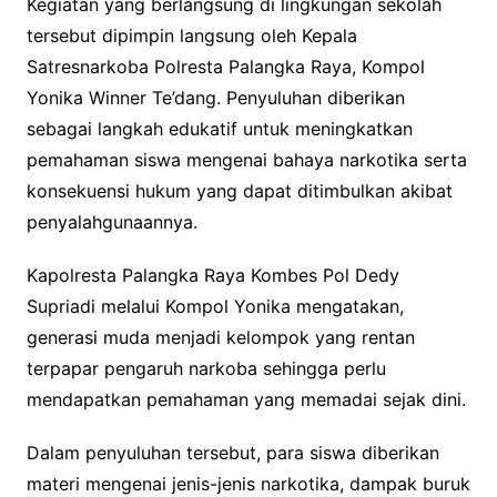
Kegiatan yang berlangsung di lingkungan sekolah
tersebut dipimpin langsung oleh Kepala
Satresnarkoba Polresta Palangka Raya, Kompol
Yonika Winner Te’dang. Penyuluhan diberikan
sebagai langkah edukatif untuk meningkatkan
pemahaman siswa mengenai bahaya narkotika serta
konsekuensi hukum yang dapat ditimbulkan akibat
penyalahgunaannya.
Kapolresta Palangka Raya Kombes Pol Dedy
Supriadi melalui Kompol Yonika mengatakan,
generasi muda menjadi kelompok yang rentan
terpapar pengaruh narkoba sehingga perlu
mendapatkan pemahaman yang memadai sejak dini.
Dalam penyuluhan tersebut, para siswa diberikan
materi mengenai jenis-jenis narkotika, dampak buruk