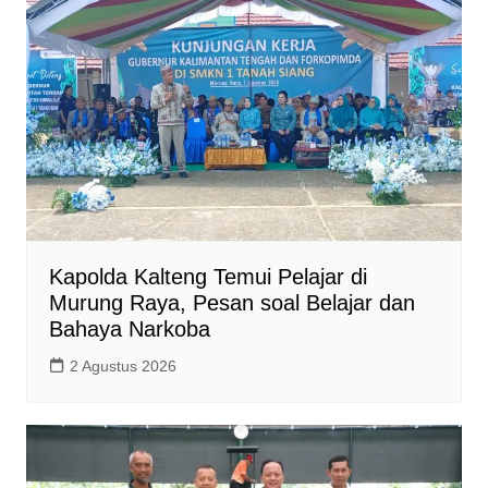
Kapolda Kalteng Temui Pelajar di
Murung Raya, Pesan soal Belajar dan
Bahaya Narkoba
2 Agustus 2026