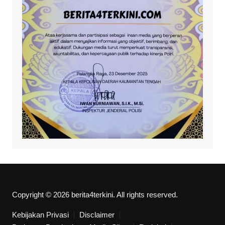
Copyright © 2026 berita4terkini. All rights reserved.
Kebijakan Privasi
Disclaimer