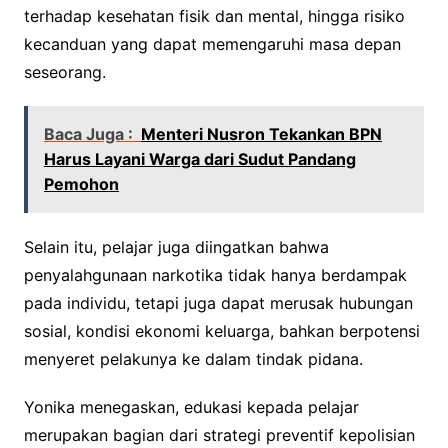
terhadap kesehatan fisik dan mental, hingga risiko
kecanduan yang dapat memengaruhi masa depan
seseorang.
Baca Juga :
Menteri Nusron Tekankan BPN
Harus Layani Warga dari Sudut Pandang
Pemohon
Selain itu, pelajar juga diingatkan bahwa
penyalahgunaan narkotika tidak hanya berdampak
pada individu, tetapi juga dapat merusak hubungan
sosial, kondisi ekonomi keluarga, bahkan berpotensi
menyeret pelakunya ke dalam tindak pidana.
Yonika menegaskan, edukasi kepada pelajar
merupakan bagian dari strategi preventif kepolisian