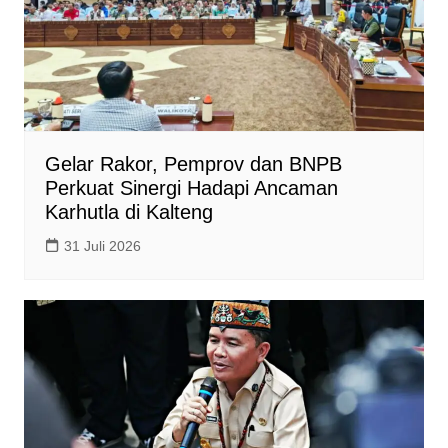
Gelar Rakor, Pemprov dan BNPB
Perkuat Sinergi Hadapi Ancaman
Karhutla di Kalteng
31 Juli 2026