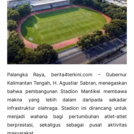
Palangka Raya, berita4terkini.com – Gubernur
Kalimantan Tengah, H. Agustiar Sabran, menegaskan
bahwa pembangunan Stadion Mantikei membawa
makna yang lebih dalam daripada sekadar
infrastruktur olahraga. Stadion ini dirancang untuk
menjadi wahana bagi pertumbuhan atlet-atlet
berprestasi, sekaligus sebagai pusat aktivitas
masyarakat.