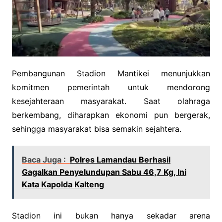
Pembangunan Stadion Mantikei menunjukkan
komitmen pemerintah untuk mendorong
kesejahteraan masyarakat. Saat olahraga
berkembang, diharapkan ekonomi pun bergerak,
sehingga masyarakat bisa semakin sejahtera.
Baca Juga :
Polres Lamandau Berhasil
Gagalkan Penyelundupan Sabu 46,7 Kg, Ini
Kata Kapolda Kalteng
Stadion ini bukan hanya sekadar arena