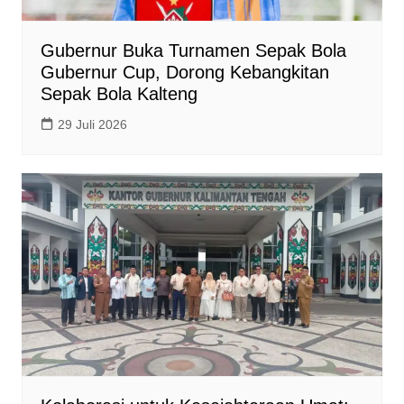
Gubernur Buka Turnamen Sepak Bola
Gubernur Cup, Dorong Kebangkitan
Sepak Bola Kalteng
29 Juli 2026