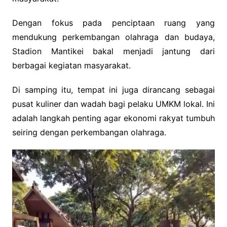
Dengan fokus pada penciptaan ruang yang
mendukung perkembangan olahraga dan budaya,
Stadion Mantikei bakal menjadi jantung dari
berbagai kegiatan masyarakat.
Di samping itu, tempat ini juga dirancang sebagai
pusat kuliner dan wadah bagi pelaku UMKM lokal. Ini
adalah langkah penting agar ekonomi rakyat tumbuh
seiring dengan perkembangan olahraga.