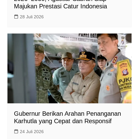
Majukan Prestasi Catur Indonesia
28 Juli 2026
Gubernur Berikan Arahan Penanganan
Karhutla yang Cepat dan Responsif
24 Juli 2026