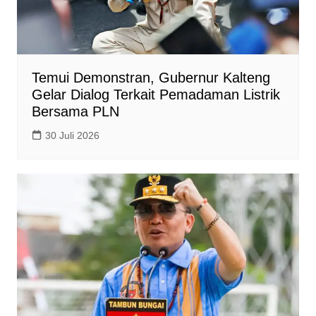
Temui Demonstran, Gubernur Kalteng
Gelar Dialog Terkait Pemadaman Listrik
Bersama PLN
30 Juli 2026