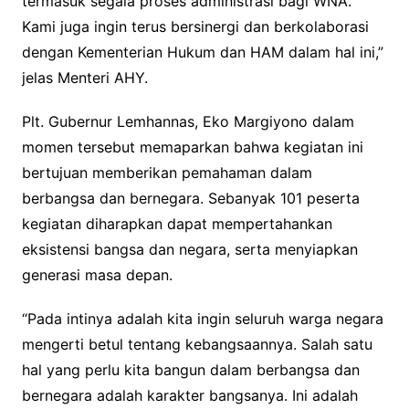
termasuk segala proses administrasi bagi WNA.
Kami juga ingin terus bersinergi dan berkolaborasi
dengan Kementerian Hukum dan HAM dalam hal ini,”
jelas Menteri AHY.
Plt. Gubernur Lemhannas, Eko Margiyono dalam
momen tersebut memaparkan bahwa kegiatan ini
bertujuan memberikan pemahaman dalam
berbangsa dan bernegara. Sebanyak 101 peserta
kegiatan diharapkan dapat mempertahankan
eksistensi bangsa dan negara, serta menyiapkan
generasi masa depan.
“Pada intinya adalah kita ingin seluruh warga negara
mengerti betul tentang kebangsaannya. Salah satu
hal yang perlu kita bangun dalam berbangsa dan
bernegara adalah karakter bangsanya. Ini adalah