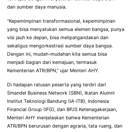
dan sumber daya manusia.
“Kepemimpinan transformasional, kepemimpinan
yang bisa menyatukan semua elemen bangsa, punya
visi jauh ke depan, bisa melipatgandakan dan
sekaligus mengorkestrasi sumber daya bangsa.
Dengan ini, mudah-mudahan kita semua bisa
menjadi bagian dari kemajuan, termasuk
Kementerian ATR/BPN,” ujar Menteri AHY.
Di hadapan ratusan peserta yang terdiri dari
Smandel Business Network (SBN), Ikatan Alumni
Institut Teknologi Bandung (IA-ITB), Indonesia
Financial Group (IFG), dan BPJS Ketenagakerjaan,
Menteri AHY menjelaskan bahwa Kementerian
ATR/BPN berurusan dengan agraria, tata ruang, dan