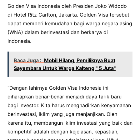
Golden Visa Indonesia oleh Presiden Joko Widodo
di Hotel Ritz Carlton, Jakarta. Golden Visa tersebut
dapat memberi kemudahan bagi warga negara asing
(WNA) dalam berinvestasi dan berkarya di
Indonesia.
Baca Juga :
Mobil Hilang, Pemiliknya Buat
Sayembara Untuk Warga Kalteng " 5 Juta"
“Dengan lahirnya Golden Visa Indonesia ini
diharapkan benar-benar menjadi daya tarik baru
bagi investor. Kita harus menghadirkan kenyamanan
berinvestasi, iklim yang juga menjanjikan. Oleh
karena itu, membangun iklim investasi yang baik dan
kompetitif adalah dengan kejelasan, kepastian,