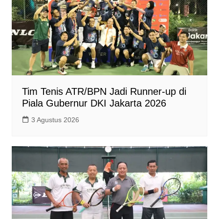
Tim Tenis ATR/BPN Jadi Runner-up di
Piala Gubernur DKI Jakarta 2026
3 Agustus 2026