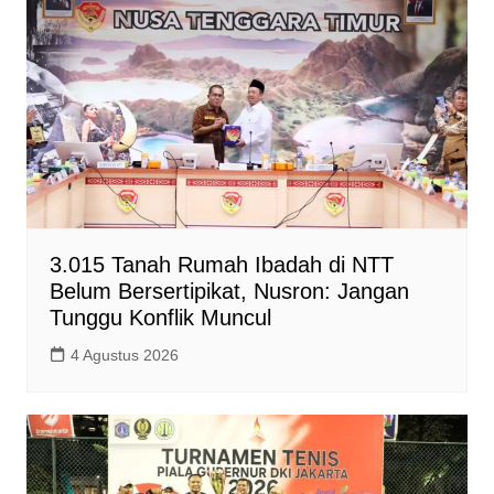
3.015 Tanah Rumah Ibadah di NTT
Belum Bersertipikat, Nusron: Jangan
Tunggu Konflik Muncul
4 Agustus 2026