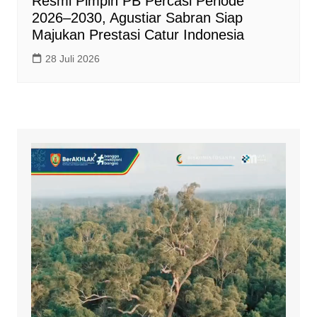
Resmi Pimpin PB Percasi Periode
2026–2030, Agustiar Sabran Siap
Majukan Prestasi Catur Indonesia
28 Juli 2026