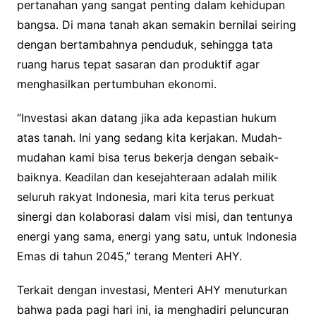
pertanahan yang sangat penting dalam kehidupan
bangsa. Di mana tanah akan semakin bernilai seiring
dengan bertambahnya penduduk, sehingga tata
ruang harus tepat sasaran dan produktif agar
menghasilkan pertumbuhan ekonomi.
“Investasi akan datang jika ada kepastian hukum
atas tanah. Ini yang sedang kita kerjakan. Mudah-
mudahan kami bisa terus bekerja dengan sebaik-
baiknya. Keadilan dan kesejahteraan adalah milik
seluruh rakyat Indonesia, mari kita terus perkuat
sinergi dan kolaborasi dalam visi misi, dan tentunya
energi yang sama, energi yang satu, untuk Indonesia
Emas di tahun 2045,” terang Menteri AHY.
Terkait dengan investasi, Menteri AHY menuturkan
bahwa pada pagi hari ini, ia menghadiri peluncuran