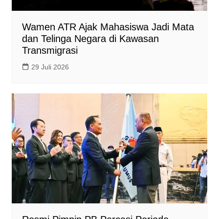
Wamen ATR Ajak Mahasiswa Jadi Mata
dan Telinga Negara di Kawasan
Transmigrasi
29 Juli 2026