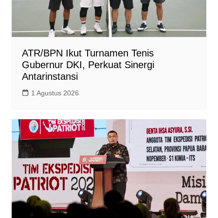
ATR/BPN Ikut Turnamen Tenis
Gubernur DKI, Perkuat Sinergi
Antarinstansi
1 Agustus 2026