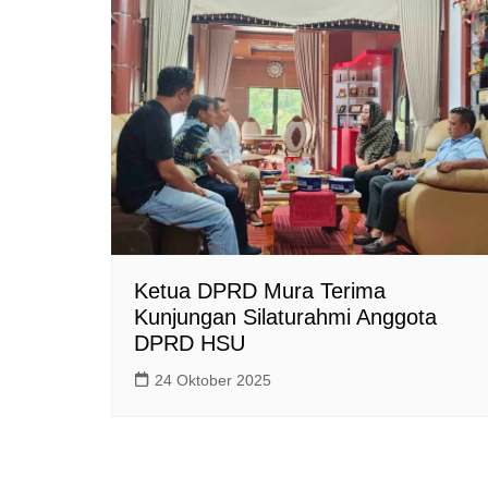
Ketua DPRD Mura Terima
Kunjungan Silaturahmi Anggota
DPRD HSU
24 Oktober 2025