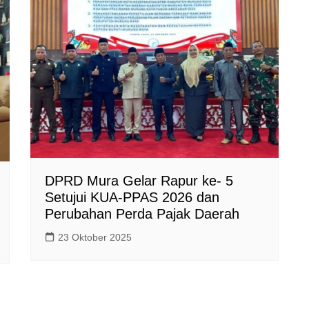
DPRD Mura Gelar Rapur ke- 5
Setujui KUA-PPAS 2026 dan
Perubahan Perda Pajak Daerah
23 Oktober 2025