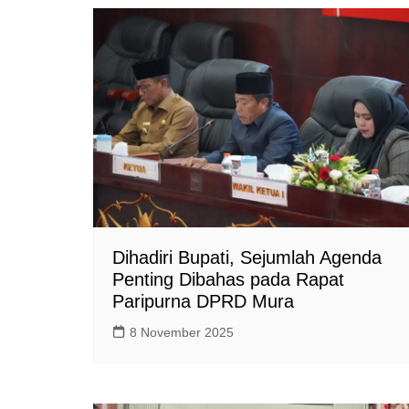
Dihadiri Bupati, Sejumlah Agenda
Penting Dibahas pada Rapat
Paripurna DPRD Mura
8 November 2025