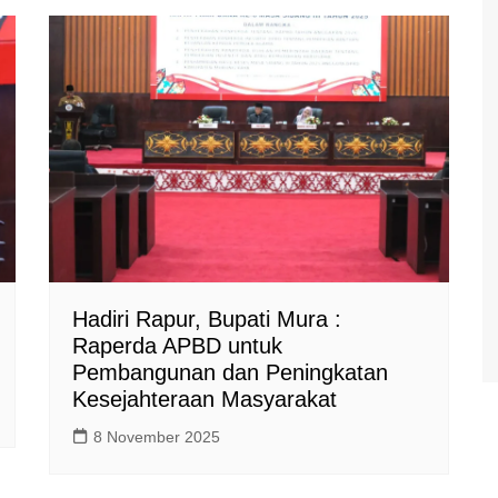
Hadiri Rapur, Bupati Mura :
Raperda APBD untuk
Pembangunan dan Peningkatan
Kesejahteraan Masyarakat
8 November 2025