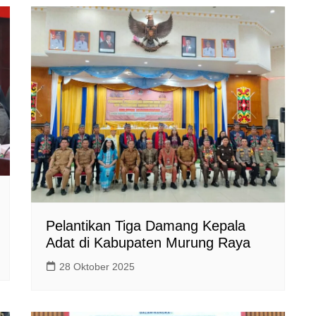
Pelantikan Tiga Damang Kepala
Adat di Kabupaten Murung Raya
28 Oktober 2025