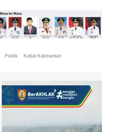
Politik
Kabar Kalimantan