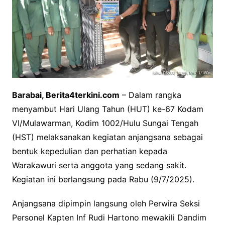
Barabai, Berita4terkini.com
– Dalam rangka
menyambut Hari Ulang Tahun (HUT) ke-67 Kodam
VI/Mulawarman, Kodim 1002/Hulu Sungai Tengah
(HST) melaksanakan kegiatan anjangsana sebagai
bentuk kepedulian dan perhatian kepada
Warakawuri serta anggota yang sedang sakit.
Kegiatan ini berlangsung pada Rabu (9/7/2025).
Anjangsana dipimpin langsung oleh Perwira Seksi
Personel Kapten Inf Rudi Hartono mewakili Dandim