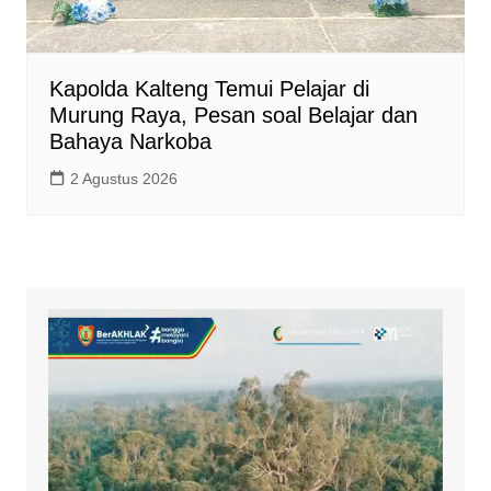
Kapolda Kalteng Temui Pelajar di
Murung Raya, Pesan soal Belajar dan
Bahaya Narkoba
2 Agustus 2026