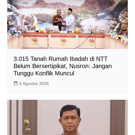
3.015 Tanah Rumah Ibadah di NTT
Belum Bersertipikat, Nusron: Jangan
Tunggu Konflik Muncul
4 Agustus 2026