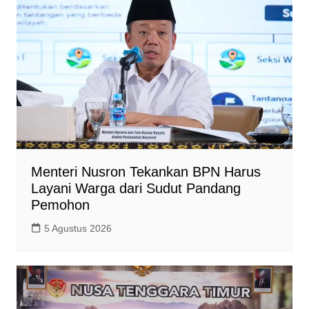
Menteri Nusron Tekankan BPN Harus
Layani Warga dari Sudut Pandang
Pemohon
5 Agustus 2026