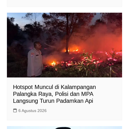
Hotspot Muncul di Kalampangan
Palangka Raya, Polisi dan MPA
Langsung Turun Padamkan Api
6 Agustus 2026