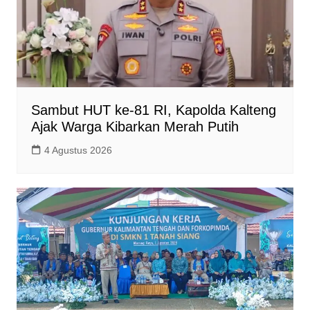
Sambut HUT ke-81 RI, Kapolda Kalteng
Ajak Warga Kibarkan Merah Putih
4 Agustus 2026