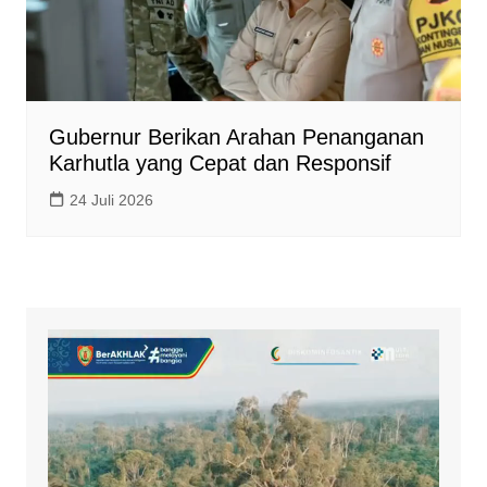
Gubernur Berikan Arahan Penanganan
Karhutla yang Cepat dan Responsif
24 Juli 2026