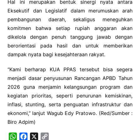
Hal ini merupakan bentuk sinergi nyata antara
Eksekutif dan Legislatif dalam merumuskan arah
pembangunan daerah, sekaligus meneguhkan
komitmen bahwa setiap rupiah anggaran akan
dikelola dengan penuh tanggung jawab dengan
berorientasi pada hasil dan untuk memberikan
dampak nyata bagi kesejahteraan rakyat.
“Kami berharap KUA PPAS tersebut bisa segera
menjadi dasar penyusunan Rancangan APBD Tahun
2026 guna menjamin kelangsungan program dan
kegiatan prioritas, seperti penurunan kemiskinan,
inflasi, stunting, serta penguatan infrastruktur dan
ekonomi,” lanjut Wagub Edy Pratowo. (Red/Sumber :
Biro Adpim)
W
F
X
C