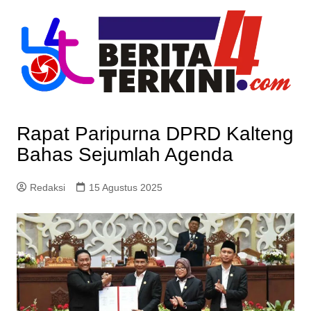
Skip
to
content
Rapat Paripurna DPRD Kalteng
Bahas Sejumlah Agenda
Redaksi
15 Agustus 2025