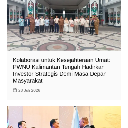
Kolaborasi untuk Kesejahteraan Umat:
PWNU Kalimantan Tengah Hadirkan
Investor Strategis Demi Masa Depan
Masyarakat
28 Juli 2026