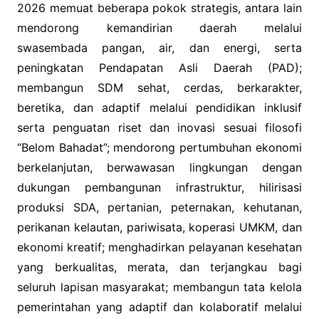
2026 memuat beberapa pokok strategis, antara lain
mendorong kemandirian daerah melalui
swasembada pangan, air, dan energi, serta
peningkatan Pendapatan Asli Daerah (PAD);
membangun SDM sehat, cerdas, berkarakter,
beretika, dan adaptif melalui pendidikan inklusif
serta penguatan riset dan inovasi sesuai filosofi
“Belom Bahadat”; mendorong pertumbuhan ekonomi
berkelanjutan, berwawasan lingkungan dengan
dukungan pembangunan infrastruktur, hilirisasi
produksi SDA, pertanian, peternakan, kehutanan,
perikanan kelautan, pariwisata, koperasi UMKM, dan
ekonomi kreatif; menghadirkan pelayanan kesehatan
yang berkualitas, merata, dan terjangkau bagi
seluruh lapisan masyarakat; membangun tata kelola
pemerintahan yang adaptif dan kolaboratif melalui