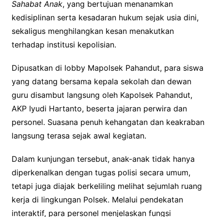
Sahabat Anak
, yang bertujuan menanamkan
kedisiplinan serta kesadaran hukum sejak usia dini,
sekaligus menghilangkan kesan menakutkan
terhadap institusi kepolisian.
Dipusatkan di lobby Mapolsek Pahandut, para siswa
yang datang bersama kepala sekolah dan dewan
guru disambut langsung oleh Kapolsek Pahandut,
AKP Iyudi Hartanto, beserta jajaran perwira dan
personel. Suasana penuh kehangatan dan keakraban
langsung terasa sejak awal kegiatan.
Dalam kunjungan tersebut, anak-anak tidak hanya
diperkenalkan dengan tugas polisi secara umum,
tetapi juga diajak berkeliling melihat sejumlah ruang
kerja di lingkungan Polsek. Melalui pendekatan
interaktif, para personel menjelaskan fungsi