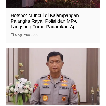
Hotspot Muncul di Kalampangan
Palangka Raya, Polisi dan MPA
Langsung Turun Padamkan Api
6 Agustus 2026