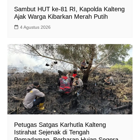
Sambut HUT ke-81 RI, Kapolda Kalteng
Ajak Warga Kibarkan Merah Putih
4 Agustus 2026
Petugas Satgas Karhutla Kalteng
Istirahat Sejenak di Tengah
Pemadaman, Berharap Hujan Segera