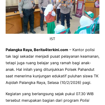
IST
Palangka Raya, Berita4terkini.com
– Kantor polisi
tak lagi sekadar menjadi pusat pelayanan keamanan,
tetapi juga ruang belajar yang ramah bagi anak-
anak. Hal inilah yang ditunjukkan Polsek Pahandut
saat menerima kunjungan edukatif puluhan siswa TK
Aqidah Palangka Raya, Selasa (10/2/2026) pagi.
Kegiatan yang berlangsung sejak pukul 07.30 WIB
tersebut merupakan bagian dari program
Polisi