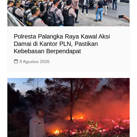
Polresta Palangka Raya Kawal Aksi
Damai di Kantor PLN, Pastikan
Kebebasan Berpendapat
8 Agustus 2026