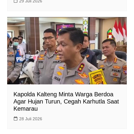
29 Juli 2026
Kapolda Kalteng Minta Warga Berdoa
Agar Hujan Turun, Cegah Karhutla Saat
Kemarau
28 Juli 2026