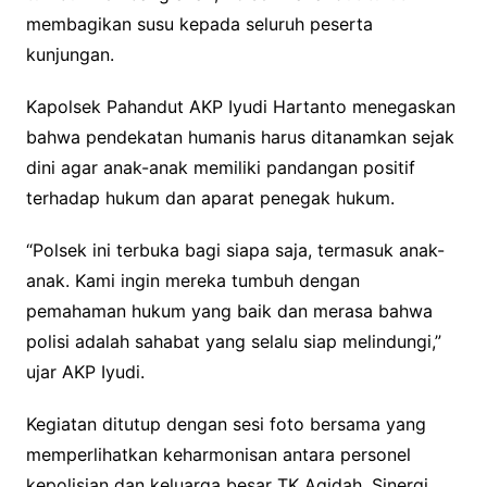
membagikan susu kepada seluruh peserta
kunjungan.
Kapolsek Pahandut AKP Iyudi Hartanto menegaskan
bahwa pendekatan humanis harus ditanamkan sejak
dini agar anak-anak memiliki pandangan positif
terhadap hukum dan aparat penegak hukum.
“Polsek ini terbuka bagi siapa saja, termasuk anak-
anak. Kami ingin mereka tumbuh dengan
pemahaman hukum yang baik dan merasa bahwa
polisi adalah sahabat yang selalu siap melindungi,”
ujar AKP Iyudi.
Kegiatan ditutup dengan sesi foto bersama yang
memperlihatkan keharmonisan antara personel
kepolisian dan keluarga besar TK Aqidah. Sinergi