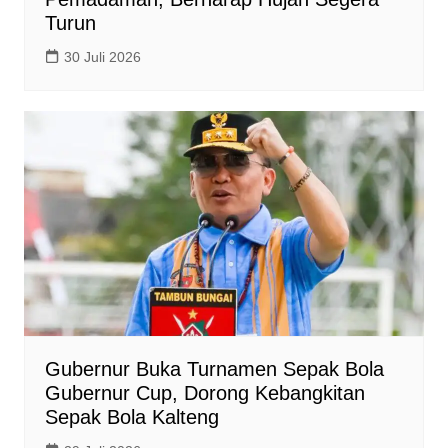
Turun
30 Juli 2026
Gubernur Buka Turnamen Sepak Bola
Gubernur Cup, Dorong Kebangkitan
Sepak Bola Kalteng