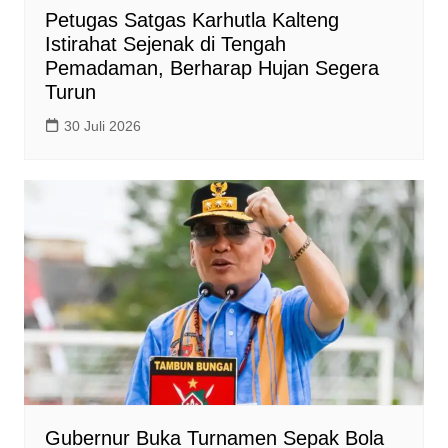
Petugas Satgas Karhutla Kalteng
Istirahat Sejenak di Tengah
Pemadaman, Berharap Hujan Segera
Turun
30 Juli 2026
Gubernur Buka Turnamen Sepak Bola