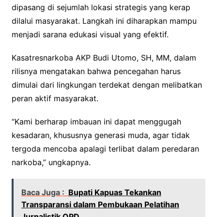
dipasang di sejumlah lokasi strategis yang kerap
dilalui masyarakat. Langkah ini diharapkan mampu
menjadi sarana edukasi visual yang efektif.
Kasatresnarkoba AKP Budi Utomo, SH, MM, dalam
rilisnya mengatakan bahwa pencegahan harus
dimulai dari lingkungan terdekat dengan melibatkan
peran aktif masyarakat.
“Kami berharap imbauan ini dapat menggugah
kesadaran, khususnya generasi muda, agar tidak
tergoda mencoba apalagi terlibat dalam peredaran
narkoba,” ungkapnya.
Baca Juga :
Bupati Kapuas Tekankan
Transparansi dalam Pembukaan Pelatihan
Jurnalistik OPD