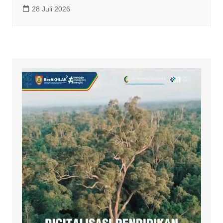
28 Juli 2026