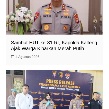
Sambut HUT ke-81 RI, Kapolda Kalteng
Ajak Warga Kibarkan Merah Putih
4 Agustus 2026