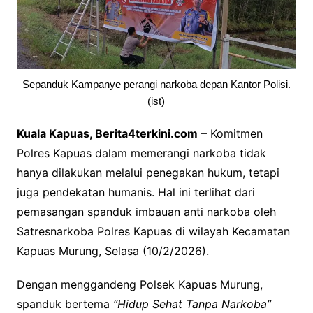
Sepanduk Kampanye perangi narkoba depan Kantor Polisi.
(ist)
Kuala Kapuas, Berita4terkini.com
– Komitmen
Polres Kapuas dalam memerangi narkoba tidak
hanya dilakukan melalui penegakan hukum, tetapi
juga pendekatan humanis. Hal ini terlihat dari
pemasangan spanduk imbauan anti narkoba oleh
Satresnarkoba Polres Kapuas di wilayah Kecamatan
Kapuas Murung, Selasa (10/2/2026).
Dengan menggandeng Polsek Kapuas Murung,
spanduk bertema
“Hidup Sehat Tanpa Narkoba”