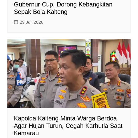
Gubernur Cup, Dorong Kebangkitan
Sepak Bola Kalteng
29 Juli 2026
Kapolda Kalteng Minta Warga Berdoa
Agar Hujan Turun, Cegah Karhutla Saat
Kemarau