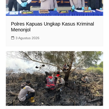
Polres Kapuas Ungkap Kasus Kriminal
Menonjol
3 Agustus 2026