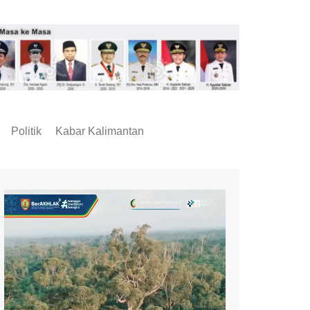
Politik
Kabar Kalimantan