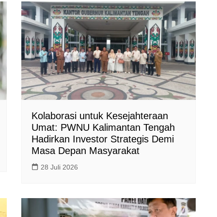
Kolaborasi untuk Kesejahteraan
Umat: PWNU Kalimantan Tengah
Hadirkan Investor Strategis Demi
Masa Depan Masyarakat
28 Juli 2026