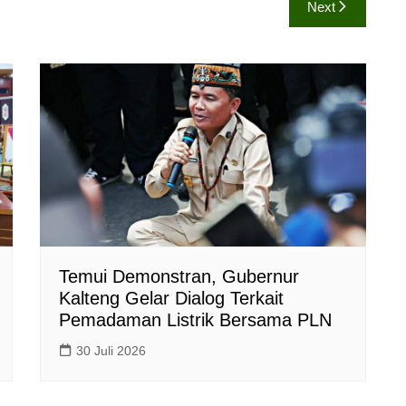
Next
Temui Demonstran, Gubernur
Kalteng Gelar Dialog Terkait
Pemadaman Listrik Bersama PLN
30 Juli 2026