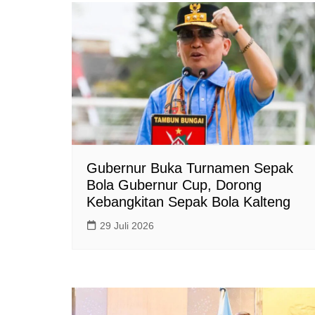
Gubernur Buka Turnamen Sepak
Bola Gubernur Cup, Dorong
Kebangkitan Sepak Bola Kalteng
29 Juli 2026