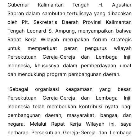
Gubernur Kalimantan Tengah H. Agustiar
Sabran dalam sambutan tertulisnya yang dibacakan
oleh Plt. Sekretaris Daerah Provinsi Kalimantan
Tengah Leonard S. Ampung, menyampaikan bahwa
Rapat Kerja Wilayah merupakan forum strategis
untuk memperkuat peran pengurus wilayah
Persekutuan Gereja-Gereja dan Lembaga Injil
Indonesia, khususnya dalam pemberdayaan umat
dan mendukung program pembangunan daerah.
“Sebagai organisasi keagamaan yang besar,
Persekutuan Gereja-Gereja dan Lembaga Injil
Indonesia telah memberikan kontribusi nyata bagi
pembangunan daerah, masyarakat, bangsa, dan
negara. Melalui Rapat Kerja Wilayah ini, saya
berharap Persekutuan Gereja-Gereja dan Lembaga