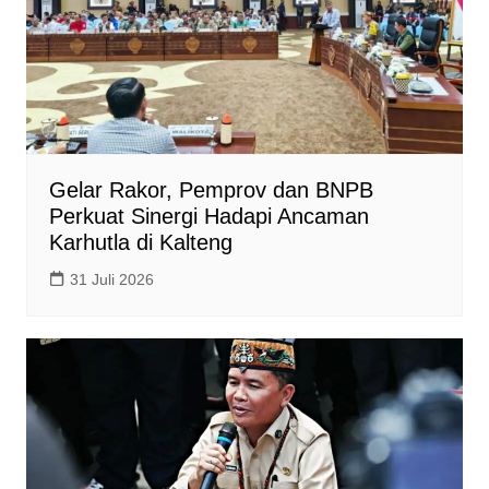
Gelar Rakor, Pemprov dan BNPB
Perkuat Sinergi Hadapi Ancaman
Karhutla di Kalteng
31 Juli 2026