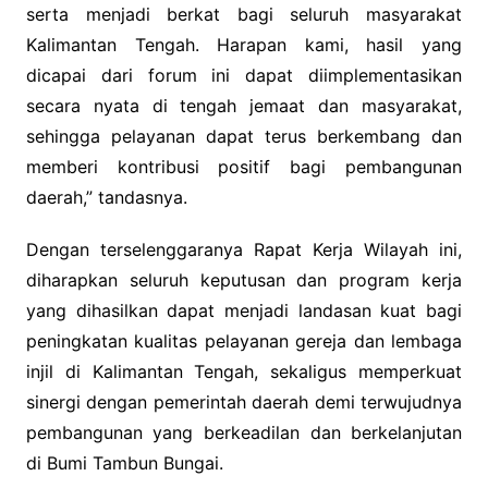
serta menjadi berkat bagi seluruh masyarakat
Kalimantan Tengah. Harapan kami, hasil yang
dicapai dari forum ini dapat diimplementasikan
secara nyata di tengah jemaat dan masyarakat,
sehingga pelayanan dapat terus berkembang dan
memberi kontribusi positif bagi pembangunan
daerah,” tandasnya.
Dengan terselenggaranya Rapat Kerja Wilayah ini,
diharapkan seluruh keputusan dan program kerja
yang dihasilkan dapat menjadi landasan kuat bagi
peningkatan kualitas pelayanan gereja dan lembaga
injil di Kalimantan Tengah, sekaligus memperkuat
sinergi dengan pemerintah daerah demi terwujudnya
pembangunan yang berkeadilan dan berkelanjutan
di Bumi Tambun Bungai.