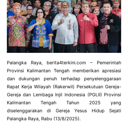
Palangka Raya, berita4terkini.com – Pemerintah
Provinsi Kalimantan Tengah memberikan apresiasi
dan dukungan penuh terhadap penyelenggaraan
Rapat Kerja Wilayah (Rakerwil) Persekutuan Gereja-
Gereja dan Lembaga Injil Indonesia (PGLII) Provinsi
Kalimantan Tengah Tahun 2025 yang
diselenggarakan di Gereja Yesus Hidup Sejati
Palangka Raya, Rabu (13/8/2025).