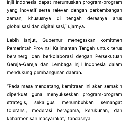
Injil Indonesia dapat merumuskan program-program
yang inovatif serta relevan dengan perkembangan
zaman, khususnya di tengah derasnya arus
globalisasi dan digitalisasi,” ujarnya.
Lebih lanjut, Gubernur menegaskan komitmen
Pemerintah Provinsi Kalimantan Tengah untuk terus
bersinergi dan berkolaborasi dengan Persekutuan
Gereja-Gereja dan Lembaga Injil Indonesia dalam
mendukung pembangunan daerah.
“Pada masa mendatang, kemitraan ini akan semakin
diperkuat guna menyukseskan program-program
strategis, sekaligus menumbuhkan semangat
toleransi, moderasi beragama, kerukunan, dan
keharmonisan masyarakat,” tandasnya.