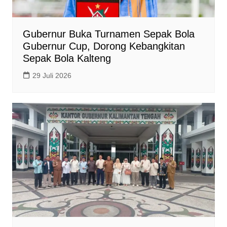
Gubernur Buka Turnamen Sepak Bola
Gubernur Cup, Dorong Kebangkitan
Sepak Bola Kalteng
29 Juli 2026