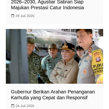
2026–2030, Agustiar Sabran Siap
Majukan Prestasi Catur Indonesia
28 Juli 2026
Gubernur Berikan Arahan Penanganan
Karhutla yang Cepat dan Responsif
24 Juli 2026