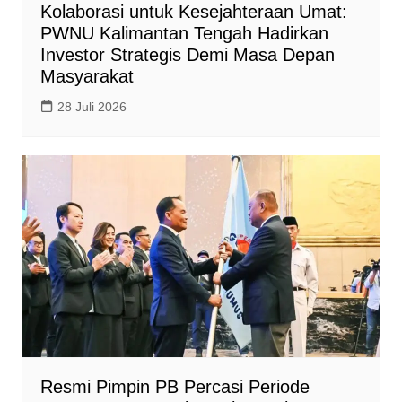
Kolaborasi untuk Kesejahteraan Umat:
PWNU Kalimantan Tengah Hadirkan
Investor Strategis Demi Masa Depan
Masyarakat
28 Juli 2026
Resmi Pimpin PB Percasi Periode