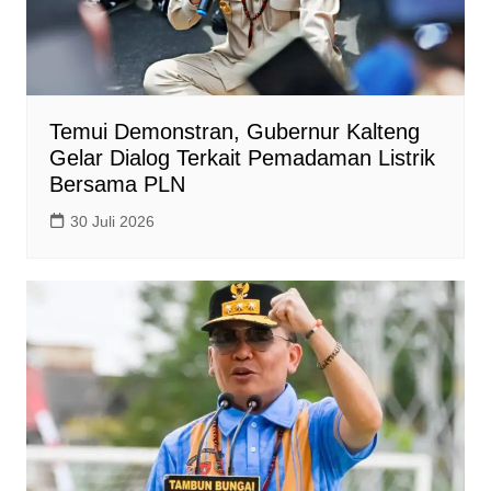
Temui Demonstran, Gubernur Kalteng
Gelar Dialog Terkait Pemadaman Listrik
Bersama PLN
30 Juli 2026