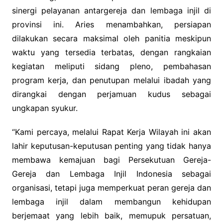
sinergi pelayanan antargereja dan lembaga injil di
provinsi ini. Aries menambahkan, persiapan
dilakukan secara maksimal oleh panitia meskipun
waktu yang tersedia terbatas, dengan rangkaian
kegiatan meliputi sidang pleno, pembahasan
program kerja, dan penutupan melalui ibadah yang
dirangkai dengan perjamuan kudus sebagai
ungkapan syukur.
“Kami percaya, melalui Rapat Kerja Wilayah ini akan
lahir keputusan-keputusan penting yang tidak hanya
membawa kemajuan bagi Persekutuan Gereja-
Gereja dan Lembaga Injil Indonesia sebagai
organisasi, tetapi juga memperkuat peran gereja dan
lembaga injil dalam membangun kehidupan
berjemaat yang lebih baik, memupuk persatuan,