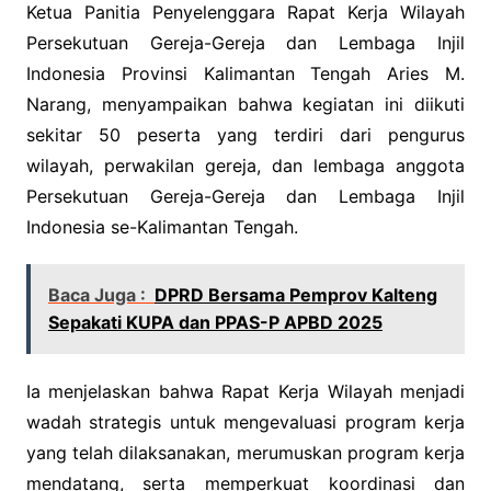
Ketua Panitia Penyelenggara Rapat Kerja Wilayah
Persekutuan Gereja-Gereja dan Lembaga Injil
Indonesia Provinsi Kalimantan Tengah Aries M.
Narang, menyampaikan bahwa kegiatan ini diikuti
sekitar 50 peserta yang terdiri dari pengurus
wilayah, perwakilan gereja, dan lembaga anggota
Persekutuan Gereja-Gereja dan Lembaga Injil
Indonesia se-Kalimantan Tengah.
Baca Juga :
DPRD Bersama Pemprov Kalteng
Sepakati KUPA dan PPAS-P APBD 2025
Ia menjelaskan bahwa Rapat Kerja Wilayah menjadi
wadah strategis untuk mengevaluasi program kerja
yang telah dilaksanakan, merumuskan program kerja
mendatang, serta memperkuat koordinasi dan