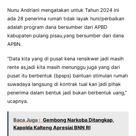
Nunu Andriani mengatakan untuk Tahun 2024 ini
ada 28 penerima rumah tidak layak huni/perbaikan
adalah program dana bersumber dari APBD
kabupaten pulang pisau,yang bersumber dari dana
APBN.
“Data kita yang di pusat kena rensikwer jadi masih
rente as,jadi kita masih menunggu juga yang dari
pusat itu berbentuk (bpsps) bantuan stimulan rumah
suwadaya langsung di kontrak tual kan jadi pihak
penerima dalam bentuk jadi bukan berbentuk uang,”
ucapnya.
Baca Juga :
Gembong Narkoba Ditangkap,
Kapolda Kalteng Apresiai BNN RI