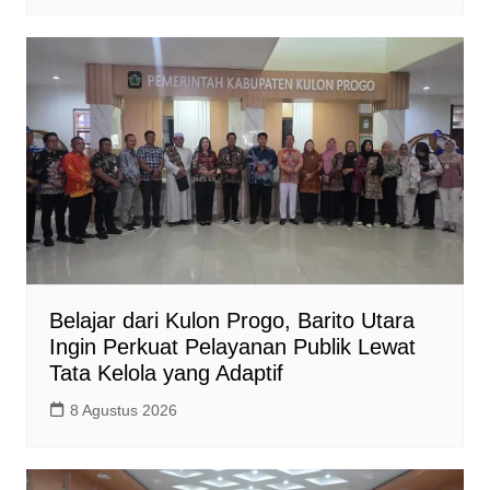
Belajar dari Kulon Progo, Barito Utara
Ingin Perkuat Pelayanan Publik Lewat
Tata Kelola yang Adaptif
8 Agustus 2026