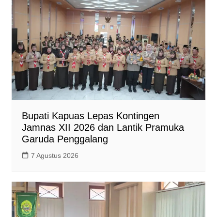
Bupati Kapuas Lepas Kontingen
Jamnas XII 2026 dan Lantik Pramuka
Garuda Penggalang
7 Agustus 2026