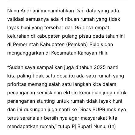
Nunu Andriani menambahkan Dari data yang ada
validasi semuanya ada 4 ribuan rumah yang tidak
layak huni yang tersebar dari 95 desa empat
kelurahan di kabupaten pulang pisau pada tahun ini
di Pemerintah Kabupaten (Pemkab) Pulpis dan
menganggarkan di Kecamatan Kahayan Hilir.
“Sudah saya sampai kan juga ditahun 2025 nanti
kita paling tidak satu desa itu ada satu rumah yang
prioritas memang salah satu langkah kita dalam
penanganan kemiskinan ektrim kemudian juga untuk
penanganan stunting untuk rumah tidak layak huni
dan ini dukungan juga nanti ke Dinas PUPR mck nya
terus sarana air bersih nya agar masyarakat kita
mendapatkan rumah,” tutup Pj Bupati Nunu. (tn)