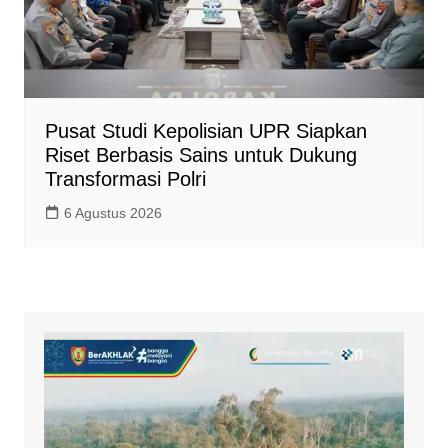
Pusat Studi Kepolisian UPR Siapkan
Riset Berbasis Sains untuk Dukung
Transformasi Polri
6 Agustus 2026