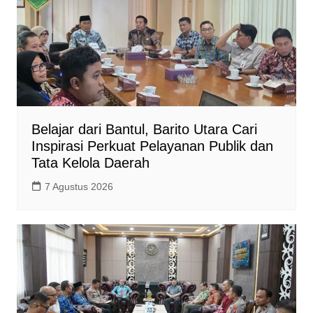
Belajar dari Bantul, Barito Utara Cari
Inspirasi Perkuat Pelayanan Publik dan
Tata Kelola Daerah
7 Agustus 2026