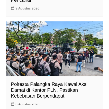
Pencarian
9 Agustus 2026
Polresta Palangka Raya Kawal Aksi
Damai di Kantor PLN, Pastikan
Kebebasan Berpendapat
8 Agustus 2026