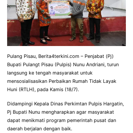
Pulang Pisau, Berita4terkini.com – Penjabat (Pj)
Bupati Pulangt Pisau (Pulpis) Nunu Andriani, turun
langsung ke tengah masyarakat untuk
mensosialisasikan Perbaikan Rumah Tidak Layak
Huni (RTLH), pada Kamis (18/7).
Didampingi Kepala Dinas Perkimtan Pulpis Hargatin,
Pj Bupati Nunu mengharapkan agar masyarakat
dapat menikmati program pemerintah pusat dan
daerah berjalan dengan baik.