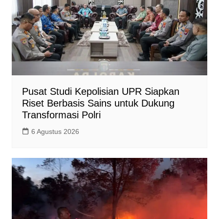
Pusat Studi Kepolisian UPR Siapkan
Riset Berbasis Sains untuk Dukung
Transformasi Polri
6 Agustus 2026