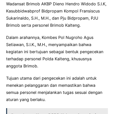
Wadansat Brimob AKBP Dieno Hendro Widodo S.I.K,
Kasubbidwabprof Bidpropam Kompol Fransiscus
Sukarinaldo, S.H., M.H., dan Pju Bidpropam, PJU
Brimob serta personel Brimob Kalteng.
Dalam arahannya, Kombes Pol Nugroho Agus
Setiawan, S.I.K., M.H., menyampaikan bahwa
kegiatan ini bertujuan sebagai bentuk pengecekan
terhadap personel Polda Kalteng, khususnya
anggota Brimob.
Tujuan utama dari pengecekan ini adalah untuk
menekan pelanggaran dan memastikan bahwa
semua personel menjalankan tugas sesuai dengan
aturan yang berlaku.