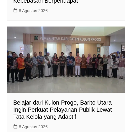
Kebebasan Berpendapat
8 Agustus 2026
Belajar dari Kulon Progo, Barito Utara
Ingin Perkuat Pelayanan Publik Lewat
Tata Kelola yang Adaptif
8 Agustus 2026