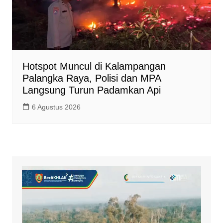
Hotspot Muncul di Kalampangan
Palangka Raya, Polisi dan MPA
Langsung Turun Padamkan Api
6 Agustus 2026