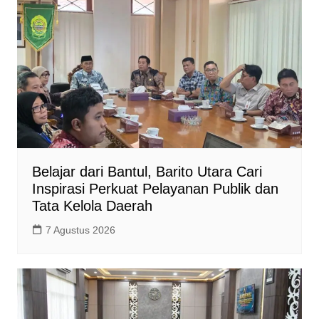
Belajar dari Bantul, Barito Utara Cari
Inspirasi Perkuat Pelayanan Publik dan
Tata Kelola Daerah
7 Agustus 2026