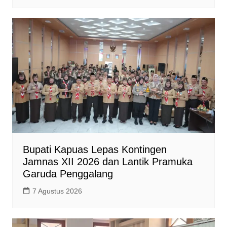
Bupati Kapuas Lepas Kontingen
Jamnas XII 2026 dan Lantik Pramuka
Garuda Penggalang
7 Agustus 2026