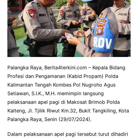
Palangka Raya, Berita4terkini.com – Kepala Bidang
Profesi dan Pengamanan (Kabid Propam) Polda
Kalimantan Tengah Kombes Pol Nugroho Agus
Setiawan, S.I.K., M.H. memimpin langsung
pelaksanaan apel pagi di Makosat Brimob Polda
Kalteng, Jl. Tjilik Riwut Km.32, Bukit Tangkiling, Kota
Palangka Raya, Senin (29/07/2024).
Dalam pelaksanaan apel pagi tersebut turut dihadiri