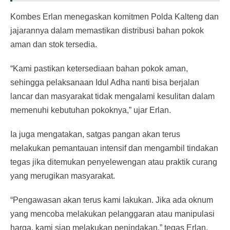
Kombes Erlan menegaskan komitmen Polda Kalteng dan
jajarannya dalam memastikan distribusi bahan pokok
aman dan stok tersedia.
“Kami pastikan ketersediaan bahan pokok aman,
sehingga pelaksanaan Idul Adha nanti bisa berjalan
lancar dan masyarakat tidak mengalami kesulitan dalam
memenuhi kebutuhan pokoknya,” ujar Erlan.
Ia juga mengatakan, satgas pangan akan terus
melakukan pemantauan intensif dan mengambil tindakan
tegas jika ditemukan penyelewengan atau praktik curang
yang merugikan masyarakat.
“Pengawasan akan terus kami lakukan. Jika ada oknum
yang mencoba melakukan pelanggaran atau manipulasi
harga, kami siap melakukan penindakan,” tegas Erlan.