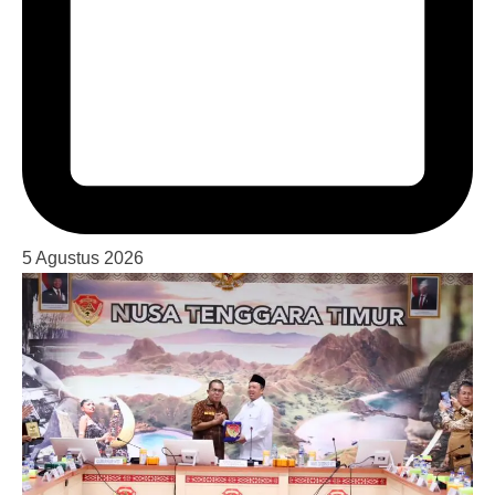
5 Agustus 2026