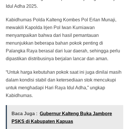
Idul Adha 2025.
Kabidhumas Polda Kalteng Kombes Pol Erlan Munaji,
mewakili Kapolda Irjen Pol Iwan Kurniawan
menyampaikan bahwa dari hasil pemantauan
menunjukkan beberapa bahan pokok penting di
Palangka Raya berasal dari luar daerah, sehingga perlu
dipastikan distribusinya berjalan lancar dan aman.
“Untuk harga kebutuhan pokok saat ini juga dinilai masih
dalam kondisi stabil dan ketersediaan stok mencukupi
untuk menghadapi Hari Raya Idul Adha,” ungkap
Kabidhumas.
Baca Juga :
Gubernur Kalteng Buka Jambore
PSKS di Kabupaten Kapuas