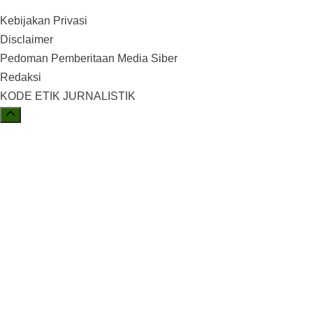
Kebijakan Privasi
Disclaimer
Pedoman Pemberitaan Media Siber
Redaksi
KODE ETIK JURNALISTIK