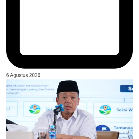
6 Agustus 2026