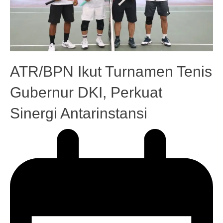
ATR/BPN Ikut Turnamen Tenis
Gubernur DKI, Perkuat
Sinergi Antarinstansi