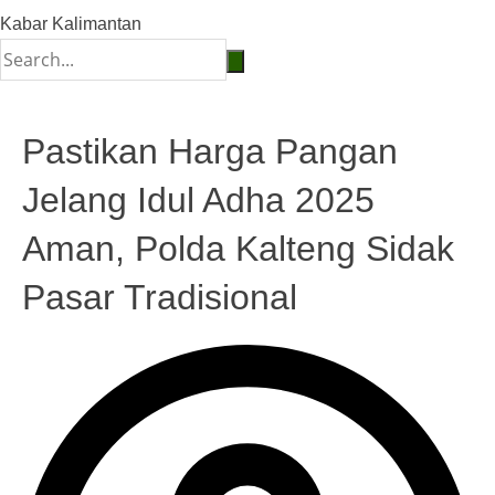
Kabar Kalimantan
Pastikan Harga Pangan
Jelang Idul Adha 2025
Aman, Polda Kalteng Sidak
Pasar Tradisional