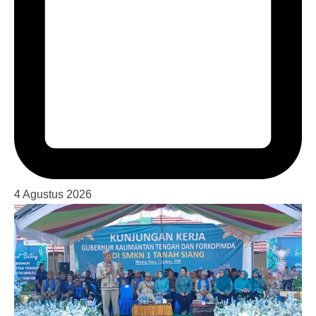
4 Agustus 2026