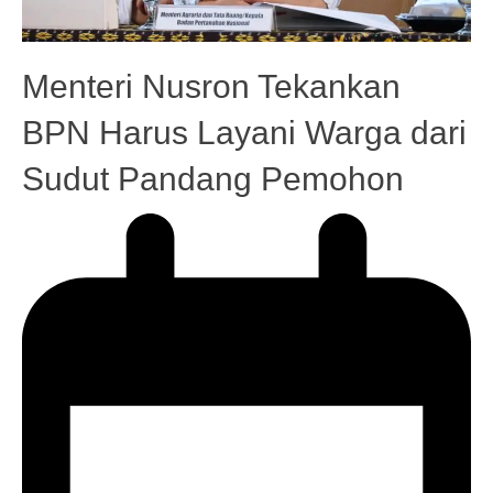
Menteri Nusron Tekankan
BPN Harus Layani Warga dari
Sudut Pandang Pemohon