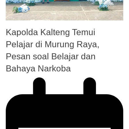
Kapolda Kalteng Temui
Pelajar di Murung Raya,
Pesan soal Belajar dan
Bahaya Narkoba