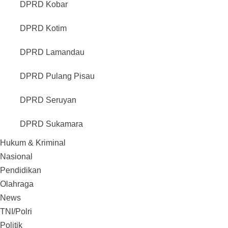
DPRD Kobar
DPRD Kotim
DPRD Lamandau
DPRD Pulang Pisau
DPRD Seruyan
DPRD Sukamara
Hukum & Kriminal
Nasional
Pendidikan
Olahraga
News
TNI/Polri
Politik