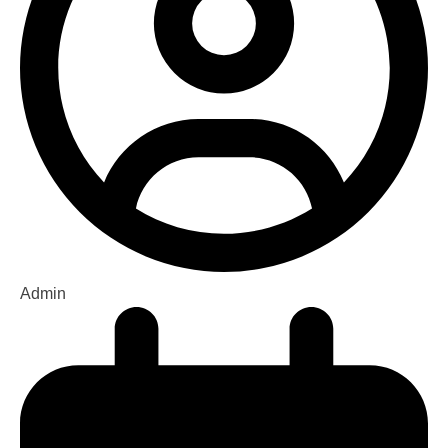
Admin