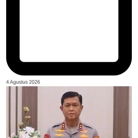
4 Agustus 2026