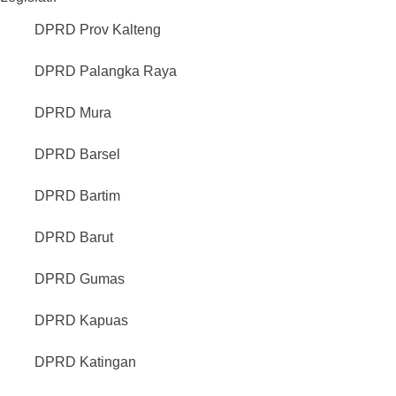
DPRD Prov Kalteng
DPRD Palangka Raya
DPRD Mura
DPRD Barsel
DPRD Bartim
DPRD Barut
DPRD Gumas
DPRD Kapuas
DPRD Katingan