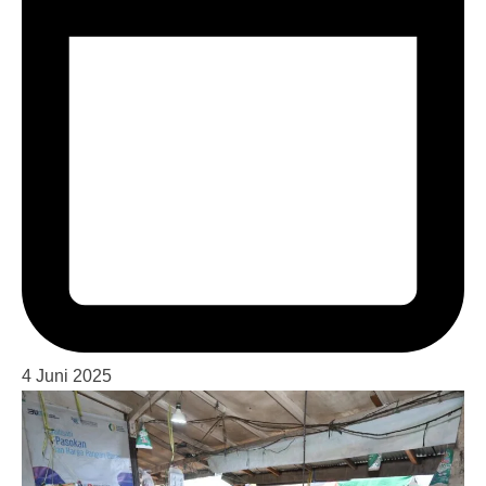
4 Juni 2025