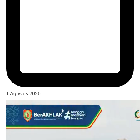
1 Agustus 2026