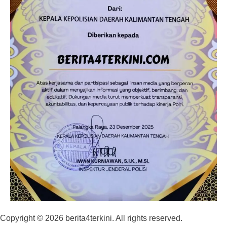
Copyright © 2026 berita4terkini. All rights reserved.