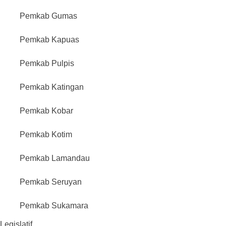
Pemkab Gumas
Pemkab Kapuas
Pemkab Pulpis
Pemkab Katingan
Pemkab Kobar
Pemkab Kotim
Pemkab Lamandau
Pemkab Seruyan
Pemkab Sukamara
Legislatif