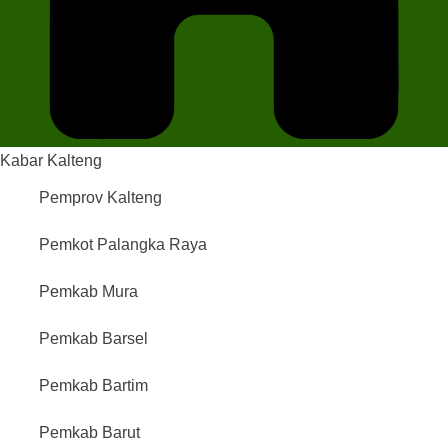
Kabar Kalteng
Pemprov Kalteng
Pemkot Palangka Raya
Pemkab Mura
Pemkab Barsel
Pemkab Bartim
Pemkab Barut