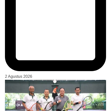
2 Agustus 2026