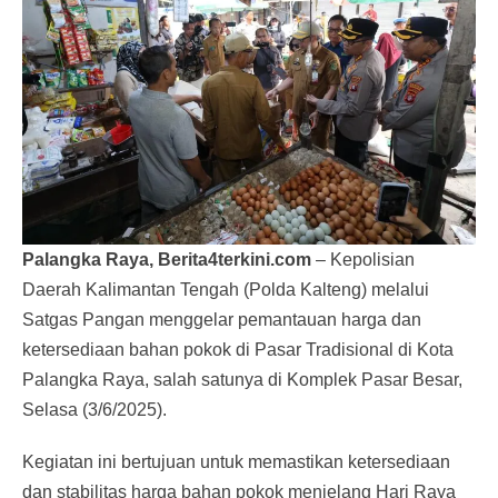
Palangka Raya, Berita4terkini.com
– Kepolisian
Daerah Kalimantan Tengah (Polda Kalteng) melalui
Satgas Pangan menggelar pemantauan harga dan
ketersediaan bahan pokok di Pasar Tradisional di Kota
Palangka Raya, salah satunya di Komplek Pasar Besar,
Selasa (3/6/2025).
Kegiatan ini bertujuan untuk memastikan ketersediaan
dan stabilitas harga bahan pokok menjelang Hari Raya