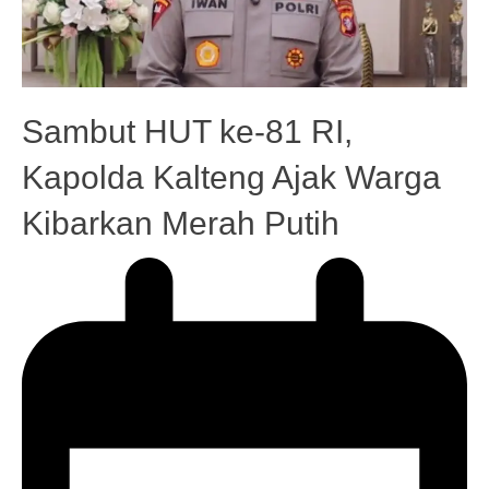
Sambut HUT ke-81 RI,
Kapolda Kalteng Ajak Warga
Kibarkan Merah Putih