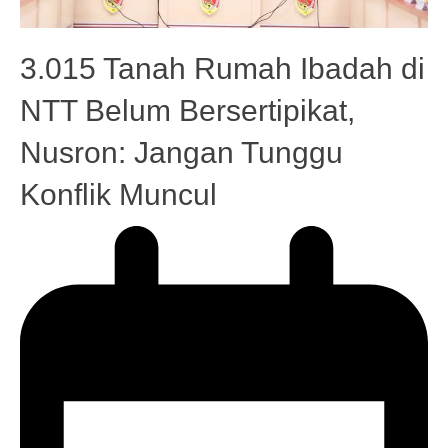
3.015 Tanah Rumah Ibadah di
NTT Belum Bersertipikat,
Nusron: Jangan Tunggu
Konflik Muncul