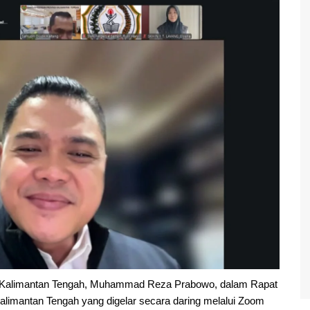
i Kalimantan Tengah, Muhammad Reza Prabowo, dalam Rapat
alimantan Tengah yang digelar secara daring melalui Zoom