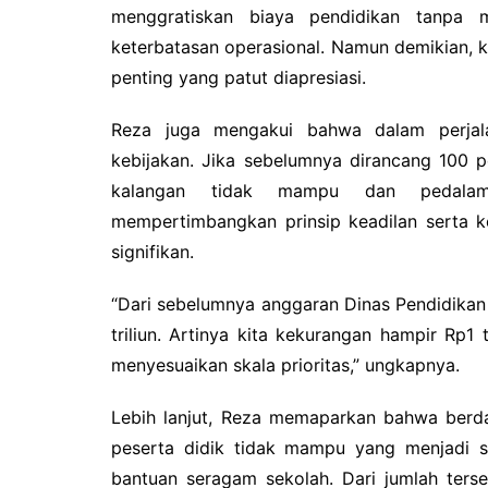
menggratiskan biaya pendidikan tanpa 
keterbatasan operasional. Namun demikian, k
penting yang patut diapresiasi.
‎Reza juga mengakui bahwa dalam perjala
kebijakan. Jika sebelumnya dirancang 100 pe
kalangan tidak mampu dan pedalama
mempertimbangkan prinsip keadilan serta 
signifikan.
‎“Dari sebelumnya anggaran Dinas Pendidikan 
triliun. Artinya kita kekurangan hampir Rp1 
menyesuaikan skala prioritas,” ungkapnya.
‎Lebih lanjut, Reza memaparkan bahwa berda
peserta didik tidak mampu yang menjadi s
bantuan seragam sekolah. Dari jumlah terse