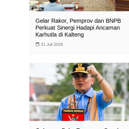
Gelar Rakor, Pemprov dan BNPB
Perkuat Sinergi Hadapi Ancaman
Karhutla di Kalteng
31 Juli 2026