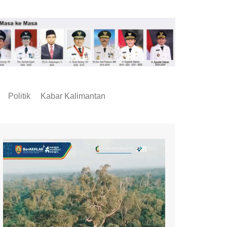
Politik
Kabar Kalimantan