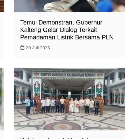
Temui Demonstran, Gubernur
Kalteng Gelar Dialog Terkait
Pemadaman Listrik Bersama PLN
30 Juli 2026